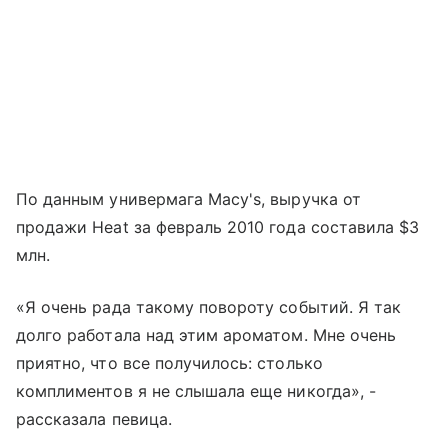
По данным универмага Macy's, выручка от
продажи Heat за февраль 2010 года составила $3
млн.
«Я очень рада такому повороту событий. Я так
долго работала над этим ароматом. Мне очень
приятно, что все получилось: столько
комплиментов я не слышала еще никогда», -
рассказала певица.