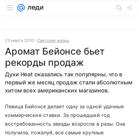
23 марта 2010
Светская жизнь
Аромат Бейонсе бьет
рекорды продаж
Духи Heat оказались так популярны, что в
первый же месяц продаж стали абсолютным
хитом всех американских магазинов.
Певица Бейонсе делает одну за одной удачные
коммерческие ставки. За прошедший год
востребованность звезды возросла в разы. Она
получила, пожалуй, все самые крупные