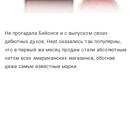
Не прогадала Бейонсе и с выпуском своих
дебютных духов. Heat оказались так популярны,
что в первый же месяц продаж стали абсолютным
хитом всех американских магазинов, обогнав
даже самые известные марки.