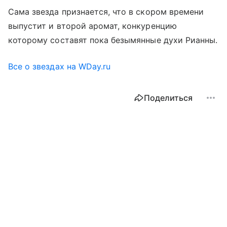
Сама звезда признается, что в скором времени
выпустит и второй аромат, конкуренцию
которому составят пока безымянные духи Рианны.
Все о звездах на WDay.ru
Поделиться