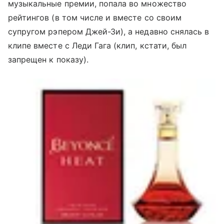
музыкальные премии, попала во множество
рейтингов (в том числе и вместе со своим
супругом рэпером Джей-Зи), а недавно снялась в
клипе вместе с Леди Гага (клип, кстати, был
запрещен к показу).