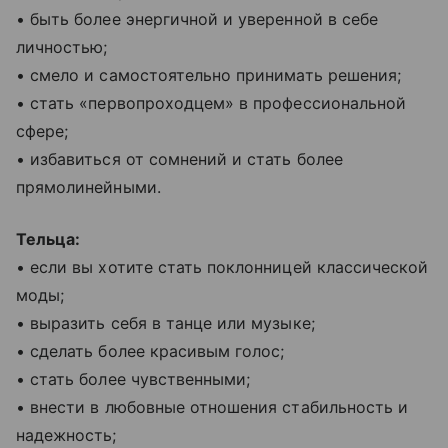
• быть более энергичной и уверенной в себе
личностью;
• смело и самостоятельно принимать решения;
• стать «первопроходцем» в профессиональной
сфере;
• избавиться от сомнений и стать более
прямолинейными.
Тельца:
• если вы хотите стать поклонницей классической
моды;
• выразить себя в танце или музыке;
• сделать более красивым голос;
• стать более чувственными;
• внести в любовные отношения стабильность и
надежность;