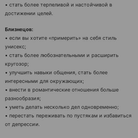
• стать более терпеливой и настойчивой в
достижении целей.
Близнецов:
• если вы хотите «примерить» на себя стиль
унисекс;
• стать более любознательными и расширить
кругозор;
• улучшить навыки общения, стать более
интересными для окружающих;
• внести в романтические отношения больше
разнообразия;
• уметь делать несколько дел одновременно;
• перестать переживать по пустякам и избавиться
от депрессии.