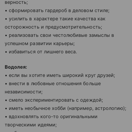
верность;
• сформировать гардероб в деловом стиле;
• усилить в характере такие качества как
осторожность и предусмотрительность;
• реализовать свои честолюбивые замыслы в
успешном развитии карьеры;
• избавиться от лишнего веса.
Водолея:
• если вы хотите иметь широкий круг друзей;
• внести в любовные отношения больше
независимости;
• смело экспериментировать с одеждой;
• иметь необычное хобби (например, астрологию);
• вдохновлять кого-то оригинальными
творческими идеями;