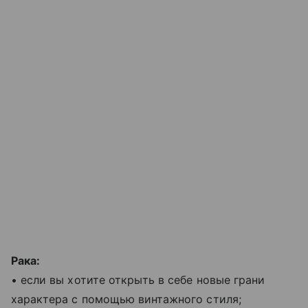
Рака:
• если вы хотите открыть в себе новые грани
характера с помощью винтажного стиля;