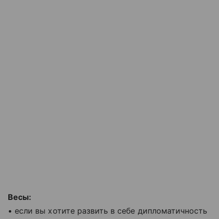
Весы:
• если вы хотите развить в себе дипломатичность