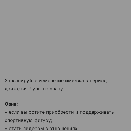
Запланируйте изменение имиджа в период
движения Луны по знаку
Овна:
• если вы хотите приобрести и поддерживать
спортивную фигуру;
• стать лидером в отношениях;