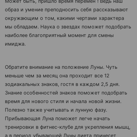
Может быть, пришло время перемен ! Ведь наш
образ и умение преподносить себя рассказывают
окружающим о том, какими чертами характера
мы обладаем. Наука о звездах поможет подобрать
наиболее благоприятный момент для смены
имиджа.
Обратите внимание на положение Луны. Чуть
меньше чем за месяц она проходит все 12
зодиакальных знаков, гостя в каждом 2,5 дня.
Знание особенностей знаков поможет подобрать
время для нового стиля и начала новой жизни.
Полезно также учитывать и лунную фазу.
Прибывающая Луна поможет легче начать
тренировки в фитнес-клубе для укрепления мышц,
а в период убывающей Луны диета принесет