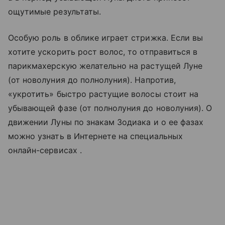
ощутимые результаты.
Особую роль в облике играет стрижка. Если вы
хотите ускорить рост волос, то отправиться в
парикмахерскую желательно на растущей Луне
(от новолуния до полнолуния). Напротив,
«укротить» быстро растущие волосы стоит на
убывающей фазе (от полнолуния до новолуния). О
движении Луны по знакам Зодиака и о ее фазах
можно узнать в Интернете на специальных
онлайн-сервисах .