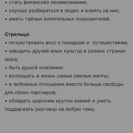
• стать финансово независимыми;
• хорошо разбираться в людях и влиять на них;
• иметь тайных влиятельных покровителей.
Стрельца:
• почувствовать вкус к поездкам и путешествиям;
• заводить друзей иных культур в разных странах
мира;
• быть душой компании;
• воплощать в жизнь самые смелые мечты;
• в любовные отношения внести больше свободы
для обоих партнеров;
• обладать широким кругом знаний и уметь
поддержать разговор на любую тему.