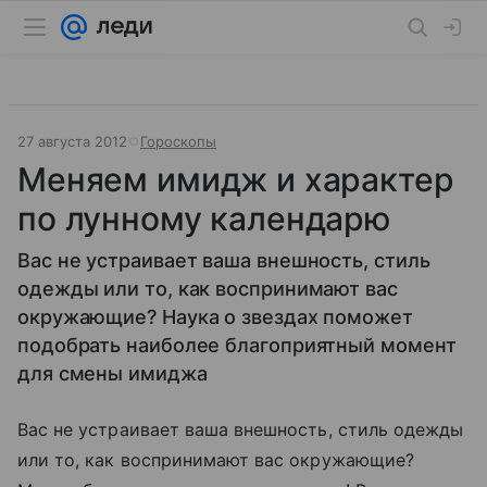
27 августа 2012
Гороскопы
Меняем имидж и характер
по лунному календарю
Вас не устраивает ваша внешность, стиль
одежды или то, как воспринимают вас
окружающие? Наука о звездах поможет
подобрать наиболее благоприятный момент
для смены имиджа
Вас не устраивает ваша внешность, стиль одежды
или то, как воспринимают вас окружающие?