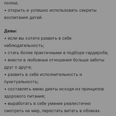
полом;
• открыть и успешно использовать секреты
воспитания детей.
Девы:
• если вы хотите развить в себе
наблюдательность;
• стать более практичными в подборе гардероба;
• внести в любовные отношения больше заботы
друг о друге;
• развить в себе исполнительность и
пунктуальность;
• составлять меню диеты исходя из принципов
здорового питания;
• выработать в себе умение реалистично
смотреть на мир, перестать витать в облаках.