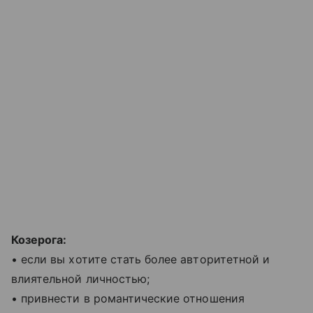
Козерога:
• если вы хотите стать более авторитетной и
влиятельной личностью;
• привнести в романтические отношения