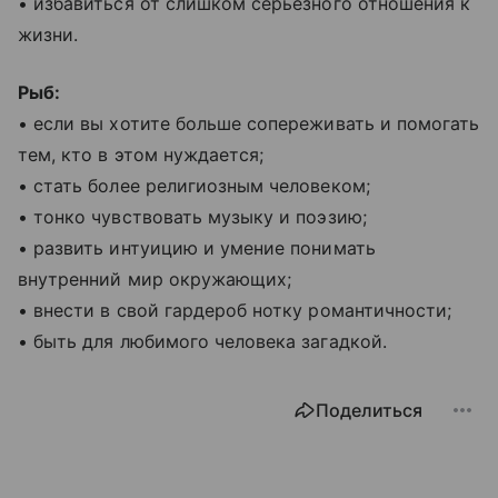
• избавиться от слишком серьезного отношения к
жизни.
Рыб:
• если вы хотите больше сопереживать и помогать
тем, кто в этом нуждается;
• стать более религиозным человеком;
• тонко чувствовать музыку и поэзию;
• развить интуицию и умение понимать
внутренний мир окружающих;
• внести в свой гардероб нотку романтичности;
• быть для любимого человека загадкой.
Поделиться