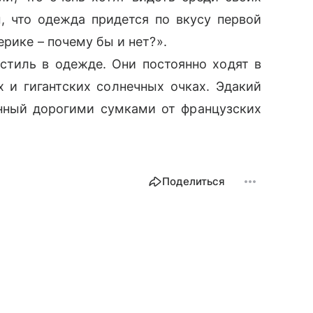
 что одежда придется по вкусу первой
рике – почему бы и нет?».
стиль в одежде. Они постоянно ходят в
и гигантских солнечных очках. Эдакий
нный дорогими сумками от французских
Поделиться