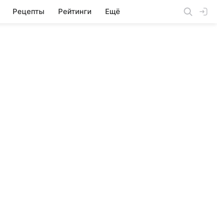
Рецепты
Рейтинги
Ещё