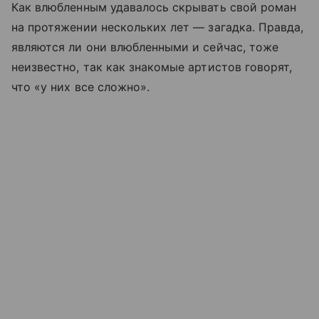
Как влюбленным удавалось скрывать свой роман
на протяжении нескольких лет — загадка. Правда,
являются ли они влюбленными и сейчас, тоже
неизвестно, так как знакомые артистов говорят,
что «у них все сложно».