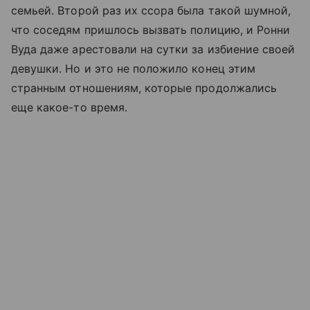
семьей. Второй раз их ссора была такой шумной,
что соседям пришлось вызвать полицию, и Ронни
Вуда даже арестовали на сутки за избиение своей
девушки. Но и это не положило конец этим
странным отношениям, которые продолжались
еще какое-то время.