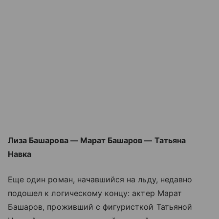
Лиза Башарова — Марат Башаров — Татьяна
Навка
Еще один роман, начавшийся на льду, недавно
подошел к логическому концу: актер Марат
Башаров, проживший с фигуристкой Татьяной