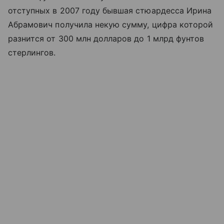
отступных в 2007 году бывшая стюардесса Ирина
Абрамович получила некую сумму, цифра которой
разнится от 300 млн долларов до 1 млрд фунтов
стерлингов.