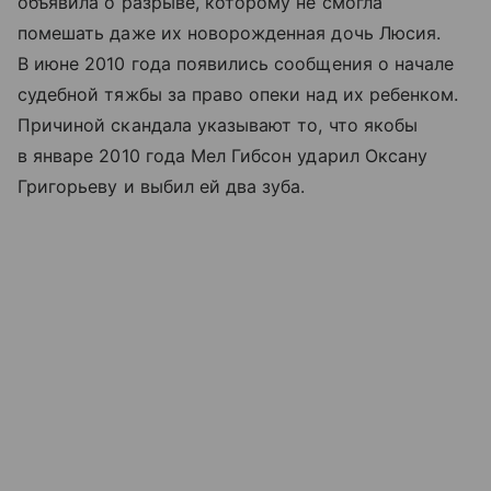
объявила о разрыве, которому не смогла
помешать даже их новорожденная дочь Люсия.
В июне 2010 года появились сообщения о начале
судебной тяжбы за право опеки над их ребенком.
Причиной скандала указывают то, что якобы
в январе 2010 года Мел Гибсон ударил Оксану
Григорьеву и выбил ей два зуба.