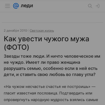
2 декабря 2010
Светская жизнь
Как увести чужого мужа
(ФОТО)
Звезды тоже люди. И ничто человеческое им
не чуждо. Имеет ли право женщина
разрушать семью, особенно если в ней есть
дети, и ставить свою любовь во главу угла?
«На чужом несчастье счастья не построишь» —
гласит известная пословица. Подтвердить или
опровергнуть народную мудрость взялись самые