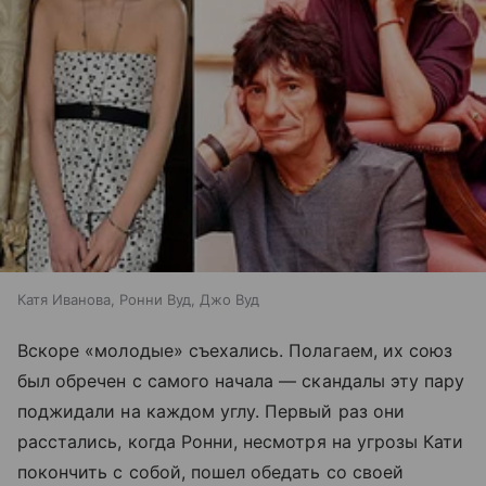
Катя Иванова, Ронни Вуд, Джо Вуд
Вскоре «молодые» съехались. Полагаем, их союз
был обречен с самого начала — скандалы эту пару
поджидали на каждом углу. Первый раз они
расстались, когда Ронни, несмотря на угрозы Кати
покончить с собой, пошел обедать со своей