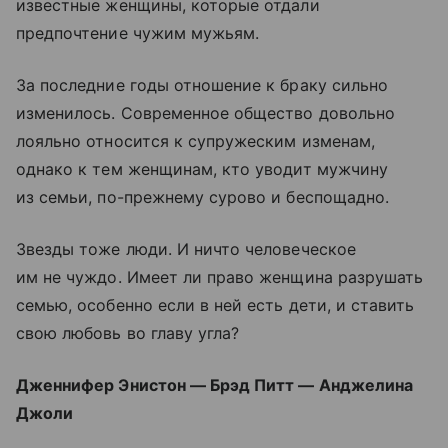
известные женщины, которые отдали
предпочтение чужим мужьям.
За последние годы отношение к браку сильно
изменилось. Современное общество довольно
лояльно относится к супружеским изменам,
однако к тем женщинам, кто уводит мужчину
из семьи, по-прежнему сурово и беспощадно.
Звезды тоже люди. И ничто человеческое
им не чуждо. Имеет ли право женщина разрушать
семью, особенно если в ней есть дети, и ставить
свою любовь во главу угла?
Дженнифер Энистон — Брэд Питт — Анджелина
Джоли