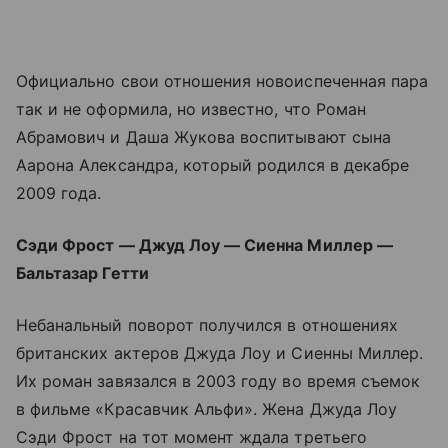
Официально свои отношения новоиспеченная пара
так и не оформила, но известно, что Роман
Абрамович и Даша Жукова воспитывают сына
Аарона Александра, который родился в декабре
2009 года.
Сэди Фрост — Джуд Лоу — Сиенна Миллер
—
Бальтазар Гетти
Небанальный поворот получился в отношениях
британских актеров Джуда Лоу и Сиенны Миллер.
Их роман завязался в 2003 году во время съемок
в фильме «Красавчик Альфи». Жена Джуда Лоу
Сэди Фрост на тот момент ждала третьего