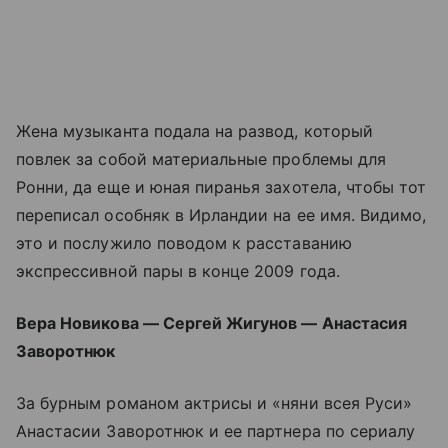
Жена музыканта подала на развод, который
повлек за собой материальные проблемы для
Ронни, да еще и юная пиранья захотела, чтобы тот
переписал особняк в Ирландии на ее имя. Видимо,
это и послужило поводом к расставанию
экспрессивной пары в конце 2009 года.
Вера Новикова — Сергей Жигунов — Анастасия
Заворотнюк
За бурным романом актрисы и «няни всея Руси»
Анастасии Заворотнюк и ее партнера по сериалу