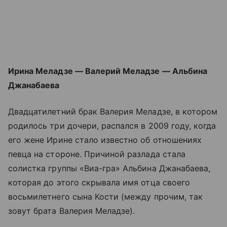
Ирина Меладзе — Валерий Меладзе — Альбина
Джанабаева
Двадцатилетний брак Валерия Меладзе, в котором
родилось три дочери, распался в 2009 году, когда
его жене Ирине стало известно об отношениях
певца на стороне. Причиной разлада стала
солистка группы «Виа-гра» Альбина Джанабаева,
которая до этого скрывала имя отца своего
восьмилетнего сына Кости (между прочим, так
зовут брата Валерия Меладзе).