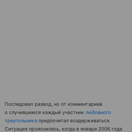
Последовал развод, но от комментариев
о случившемся каждый участник
любовного
треугольника
предпочитал воздерживаться.
Ситуация прояснилась, когда в январе 2006 года