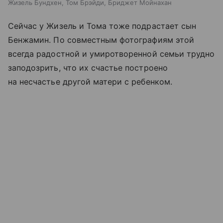
Жизель Бундхен, Том Брэйди, Бриджет Мойнахан
Сейчас у Жизель и Тома тоже подрастает сын
Бенжамин. По совместным фотографиям этой
всегда радостной и умиротворенной семьи трудно
заподозрить, что их счастье построено
на несчастье другой матери с ребенком.