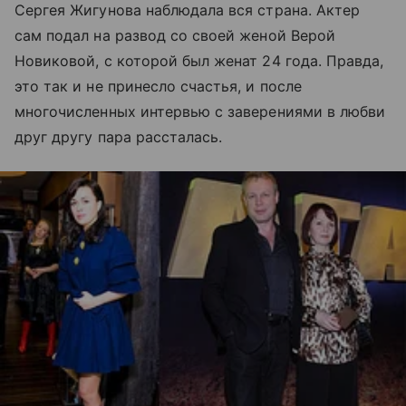
Сергея Жигунова наблюдала вся страна. Актер
сам подал на развод со своей женой Верой
Новиковой, с которой был женат 24 года. Правда,
это так и не принесло счастья, и после
многочисленных интервью с заверениями в любви
друг другу пара рассталась.