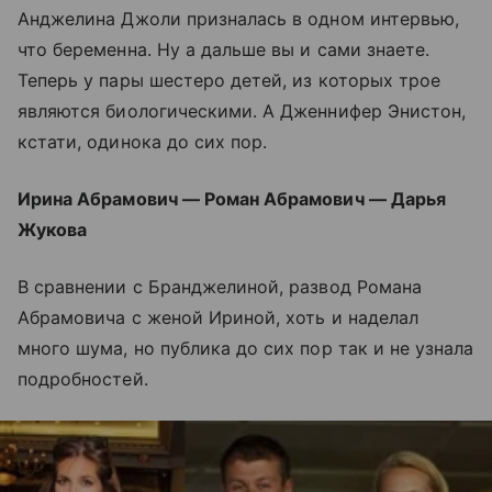
Анджелина Джоли призналась в одном интервью,
что беременна. Ну а дальше вы и сами знаете.
Теперь у пары шестеро детей, из которых трое
являются биологическими. А Дженнифер Энистон,
кстати, одинока до сих пор.
Ирина Абрамович — Роман Абрамович — Дарья
Жукова
В сравнении с Бранджелиной, развод Романа
Абрамовича с женой Ириной, хоть и наделал
много шума, но публика до сих пор так и не узнала
подробностей.