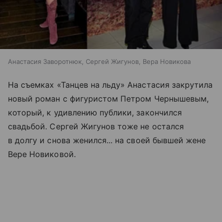
Анастасия Заворотнюк, Сергей Жигунов, Вера Новикова
На съемках «Танцев на льду» Анастасия закрутила
новый роман с фигуристом Петром Чернышевым,
который, к удивлению публики, закончился
свадьбой. Сергей Жигунов тоже не остался
в долгу и снова женился... на своей бывшей жене
Вере Новиковой.