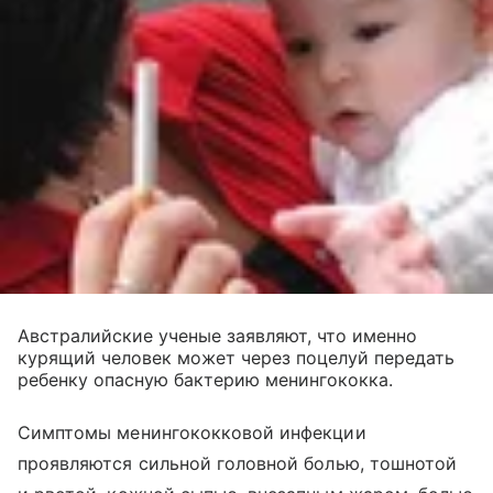
Австралийские ученые заявляют, что именно
курящий человек может через поцелуй передать
ребенку опасную бактерию менингококка.
Симптомы менингококковой инфекции
проявляются сильной головной болью, тошнотой