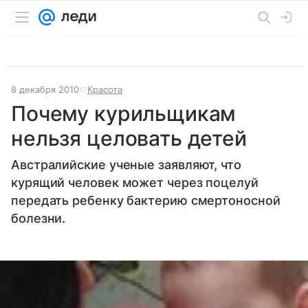
8 декабря 2010
Красота
Почему курильщикам
нельзя целовать детей
Австралийские ученые заявляют, что
курящий человек может через поцелуй
передать ребенку бактерию смертоносной
болезни.