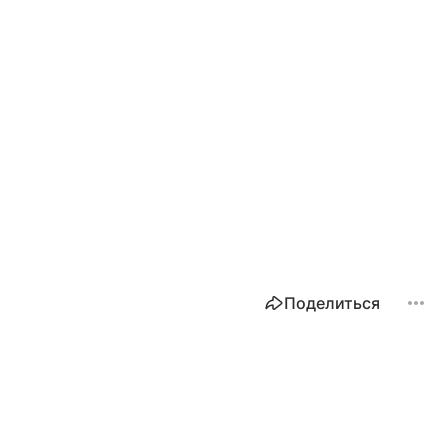
Поделиться