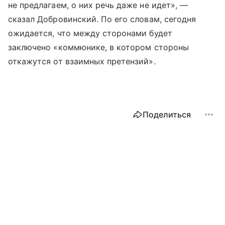
не предлагаем, о них речь даже не идет», —
сказал Добровинский. По его словам, сегодня
ожидается, что между сторонами будет
заключено «коммюнике, в котором стороны
откажутся от взаимных претензий».
Поделиться