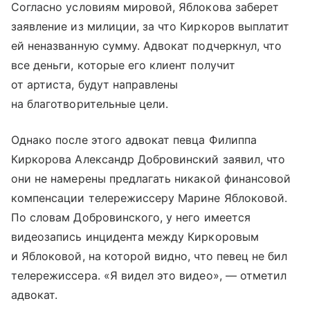
Согласно условиям мировой, Яблокова заберет
заявление из милиции, за что Киркоров выплатит
ей неназванную сумму. Адвокат подчеркнул, что
все деньги, которые его клиент получит
от артиста, будут направлены
на благотворительные цели.
Однако после этого адвокат певца Филиппа
Киркорова Александр Добровинский заявил, что
они не намерены предлагать никакой финансовой
компенсации телережиссеру Марине Яблоковой.
По словам Добровинского, у него имеется
видеозапись инцидента между Киркоровым
и Яблоковой, на которой видно, что певец не бил
телережиссера. «Я видел это видео», — отметил
адвокат.