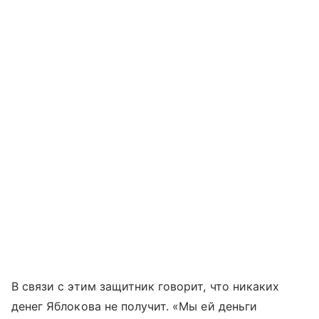
В связи с этим защитник говорит, что никаких
денег Яблокова не получит. «Мы ей деньги