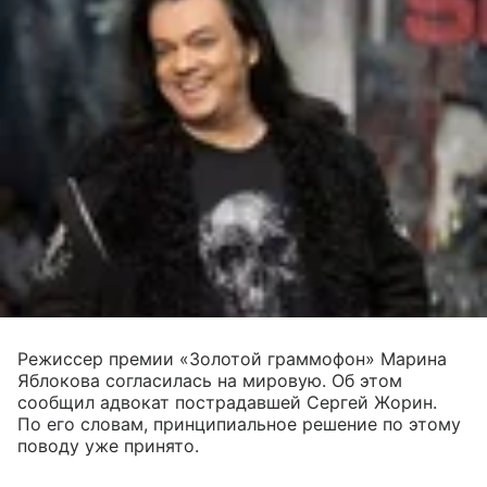
Режиссер премии «Золотой граммофон» Марина
Яблокова согласилась на мировую. Об этом
сообщил адвокат пострадавшей Сергей Жорин.
По его словам, принципиальное решение по этому
поводу уже принято.