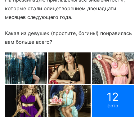
которые стали олицетворением двенадцати
месяцев следующего года.
Какая из девушек (простите, богинь!) понравилась
вам больше всего?
12
фото