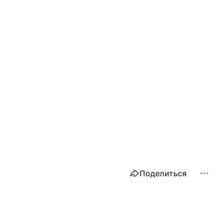
Поделиться