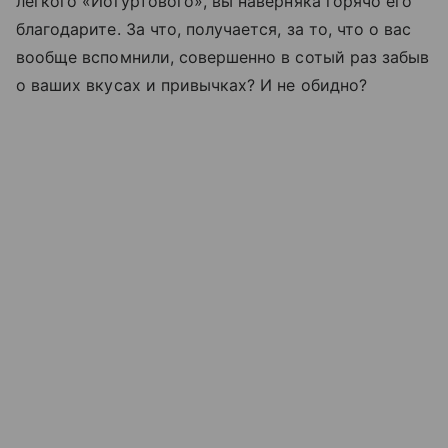
легкого «Йогуртового», вы наверняка горячо его
благодарите. За что, получается, за то, что о вас
вообще вспомнили, совершенно в сотый раз забыв
о ваших вкусах и привычках? И не обидно?