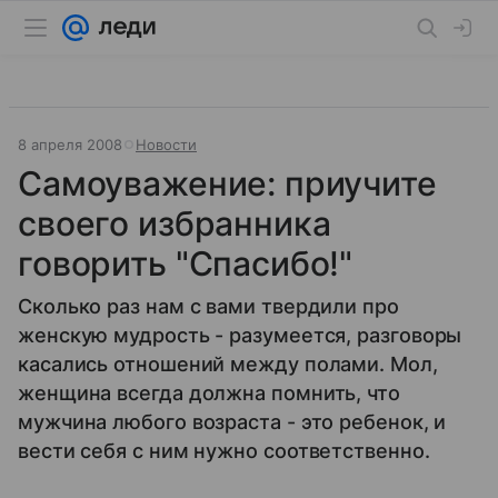
8 апреля 2008
Новости
Самоуважение: приучите
своего избранника
говорить "Спасибо!"
Сколько раз нам с вами твердили про
женскую мудрость - разумеется, разговоры
касались отношений между полами. Мол,
женщина всегда должна помнить, что
мужчина любого возраста - это ребенок, и
вести себя с ним нужно соответственно.