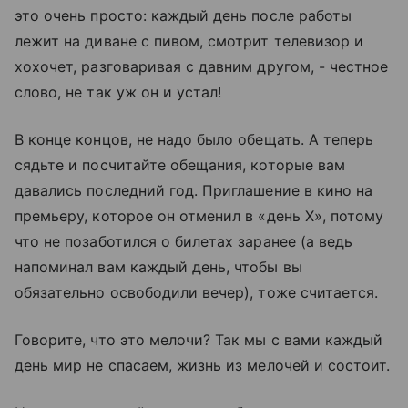
это очень просто: каждый день после работы
лежит на диване с пивом, смотрит телевизор и
хохочет, разговаривая с давним другом, - честное
слово, не так уж он и устал!
В конце концов, не надо было обещать. А теперь
сядьте и посчитайте обещания, которые вам
давались последний год. Приглашение в кино на
премьеру, которое он отменил в «день Х», потому
что не позаботился о билетах заранее (а ведь
напоминал вам каждый день, чтобы вы
обязательно освободили вечер), тоже считается.
Говорите, что это мелочи? Так мы с вами каждый
день мир не спасаем, жизнь из мелочей и состоит.