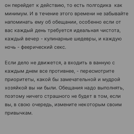
он перейдет к действию, то есть полгодика как
минимум. И в течение этого времени не забывайте
напоминать ему об обещании, особенно если от
вас каждый день требуется идеальная чистота,
каждый вечер - кулинарные шедевры, и каждую
ночь - феерический секс.
Если дело не движется, а входить в ванную с
каждым днем все противнее, - пересмотрите
приоритеты, какой бы замечательной и мудрой
хозяйкой вы ни были. Обещания надо выполнять,
поэтому ничего страшного не будет в том, если
вы, в свою очередь, измените некоторым своим
привычкам.