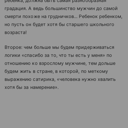
ребенка, должна быть самая разнообразная
градация. А ведь большинство мужчин до самой
смерти похоже на грудничков... Ребенок ребенком,
но пусть он будет хотя бы старшего школьного
возраста!
Второе: чем больше мы будем придерживаться
логики «спасибо за то, что ты есть у меня» по
отношению ко взрослому мужчине, тем дольше
будем жить в стране, в которой, по меткому
выражению сатирика, «человека нужно хвалить
хотя бы за намерение».