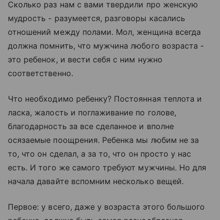
Сколько раз нам с вами твердили про женскую
мудрость - разумеется, разговоры касались
отношений между полами. Мол, женщина всегда
должна помнить, что мужчина любого возраста -
это ребенок, и вести себя с ним нужно
соответственно.
Что необходимо ребенку? Постоянная теплота и
ласка, жалость и поглаживание по голове,
благодарность за все сделанное и вполне
осязаемые поощрения. Ребенка мы любим не за
то, что он сделал, а за то, что он просто у нас
есть. И того же самого требуют мужчины. Но для
начала давайте вспомним несколько вещей.
Первое: у всего, даже у возраста этого большого