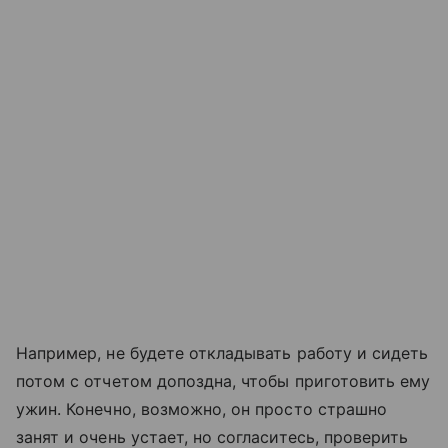
Например, не будете откладывать работу и сидеть
потом с отчетом допоздна, чтобы приготовить ему
ужин. Конечно, возможно, он просто страшно
занят и очень устает, но согласитесь, проверить