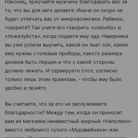
Наконец, приучайте мужчину благодарить вас за
то, что вы для него делаете. Иначе он скоро не
будет отличать вас от микроволновки. Ребенок,
говорите? Так учите его говорить «спасибо» и
«пожалуйста», когда подаете ему еду. Наверняка
вы уже успели выучить, какой он пьет сок, какие
ему нужны столовые приборы, какого размера
должна быть порция и что с какой стороны
должно лежать. И сервируете стол, согласно
только лишь этим правилам, - чтобы ему было
удобно и приято.
Вы считаете, что за это не заслуживаете
благодарности? Между тем, когда он приносит
вам из магазина ненавистный жирный «Наполеон»
вместо любимого сухого «Муравейника» или