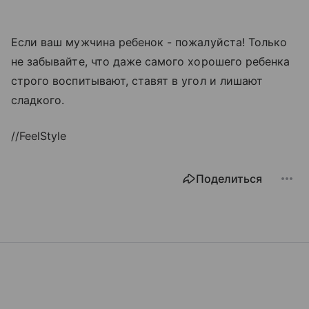
Если ваш мужчина ребенок - пожалуйста! Только
не забывайте, что даже самого хорошего ребенка
строго воспитывают, ставят в угол и лишают
сладкого.
//FeelStyle
Поделиться