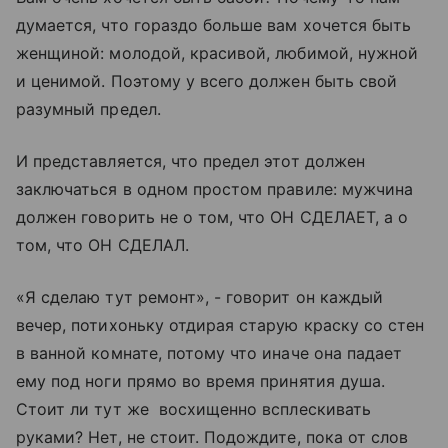
думается, что гораздо больше вам хочется быть
женщиной: молодой, красивой, любимой, нужной
и ценимой. Поэтому у всего должен быть свой
разумный предел.
И представляется, что предел этот должен
заключаться в одном простом правиле: мужчина
должен говорить не о том, что ОН СДЕЛАЕТ, а о
том, что ОН СДЕЛАЛ.
«Я сделаю тут ремонт», - говорит он каждый
вечер, потихоньку отдирая старую краску со стен
в ванной комнате, потому что иначе она падает
ему под ноги прямо во время принятия душа.
Стоит ли тут же восхищенно всплескивать
руками? Нет, не стоит. Подождите, пока от слов