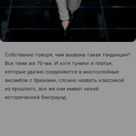
Собственно говоря, чем вызвана такая тенденция?
Все теми же 70-ми. И хотя туники и платья,
которые удачно соединяются в многослойные
ансамбли с брюками, сложно назвать классикой
из прошлого, все же они имеют некий
исторический бэкграунд.