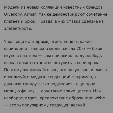
Модели из новых коллекций известных брендов
Givenchy, Armani также демонстрируют сочетание
платьев и брюк. Правда, в них ставка сделана на
элегантность.
У вас еще есть время, чтобы понять, какие
вариации отголосков моды начала 70-х — брюк
вкупе с платьем — вам пришлись по душе. Ведь
весна только готовится вступить в свои права.
Поэтому запоминайте все, что актуально, и смело
используйте модные тенденции! Например, к
данному тренду легко подключить еще одну
модную фишку — сочетание ярких цветов. Или
наоборот, отдать предпочтение образу total white
— столь популярному грядущей весной.