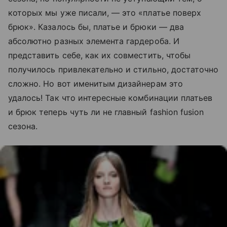
которых мы уже писали, — это «платье поверх
брюк». Казалось бы, платье и брюки — два
абсолютно разных элемента гардероба. И
представить себе, как их совместить, чтобы
получилось привлекательно и стильно, достаточно
сложно. Но вот именитым дизайнерам это
удалось! Так что интересные комбинации платьев
и брюк теперь чуть ли не главный fashion fusion
сезона.