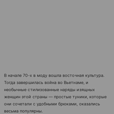
В начале 70-х в моду вошла восточная культура.
Тогда завершилась война во Вьетнаме, и
необычные стилизованные наряды изящных
женщин этой страны — простые туники, которые
они сочетали с удобными брюками, оказались
весьма популярны.