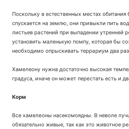
Поскольку в естественных местах обитания
спускается на землю, они привыкли пить вод
листьев растений при выпадении утренней
установить маленькую помпу, которая бы со
необходимо опрыскивать террариум два раза
Хамелеону нужна достаточно высокая темпе
градуса, иначе он может перестать есть и дв
Корм
Все хамелеоны насекомоядны. В неволе лучши
обязательно живые, так как это животное р