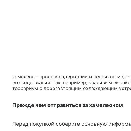
хамелеон - прост в содержании и неприхотлив). Ч
его содержания. Так, например, красивым высок
террариум с дорогостоящим охлаждающим устро
Прежде чем отправиться за хамелеоном
Перед покупкой соберите основную информ