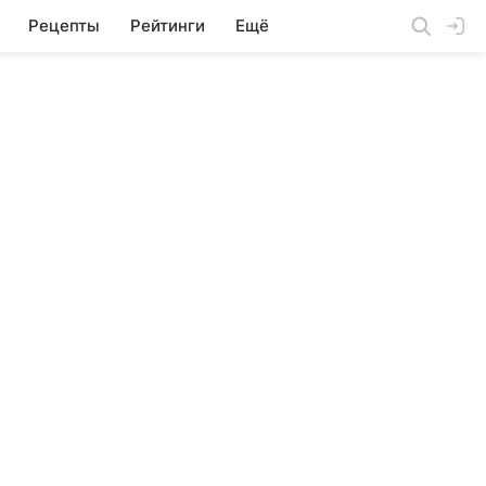
Рецепты
Рейтинги
Ещё