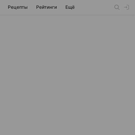
Рецепты
Рейтинги
Ещё