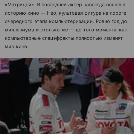
«Матрицей». В последней актер навсегда вошел в
историю кино — Нео, культовая фигура на пороге
очередного этапа компьютеризации. Ровно год до
миллениума и столько же — до того момента, как
компьютерные спецэффекты полностью изменят
мир кино.