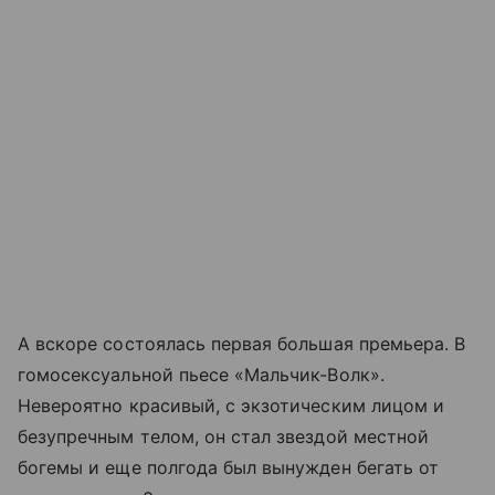
А вскоре состоялась первая большая премьера. В
гомосексуальной пьесе «Мальчик-Волк».
Невероятно красивый, с экзотическим лицом и
безупречным телом, он стал звездой местной
богемы и еще полгода был вынужден бегать от