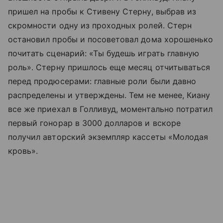
пришел на пробы к Стивену Стерну, выбрав из
скромности одну из проходных ролей. Стерн
остановил пробы и посоветовал дома хорошенько
почитать сценарий: «Ты будешь играть главную
роль». Стерну пришлось еще месяц отчитываться
перед продюсерами: главные роли были давно
распределены и утверждены. Тем не менее, Киану
все же приехал в Голливуд, моментально потратил
первый гонорар в 3000 долларов и вскоре
получил авторский экземпляр кассеты «Молодая
кровь».