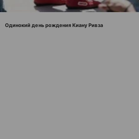
Одинокий день рождения Киану Ривза