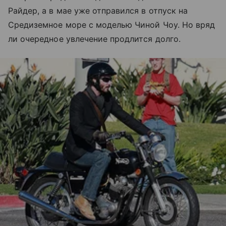
Райдер, а в мае уже отправился в отпуск на
Средиземное море с моделью Чиной Чоу. Но вряд
ли очередное увлечение продлится долго.