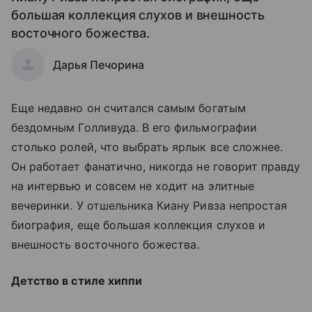
большая коллекция слухов и внешность
восточного божества.
Дарья Печорина
Еще недавно он считался самым богатым
бездомным Голливуда. В его фильмографии
столько ролей, что выбрать ярлык все сложнее.
Он работает фанатично, никогда не говорит правду
на интервью и совсем не ходит на элитные
вечеринки. У отшельника Киану Ривза непростая
биография, еще большая коллекция слухов и
внешность восточного божества.
Детство в стиле хиппи