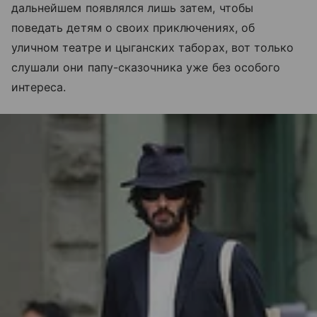
дальнейшем появлялся лишь затем, чтобы
поведать детям о своих приключениях, об
уличном театре и цыганских таборах, вот только
слушали они папу-сказочника уже без особого
интереса.