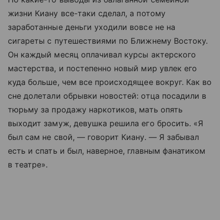
жизни Киану все-таки сделал, а потому
заработанные деньги уходили вовсе не на
сигареты с путешествиями по Ближнему Востоку.
Он каждый месяц оплачивал курсы актерского
мастерства, и постепенно новый мир увлек его
куда больше, чем все происходящее вокруг. Как во
сне долетали обрывки новостей: отца посадили в
тюрьму за продажу наркотиков, мать опять
выходит замуж, девушка решила его бросить. «Я
был сам не свой, — говорит Киану. — Я забывал
есть и спать и был, наверное, главным фанатиком
в театре».