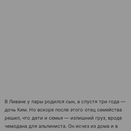
В Ливане у пары родился сын, а спустя три года —
дочь Ким. Но вскоре после этого отец семейства
решил, что дети и семья — излишний груз, вроде
чемодана для альпиниста. Он исчез из дома и в