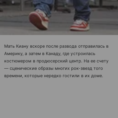
Мать Киану вскоре после развода отправилась в
Америку, а затем в Канаду, где устроилась
костюмером в продюсерский центр. На ее счету
— сценические образы многих рок-звезд того
времени, которые нередко гостили в их доме.