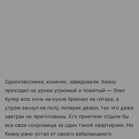
Одноклассники, конечно, завидовали. Киану
приходил на уроки угрюмый и помятый — Элис
Купер всю ночь на кухне бренчал на гитаре, а
утром заснул на полу, поперек двери, так что даже
завтрак не приготовишь. Его приятели отдали бы
все свои сокровища за один такой квартирник. Но
Киану рано устал от своего взбалмошного