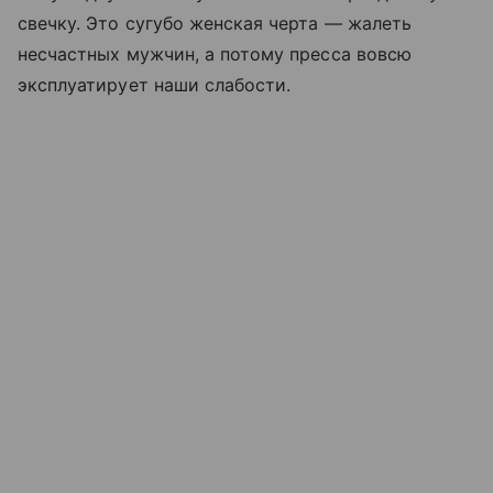
свечку. Это сугубо женская черта — жалеть
несчастных мужчин, а потому пресса вовсю
эксплуатирует наши слабости.