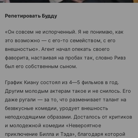
Репетировать Будду
«Он совсем не испорченный. Я не понимаю, как
это возможно — с его-то семейством, с его
внешностью». Агент начал опекать своего
фаворита, настаивая на пробах так, словно Ривз
был его собственным сыном.
График Киану состоял из 4—5 фильмов в год.
Другим молодым актерам такое и не снилось. Его
даже ругали — за то, что разменивает талант на
безвкусные комедии, уродует внешность
неподходящими образами. Досталось от критиков
и молодежной комедии «Невероятное
приключение Билла и Тэда», благодаря которой