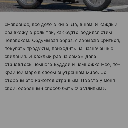
«Наверное, все дело в кино. Да, в нем. Я каждый
раз вхожу в роль так, как будто родился этим
человеком. Обдумывая образ, я забываю бриться,
покупать продукты, приходить на назначенные
свидания. И каждый раз на самом деле
становлюсь немного Буддой и немножко Нео, по-
крайней мере в своем внутреннем мире. Со
стороны это кажется странным. Просто у меня
свой, особенный способ быть счастливым».