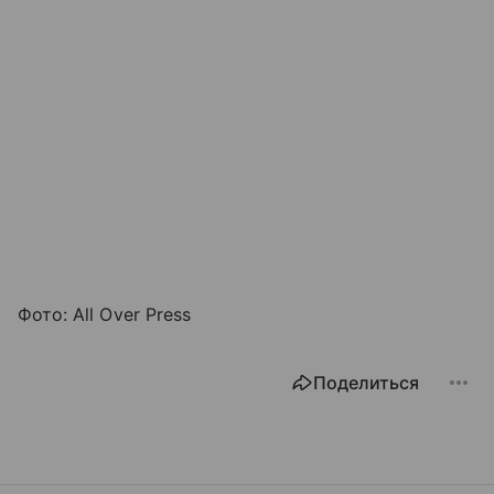
Фото: All Over Press
Поделиться