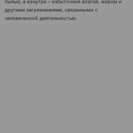
пылью, а изнутри – избыточной влагой, жиром и
другими загрязнениями, связанными с
человеческой деятельностью.