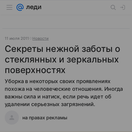
11 июля 2011
Новости
Секреты нежной заботы о
стеклянных и зеркальных
поверхностях
Уборка в некоторых своих проявлениях
похожа на человеческие отношения. Иногда
важны сила и натиск, если речь идет об
удалении серьезных загрязнений.
на правах рекламы