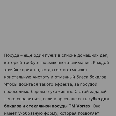
Посуда – еще один пункт в списке домашних дел,
который требует повышенного внимания. Каждой
хозяйке приятно, когда гости отмечают
кристальную чистоту и отменный блеск бокалов.
Чтобы добиться такого эффекта, за посудой
необходимо бережно ухаживать. С этой задачей
легко справиться, если в арсенале есть
губка для
бокалов и стеклянной посуды ТМ Vortex
. Она
имеет V-образную форму, которая позволяет