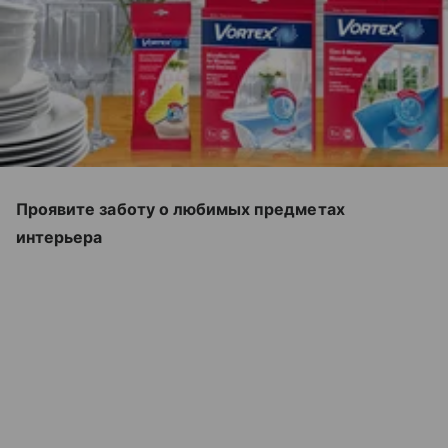
Проявите заботу о любимых предметах
интерьера