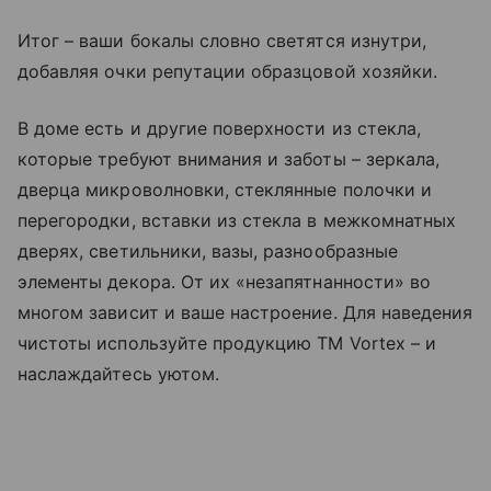
Итог – ваши бокалы словно светятся изнутри,
добавляя очки репутации образцовой хозяйки.
В доме есть и другие поверхности из стекла,
которые требуют внимания и заботы – зеркала,
дверца микроволновки, стеклянные полочки и
перегородки, вставки из стекла в межкомнатных
дверях, светильники, вазы, разнообразные
элементы декора. От их «незапятнанности» во
многом зависит и ваше настроение. Для наведения
чистоты используйте продукцию ТМ Vortex – и
наслаждайтесь уютом.