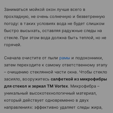
Заниматься мойкой окон лучше всего в
прохладную, не очень солнечную и безветренную
погоду: в таких условиях вода не будет слишком
быстро высыхать, оставляя радужные следы на
стекле. При этом вода должна быть теплой, но не
горячей.
Сначала очистите от пыли
рамы
и подоконники,
затем переходите к самому ответственному этапу
– очищению стеклянной части окна. Чтобы стекло
засияло, вооружитесь
салфеткой из микрофибры
для стекол и зеркал ТМ Vortex
. Микрофибра –
уникальный высокотехнологичный материал,
который действует одновременно в двух
направлениях: эффективно удаляет следы жира,