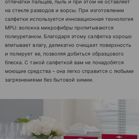
отпечатки пальцев, пыль и при этом не оставляет
на стекле разводов и ворсы. При изготовлении
салфетки используется инновационная технология
MPU: волокна микрофибры пропитываются
полиуретаном. Благодаря этому салфетка хорошо
впитывает влагу, деликатно очищает поверхность
и полирует ее, позволяя добиться образцового
блеска. С такой салфеткой вам не понадобятся
моющие средства – она легко справится с любыми
загрязнениями без бытовой химии.