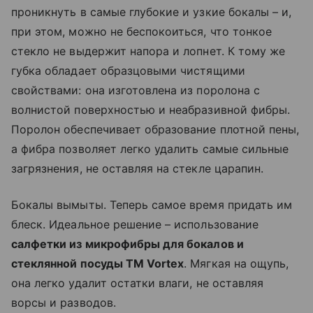
проникнуть в самые глубокие и узкие бокалы – и,
при этом, можно не беспокоиться, что тонкое
стекло не выдержит напора и лопнет. К тому же
губка обладает образцовыми чистящими
свойствами: она изготовлена из поролона с
волнистой поверхностью и неабразивной фибры.
Поролон обеспечивает образование плотной пены,
а фибра позволяет легко удалить самые сильные
загрязнения, не оставляя на стекле царапин.
Бокалы вымыты. Теперь самое время придать им
блеск. Идеальное решение – использование
салфетки из микрофибры для бокалов и
стеклянной посуды ТМ Vortex
. Мягкая на ощупь,
она легко удалит остатки влаги, не оставляя
ворсы и разводов.