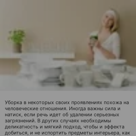
Уборка в некоторых своих проявлениях похожа на
человеческие отношения. Иногда важны сила и
натиск, если речь идет об удалении серьезных
загрязнений. В других случаях необходимы
деликатность и мягкий подход, чтобы и эффекта
добиться, и не испортить предметы интерьера, как