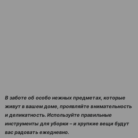
В заботе об особо нежных предметах, которые
живут в вашем доме, проявляйте внимательность
и деликатность. Используйте правильные
инструменты для уборки – и хрупкие вещи будут
вас радовать ежедневно.