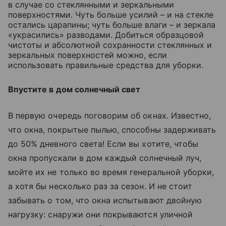
в случае со стеклянными и зеркальными
поверхностями. Чуть больше усилий – и на стекле
остались царапины; чуть больше влаги – и зеркала
«украсились» разводами. Добиться образцовой
чистоты и абсолютной сохранности стеклянных и
зеркальных поверхностей можно, если
использовать правильные средства для уборки.
Впустите в дом солнечный свет
В первую очередь поговорим об окнах. Известно,
что окна, покрытые пылью, способны задерживать
до 50% дневного света! Если вы хотите, чтобы
окна пропускали в дом каждый солнечный луч,
мойте их не только во время генеральной уборки,
а хотя бы несколько раз за сезон. И не стоит
забывать о том, что окна испытывают двойную
нагрузку: снаружи они покрываются уличной