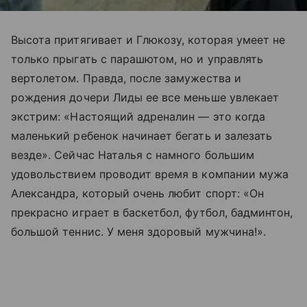
Высота притягивает и Глюкозу, которая умеет не
только прыгать с парашютом, но и управлять
вертолетом. Правда, после замужества и
рождения дочери Лиды ее все меньше увлекает
экстрим: «Настоящий адреналин — это когда
маленький ребенок начинает бегать и залезать
везде». Сейчас Наталья с намного большим
удовольствием проводит время в компании мужа
Александра, который очень любит спорт: «Он
прекрасно играет в баскетбол, футбол, бадминтон,
большой теннис. У меня здоровый мужчина!».