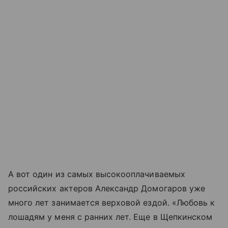
А вот один из самых высокооплачиваемых
российских актеров Александр Домогаров уже
много лет занимается верховой ездой. «Любовь к
лошадям у меня с ранних лет. Еще в Щепкинском