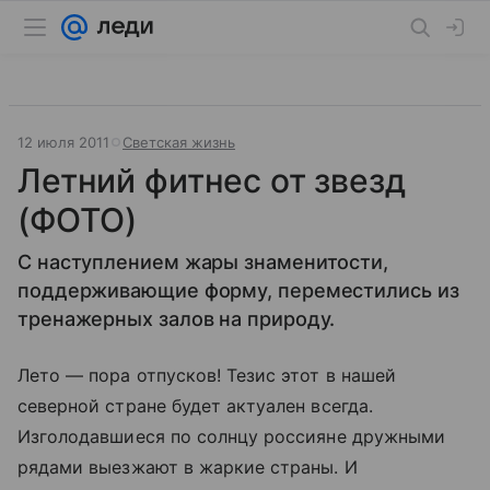
12 июля 2011
Светская жизнь
Летний фитнес от звезд
(ФОТО)
С наступлением жары знаменитости,
поддерживающие форму, переместились из
тренажерных залов на природу.
Лето — пора отпусков! Тезис этот в нашей
северной стране будет актуален всегда.
Изголодавшиеся по солнцу россияне дружными
рядами выезжают в жаркие страны. И