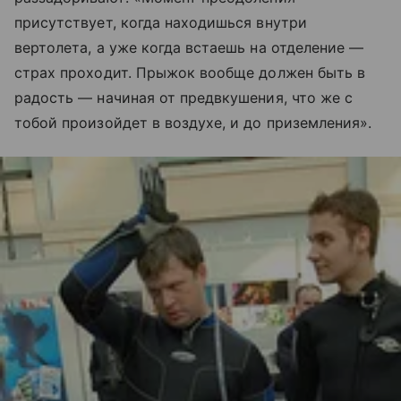
присутствует, когда находишься внутри
вертолета, а уже когда встаешь на отделение —
страх проходит. Прыжок вообще должен быть в
радость — начиная от предвкушения, что же с
тобой произойдет в воздухе, и до приземления».