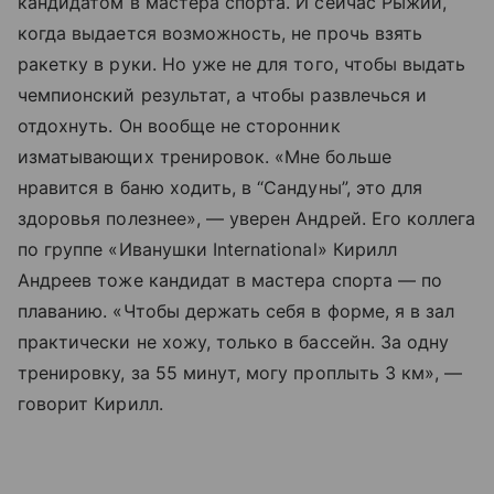
кандидатом в мастера спорта. И сейчас Рыжий,
когда выдается возможность, не прочь взять
ракетку в руки. Но уже не для того, чтобы выдать
чемпионский результат, а чтобы развлечься и
отдохнуть. Он вообще не сторонник
изматывающих тренировок. «Мне больше
нравится в баню ходить, в “Сандуны”, это для
здоровья полезнее», — уверен Андрей. Его коллега
по группе «Иванушки International» Кирилл
Андреев тоже кандидат в мастера спорта — по
плаванию. «Чтобы держать себя в форме, я в зал
практически не хожу, только в бассейн. За одну
тренировку, за 55 минут, могу проплыть 3 км», —
говорит Кирилл.