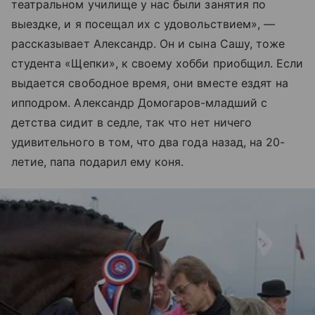
театральном училище у нас были занятия по
выездке, и я посещал их с удовольствием», —
рассказывает Александр. Он и сына Сашу, тоже
студента «Щепки», к своему хобби приобщил. Если
выдается свободное время, они вместе ездят на
ипподром. Александр Домогаров-младший с
детства сидит в седле, так что нет ничего
удивительного в том, что два года назад, на 20-
летие, папа подарил ему коня.