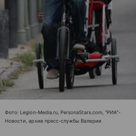
Фото: Legion-Media.ru, PersonaStars.com, "РИА"-
Новости, архив пресс-службы Валерии