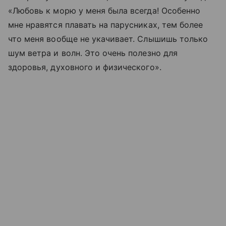
«Любовь к морю у меня была всегда! Особенно
мне нравятся плавать на парусниках, тем более
что меня вообще не укачивает. Слышишь только
шум ветра и волн. Это очень полезно для
здоровья, духовного и физического».