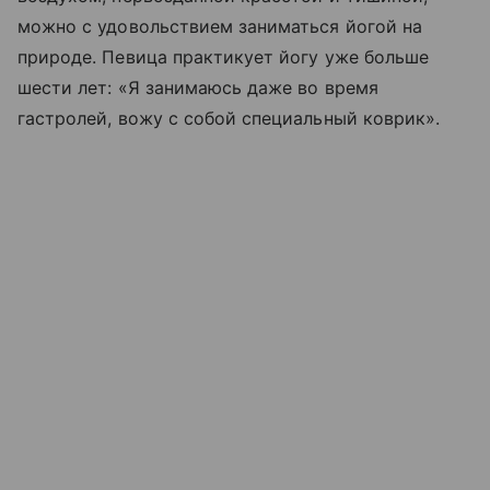
можно с удовольствием заниматься йогой на
природе. Певица практикует йогу уже больше
шести лет: «Я занимаюсь даже во время
гастролей, вожу с собой специальный коврик».