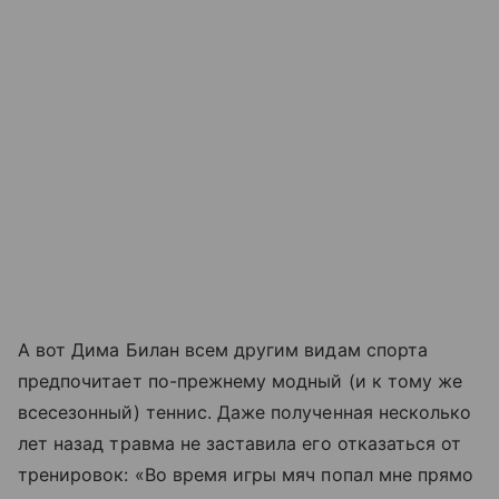
А вот Дима Билан всем другим видам спорта
предпочитает по-прежнему модный (и к тому же
всесезонный) теннис. Даже полученная несколько
лет назад травма не заставила его отказаться от
тренировок: «Во время игры мяч попал мне прямо