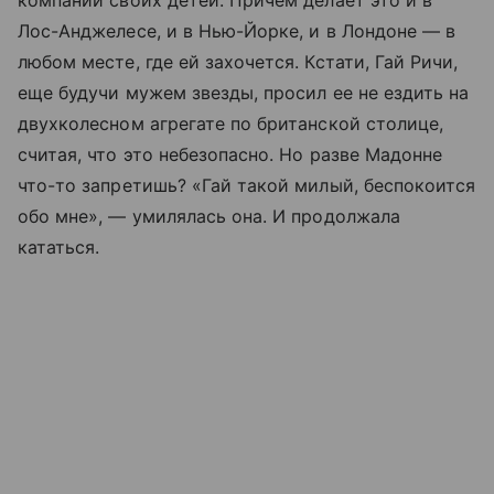
Лос-Анджелесе, и в Нью-Йорке, и в Лондоне — в
любом месте, где ей захочется. Кстати, Гай Ричи,
еще будучи мужем звезды, просил ее не ездить на
двухколесном агрегате по британской столице,
считая, что это небезопасно. Но разве Мадонне
что-то запретишь? «Гай такой милый, беспокоится
обо мне», — умилялась она. И продолжала
кататься.