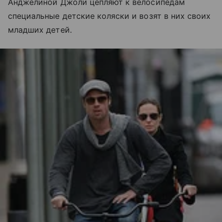
Анджелиной Джоли цепляют к велосипедам
специальные детские коляски и возят в них своих
младших детей.