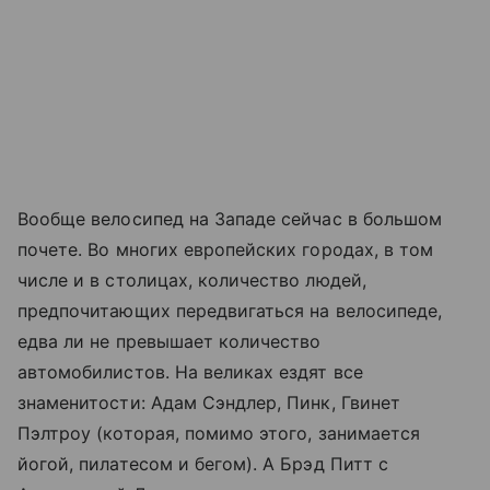
Вообще велосипед на Западе сейчас в большом
почете. Во многих европейских городах, в том
числе и в столицах, количество людей,
предпочитающих передвигаться на велосипеде,
едва ли не превышает количество
автомобилистов. На великах ездят все
знаменитости: Адам Сэндлер, Пинк, Гвинет
Пэлтроу (которая, помимо этого, занимается
йогой, пилатесом и бегом). А Брэд Питт с