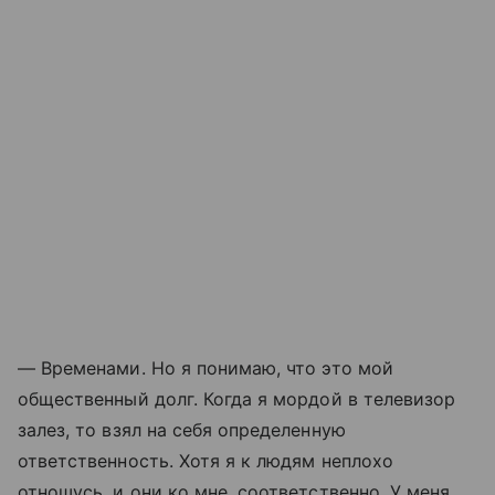
— Временами. Но я понимаю, что это мой
общественный долг. Когда я мордой в телевизор
залез, то взял на себя определенную
ответственность. Хотя я к людям неплохо
отношусь, и они ко мне, соответственно. У меня