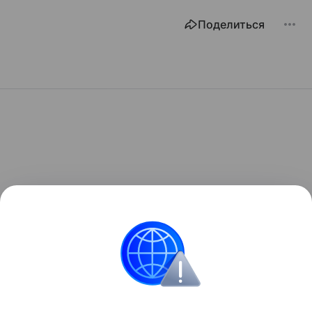
Поделиться