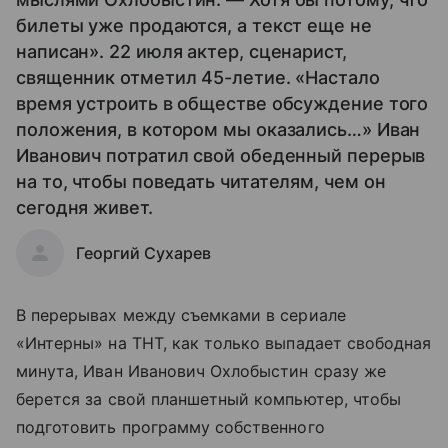
билеты уже продаются, а текст еще не
написан». 22 июля актер, сценарист,
священник отметил 45-летие. «Настало
время устроить в обществе обсуждение того
положения, в котором мы оказались…» Иван
Иванович потратил свой обеденный перерыв
на то, чтобы поведать читателям, чем он
сегодня живет.
Георгий Сухарев
В перерывах между съемками в сериале
«Интерны» на ТНТ, как только выпадает свободная
минута, Иван Иванович Охлобыстин сразу же
берется за свой планшетный компьютер, чтобы
подготовить программу собственного