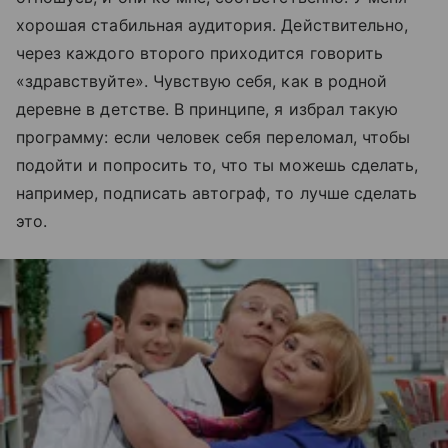
хорошая стабильная аудитория. Действительно,
через каждого второго приходится говорить
«здравствуйте». Чувствую себя, как в родной
деревне в детстве. В принципе, я избрал такую
программу: если человек себя переломал, чтобы
подойти и попросить то, что ты можешь сделать,
например, подписать автограф, то лучше сделать
это.