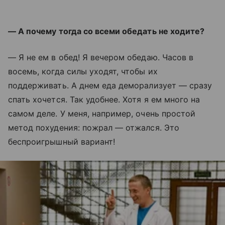
— А почему тогда со всеми обедать не ходите?
— Я не ем в обед! Я вечером обедаю. Часов в
восемь, когда силы уходят, чтобы их
поддерживать. А днем еда деморализует — сразу
спать хочется. Так удобнее. Хотя я ем много на
самом деле. У меня, например, очень простой
метод похудения: пожрал — отжался. Это
беспроигрышный вариант!