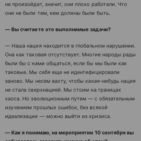
не произойдет, значит, они плохо работали. Что
они не были тем, кем должны были быть.
— Вы считаете это выполнимые задачи?
— Наша нация находится в глобальном нарушении.
Она как таковая отсутствует. Многие народы рады
были бы с нами общаться, если бы мы были как
таковые. Мы себя еще не идентифицировали
заново. Мы несем вахту, чтобы какая-нибудь нация
не стала сверхнацией. Мы стоим на границах
хаоса. Но эволюционным путем — с обязательным
изучением прошлых ошибок, без всякой
идеализации — можно выйти из кризиса.
— Как я понимаю, на мероприятии 10 сентября вы