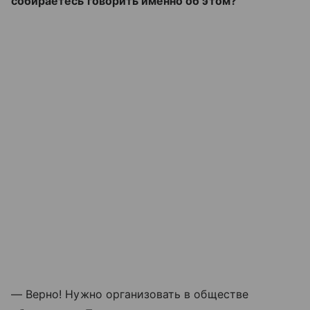
собираетесь говорить именно об этом?
— Верно! Нужно организовать в обществе