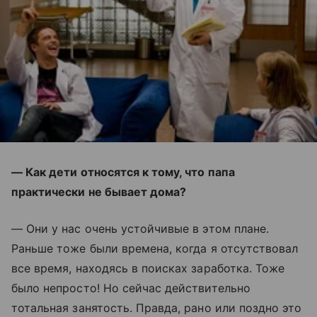
— Как дети относятся к тому, что папа
практически не бывает дома?
— Они у нас очень устойчивые в этом плане.
Раньше тоже были времена, когда я отсутствовал
все время, находясь в поисках заработка. Тоже
было непросто! Но сейчас действительно
тотальная занятость. Правда, рано или поздно это