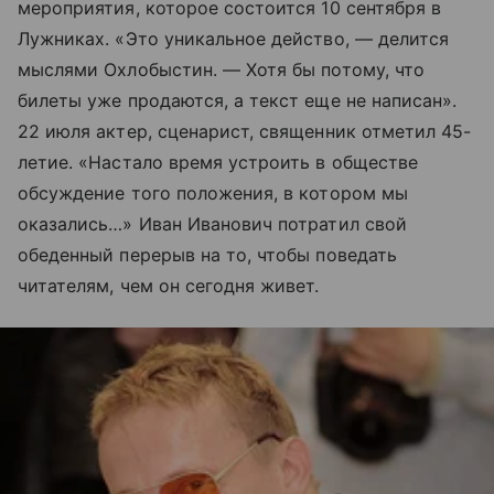
мероприятия, которое состоится 10 сентября в
Лужниках. «Это уникальное действо, — делится
мыслями Охлобыстин. — Хотя бы потому, что
билеты уже продаются, а текст еще не написан».
22 июля актер, сценарист, священник отметил 45-
летие. «Настало время устроить в обществе
обсуждение того положения, в котором мы
оказались…» Иван Иванович потратил свой
обеденный перерыв на то, чтобы поведать
читателям, чем он сегодня живет.