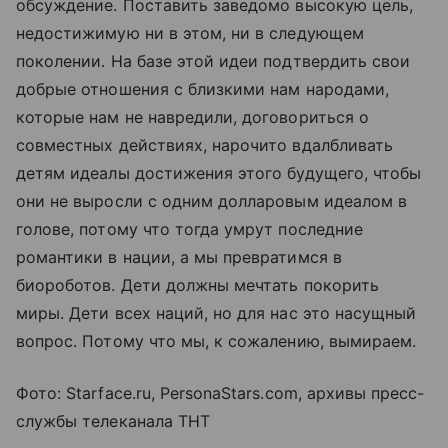
обсуждение. Поставить заведомо высокую цель,
недостижимую ни в этом, ни в следующем
поколении. На базе этой идеи подтвердить свои
добрые отношения с близкими нам народами,
которые нам не навредили, договориться о
совместных действиях, нарочито вдалбливать
детям идеалы достижения этого будущего, чтобы
они не выросли с одним долларовым идеалом в
голове, потому что тогда умрут последние
романтики в нации, а мы превратимся в
биороботов. Дети должны мечтать покорить
миры. Дети всех наций, но для нас это насущный
вопрос. Потому что мы, к сожалению, вымираем.
Фото: Starface.ru, PersonaStars.com, архивы пресс-
службы телеканала ТНТ