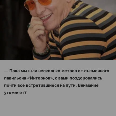
— Пока мы шли несколько метров от съемочного
павильона «Интернов», с вами поздоровались
почти все встретившиеся на пути. Внимание
утомляет?