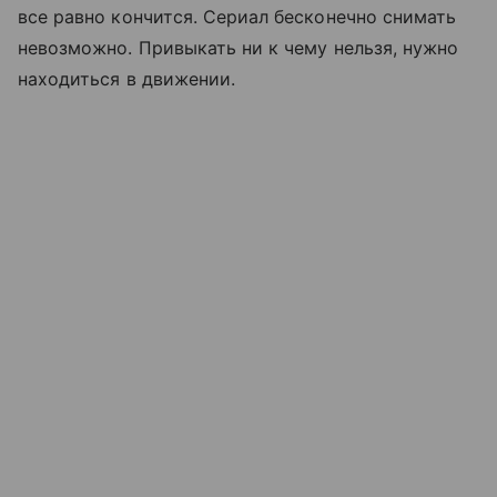
все равно кончится. Сериал бесконечно снимать
невозможно. Привыкать ни к чему нельзя, нужно
находиться в движении.