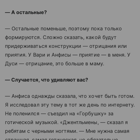
— А остальные?
— Остальные поменьше, поэтому пока только
формируются. Сложно сказать, какой будут
придерживаться конструкции — отрицания или
приятия. У Вари и Анфисы — приятие — в меня. У
Дуси — отрицание, это больше в маму.
— Случается, что удивляют вас?
— Анфиса однажды сказала, что хочет быть готом.
Я исследовал эту тему в тот же день по интернету.
Не поленился — съездил на «Горбушку» за
готической музыкой. «Джентльмены, — сказал я
ребятам с черными ногтями. — Мне нужна самая
страшная, самая готическая, но обязательно