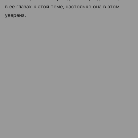
в ее глазах к этой теме, настолько она в этом
уверена.