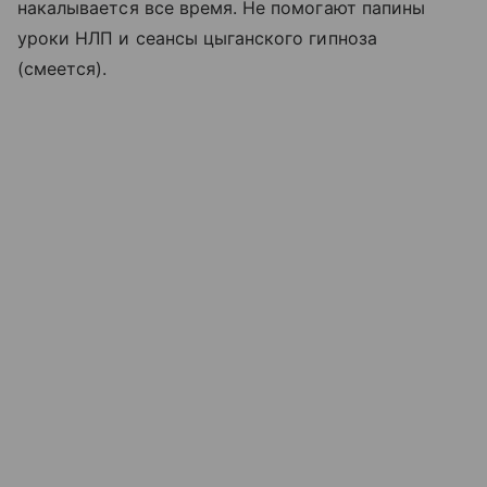
накалывается все время. Не помогают папины
уроки НЛП и сеансы цыганского гипноза
(смеется).