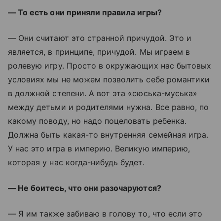
— То есть они приняли правила игры?
— Они считают это странной причудой. Это и
является, в принципе, причудой. Мы играем в
ролевую игру. Просто в окружающих нас бытовых
условиях мы не можем позволить себе романтики
в должной степени. А вот эта «сюська-муська»
между детьми и родителями нужна. Все равно, по
какому поводу, но надо поцеловать ребенка.
Должна быть какая-то внутренняя семейная игра.
У нас это игра в империю. Великую империю,
которая у нас когда-нибудь будет.
— Не боитесь, что они разочаруются?
— Я им также забиваю в голову то, что если это