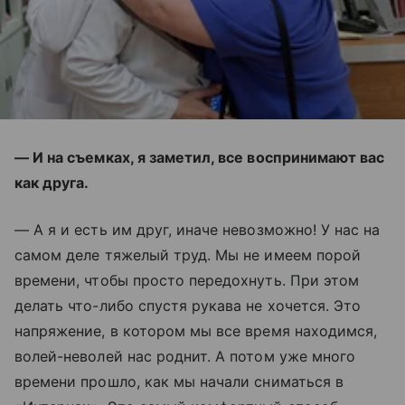
— И на съемках, я заметил, все воспринимают вас
как друга.
— А я и есть им друг, иначе невозможно! У нас на
самом деле тяжелый труд. Мы не имеем порой
времени, чтобы просто передохнуть. При этом
делать что-либо спустя рукава не хочется. Это
напряжение, в котором мы все время находимся,
волей-неволей нас роднит. А потом уже много
времени прошло, как мы начали сниматься в