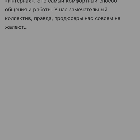
«Интернах». Это самый комфортный способ
общения и работы. У нас замечательный
коллектив, правда, продюсеры нас совсем не
жалеют...