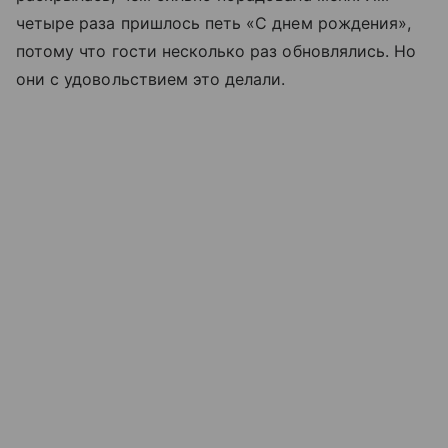
четыре раза пришлось петь «С днем рождения»,
потому что гости несколько раз обновлялись. Но
они с удовольствием это делали.