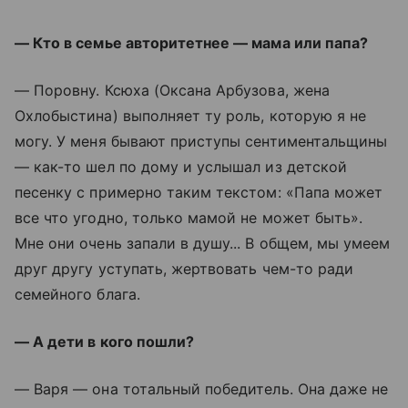
— Кто в семье авторитетнее — мама или папа?
— Поровну. Ксюха (Оксана Арбузова, жена
Охлобыстина) выполняет ту роль, которую я не
могу. У меня бывают приступы сентиментальщины
— как-то шел по дому и услышал из детской
песенку с примерно таким текстом: «Папа может
все что угодно, только мамой не может быть».
Мне они очень запали в душу... В общем, мы умеем
друг другу уступать, жертвовать чем-то ради
семейного блага.
— А дети в кого пошли?
— Варя — она тотальный победитель. Она даже не