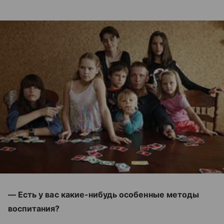
— Есть у вас какие-нибудь особенные методы
воспитания?