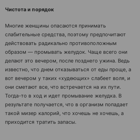
Чистота и порядок
Многие женщины опасаются принимать
слабительные средства, поэтому предпочитают
действовать радикально противоположным
образом — промывать желудок. Чаще всего они
делают это вечером, после позднего ужина. Ведь
известно, что днем отказываться от еды проще, а
вот вечером у таких «худеющих» слабеет воля, и
они сметают все, что встречается на их пути.
Тогда-то в ход и идет промывание желудка. В
результате получается, что в организм попадает
такой мизер калорий, что хочешь не хочешь, а
приходится тратить запасы.