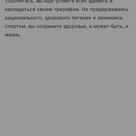
торопитесь, вы еще успеете всех удивить и
насладиться своим триумфом. Но придерживаясь
рационального, здорового питания и занимаясь
спортом, вы сохраните здоровье, а может быть, и
жизнь.