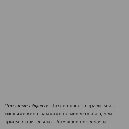
Побочные эффекты.
Такой способ справиться с
лишними килограммами не менее опасен, чем
прием слабительных. Регулярно переедая и