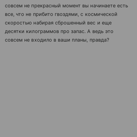
совсем не прекрасный момент вы начинаете есть
все, что не прибито гвоздями, с космической
скоростью набирая сброшенный вес и еще
десятки килограммов про запас. А ведь это
совсем не входило в ваши планы, правда?