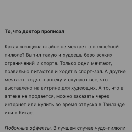
То, что доктор прописал
Какая женщина втайне не мечтает о волшебной
пилюле? Выпил такую и худеешь безо всяких
ограничений и спорта. Только одни мечтают,
правильно питаются и ходят в спорт-зал. А другие
мечтают, ходят в аптеку и скупают все, что
выставлено на витрине для худеющих. А то, что в
аптеке не продается, можно заказать через
интернет или купить во время отпуска в Тайланде
или в Китае.
Побочные эффекты.
В лучшем случае чудо-пилюли