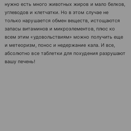
нужно есть много животных жиров и мало белков,
углеводов и клетчатки. Но в этом случае не
только нарушается обмен веществ, истощаются
запасы витаминов и микроэлементов, плюс ко
всем этим «удовольствиям» можно получить еще
и метеоризм, понос и недержание кала. И все,
абсолютно все таблетки для похудения разрушают
вашу печень!