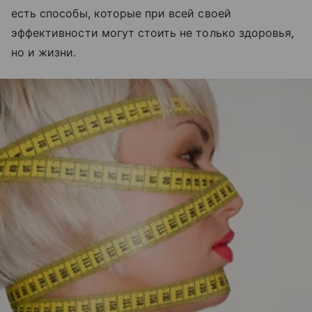
есть способы, которые при всей своей
эффективности могут стоить не только здоровья,
но и жизни.