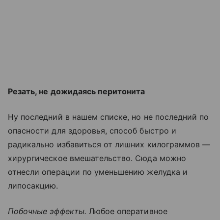
Резать, не дожидаясь перитонита
Ну последний в нашем списке, но не последний по
опасности для здоровья, способ быстро и
радикально избавиться от лишних килограммов —
хирургическое вмешательство. Сюда можно
отнесли операции по уменьшению желудка и
липосакцию.
Побочные эффекты.
Любое оперативное