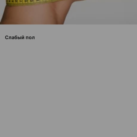
Слабый пол