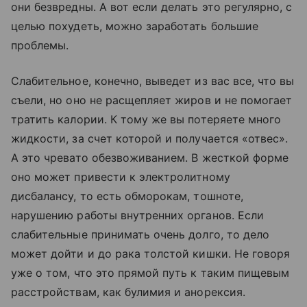
они безвредны. А вот если делать это регулярно, с
целью похудеть, можно заработать большие
проблемы.
Слабительное, конечно, выведет из вас все, что вы
съели, но оно не расщепляет жиров и не помогает
тратить калории. К тому же вы потеряете много
жидкости, за счет которой и получается «отвес».
А это чревато обезвоживанием. В жесткой форме
оно может привести к электролитному
дисбалансу, то есть обморокам, тошноте,
нарушению работы внутренних органов. Если
слабительные принимать очень долго, то дело
может дойти и до рака толстой кишки. Не говоря
уже о том, что это прямой путь к таким пищевым
расстройствам, как булимия и анорексия.