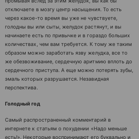
промывая вслед за этим желудок, вы как бы
отключаете в мозгу центр насыщения. То есть
через какое-то время вы уже не чувствуете,
голодны вы или сыты, желудок растянут, и вы
начинаете есть по привычке и в гораздо больших
количествах, чем вам требуется. К тому же таким
образом можно заработать язву желудка, все то
же обезвоживание, сердечную аритмию вплоть до
сердечного приступа. А еще можно потерять зубы,
эмаль которых разрушается. Незавидная
перспектива.
Голодный год
Самый распространенный комментарий в
интернете к статьям о похудении «Надо меньше
есть!». Некоторые воспринимают его буквально и