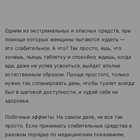
Одним из экстремальных и опасных средств, при
помощи которых женщины пытаются худеть —
это слабительное. А что? Так просто, ешь, что
хочешь, пьешь таблетку и спокойно ждешь, когда
еда, даже не успев усвоиться, выйдет вполне
естественным образом. Проще простого, только
нужно так спланировать день, чтобы туалет всегда
был в шаговой доступности, и худей себе на
здоровье.
Побочные эффекты.
На самом деле, не все так
просто. Если принимать слабительные средства в
разовом порядке по медицинским показаниям,