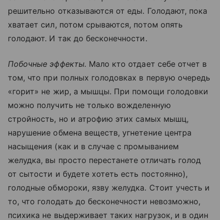
решительно отказываются от еды. Голодают, пока
хватает сил, потом срываются, потом опять
голодают. И так до бесконечности.
Побочные эффекты.
Мало кто отдает себе отчет в
том, что при полных голодовках в первую очередь
«горит» не жир, а мышцы. При помощи голодовки
можно получить не только вожделенную
стройность, но и атрофию этих самых мышц,
нарушение обмена веществ, угнетение центра
насыщения (как и в случае с промыванием
желудка, вы просто перестанете отличать голод
от сытости и будете хотеть есть постоянно),
голодные обмороки, язву желудка. Стоит учесть и
то, что голодать до бесконечности невозможно,
психика не выдерживает таких нагрузок, и в один