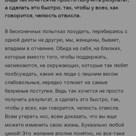
а сделать это быстро, так, чтобы у всех, как
говорится, челюсть отвисла.
В бесконечных попытках похудеть, перебираясь с
одной диеты на другую, мы, женщины, бывает,
впадаем в отчаяние. Обида на себя, на близких,
которые вместо того, чтобы поддержать,
насмехаются, на окружающих, которые так любят
пообсуждать, какие же люди с лишним весом
слабовольные, нередко толкает на самые
безумные поступки. Ведь так хочется не просто
получить результат, а сделать это быстро, так,
чтобы у всех, как говорится, челюсть отвисла.
Всем утереть нос, всем доказать, что вы еще
можете изменить свою жизнь. Буквально любой
ценой! Это желание вполне понятно, но все-таки