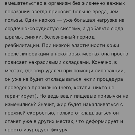
вмешательство в организм без жизненно важных
показаний всегда приносит больше вреда, чем
пользы. Один наркоз — уже большая нагрузка на
сердечно-сосудистую систему, а добавьте сюда
шрамы, синяки, болезненный период
реабилитации. При низкой эластичности кожи
после липосакции в некоторых местах она просто
повисает некрасивыми складками. Конечно, в
местах, где жир удален при помощи липосакции,
он уже не будет откладываться, если процедура
проведена правильно (чего, кстати, никто не
гарантирует). Но ведь ваши пищевые привычки не
изменились? Значит, жир будет накапливаться с
прежней скоростью, только откладываться он
станет уже в других местах, что деформирует и
просто изуродует фигуру.