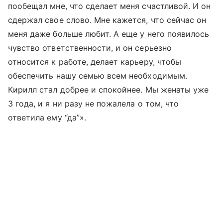
пообещал мне, что сделает меня счастливой. И он
сдержал свое слово. Мне кажется, что сейчас он
меня даже больше любит. А еще у него появилось
чувство ответственности, и он серьезно
относится к работе, делает карьеру, чтобы
обеспечить нашу семью всем необходимым.
Кирилл стал добрее и спокойнее. Мы женаты уже
3 года, и я ни разу не пожалела о том, что
ответила ему “да”».