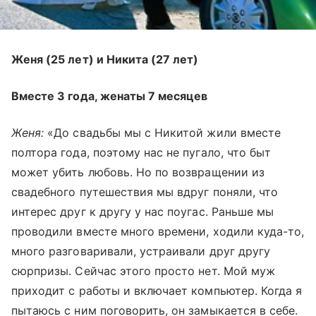
Женя (25 лет) и Никита (27 лет)
Вместе 3 года, женаты 7 месяцев
Женя:
«До свадьбы мы с Никитой жили вместе
полтора года, поэтому нас не пугало, что быт
может убить любовь. Но по возвращении из
свадебного путешествия мы вдруг поняли, что
интерес друг к другу у нас поугас. Раньше мы
проводили вместе много времени, ходили куда-то,
много разговаривали, устраивали друг другу
сюрпризы. Сейчас этого просто нет. Мой муж
приходит с работы и включает компьютер. Когда я
пытаюсь с ним поговорить, он замыкается в себе.