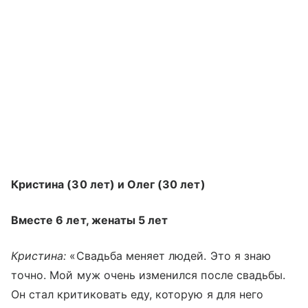
Кристина (30 лет) и Олег (30 лет)
Вместе 6 лет, женаты 5 лет
Кристина:
«Свадьба меняет людей. Это я знаю
точно. Мой муж очень изменился после свадьбы.
Он стал критиковать еду, которую я для него