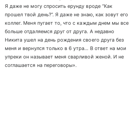
Я даже не могу спросить ерунду вроде “Как
прошел твой день?”. Я даже не знаю, как зовут его
коллег. Меня пугает то, что с каждым днем мы все
больше отдаляемся друг от друга. А недавно
Никита ушел на день рождения своего друга без
меня и вернулся только в 6 утра… В ответ на мои
упреки он называет меня сварливой женой. И не
соглашается на переговоры».