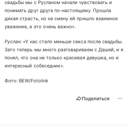
свадьбы мы с Русланом начали чувствовать и
понимать друг друга по-настоящему. Прошла
дикая страсть, но на смену ей пришло взаимное
уважение, а это очень важно».
Руслан:
«У нас стало меньше секса после свадьбы.
Зато теперь мы много разговариваем с Дашей, и я
понял, что она не только красивая девушка, но и
интересный собеседник».
Фото: BEW/Fotolink
Поделиться