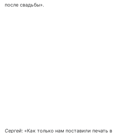
после свадьбы».
Сергей:
«Как только нам поставили печать в