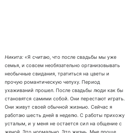
Никита:
«Я считаю, что после свадьбы мы уже
семья, и совсем необязательно организовывать
необычные свидания, тратиться на цветы и
прочую романтическую чепуху. Период
ухаживаний прошел. После свадьбы люди как бы
становятся самими собой. Они перестают играть.
Они живут своей обычной жизнью. Сейчас я
работаю шесть дней в неделю. С работы прихожу
усталым, и у меня не остается сил на общение с
женой. Это нормально. Это жизнь. Мне проще