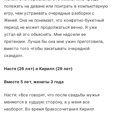
полежать на диване или поиграть в компьютерную
игру, чем устраивать очередные разборки с
Женей. Она не понимает, что конфетно-букетный
период не может продолжаться вечно. Я уже
устал ей это объяснять. Мне надоели ее
претензии. Лучше бы она мне ужин приготовила,
вместо того чтобы закатывать очередной
скандал».
Настя (26 лет) и Кирилл (29 лет)
Вместе 5 лет, женаты 3 года
Настя:
«Все говорят, что после свадьбы мужья
меняются в худшую сторону, а у меня все
наоборот. Во время бракосочетания Кирилл