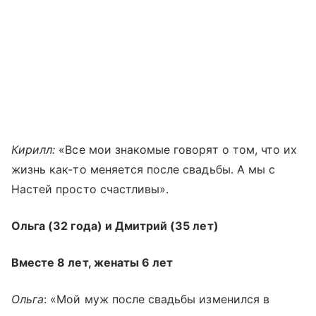
Кирилл:
«Все мои знакомые говорят о том, что их
жизнь как-то меняется после свадьбы. А мы с
Настей просто счастливы».
Ольга (32 года) и Дмитрий (35 лет)
Вместе 8 лет, женаты 6 лет
Ольга
: «Мой муж после свадьбы изменился в