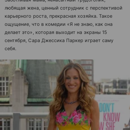
любящая жена, ценный сотрудник с перспективой
карьерного роста, прекрасная хозяйка. Такое
ощущение, что в комедии «Я не знаю, как она
делает это», которая выходит на экраны 15
сентября, Сара Джессика Паркер играет саму
себя.