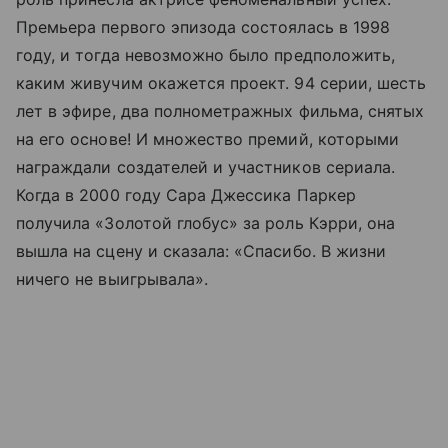
Премьера первого эпизода состоялась в 1998
году, и тогда невозможно было предположить,
каким живучим окажется проект. 94 серии, шесть
лет в эфире, два полнометражных фильма, снятых
на его основе! И множество премий, которыми
награждали создателей и участников сериала.
Когда в 2000 году Сара Джессика Паркер
получила «Золотой глобус» за роль Кэрри, она
вышла на сцену и сказала: «Спасибо. В жизни
ничего не выигрывала».