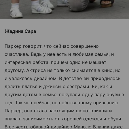
Жадина Сара
Паркер говорит, что сейчас совершенно
счастлива. Ведь у нее есть и любимая семья, и
интересная работа, причем одно не мешает
другому. Актриса не только снимается в кино, но
и увлеклась дизайном. В детстве ей приходилось
делить платья и джинсы с сестрами. Ей, как и
другим детям в семье, покупали одну пару обуви в
год. Так что сейчас, по собственному признанию
Паркер, она стала настоящим шопоголиком и
впала в зависимость от хорошей одежды и обуви.
В ее честь обувной дизайнер Маноло Бланик даже