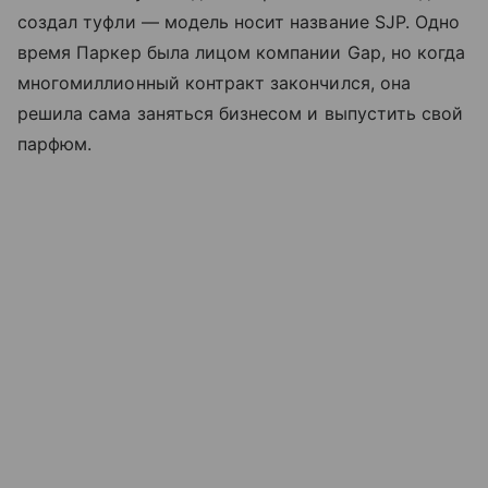
создал туфли — модель носит название SJP. Одно
время Паркер была лицом компании Gap, но когда
многомиллионный контракт закончился, она
решила сама заняться бизнесом и выпустить свой
парфюм.