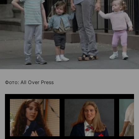
Фото: All Over Press