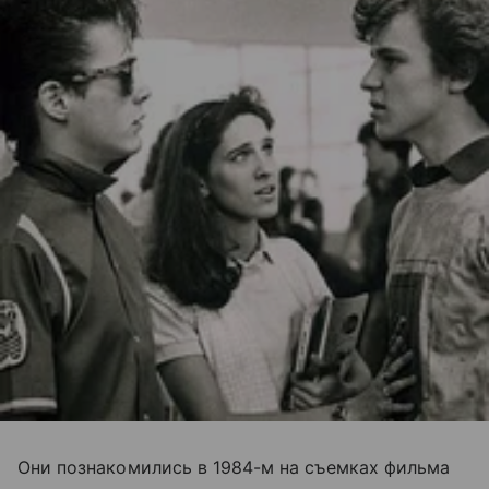
Они познакомились в 1984-м на съемках фильма