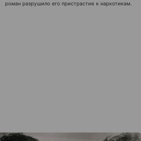
роман разрушило его пристрастие к наркотикам.