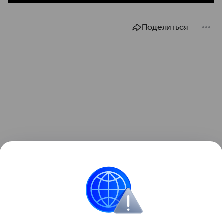
Поделиться