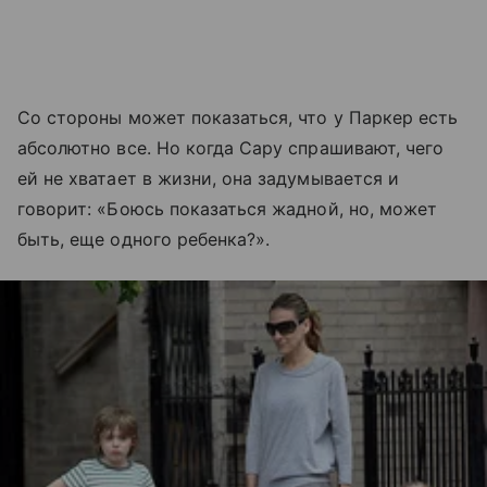
Со стороны может показаться, что у Паркер есть
абсолютно все. Но когда Сару спрашивают, чего
ей не хватает в жизни, она задумывается и
говорит: «Боюсь показаться жадной, но, может
быть, еще одного ребенка?».