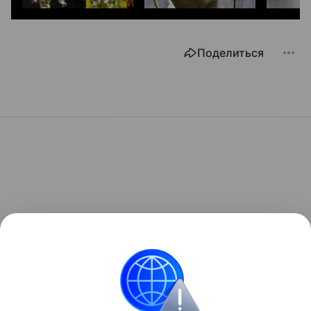
Поделиться