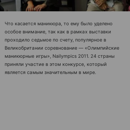
Что касается маникюра, то ему было уделено
особое внимание, так как в рамках выставки
проходило седьмое по счету, популярное в
Великобритании соревнование — «Олимпийские
маникюрные игры», Nailympics 2011. 24 страны
приняли участие в этом конкурсе, который
является самым значительным в мире.