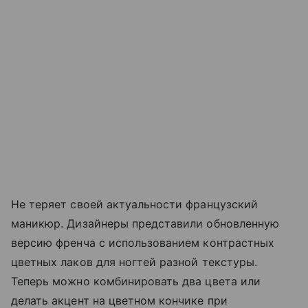
Не теряет своей актуальности французский
маникюр. Дизайнеры представили обновленную
версию френча с использованием контрастных
цветных лаков для ногтей разной текстуры.
Теперь можно комбинировать два цвета или
делать акцент на цветном кончике при