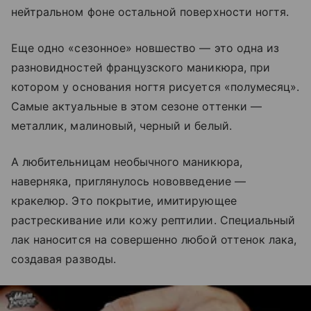
нейтральном фоне остальной поверхности ногтя.
Еще одно «сезонное» новшество — это одна из
разновидностей французского маникюра, при
котором у основания ногтя рисуется «полумесяц».
Самые актуальные в этом сезоне оттенки —
металлик, малиновый, черный и белый.
А любительницам необычного маникюра,
наверняка, приглянулось нововведение —
кракелюр. Это покрытие, имитирующее
растрескивание или кожу рептилии. Специальный
лак наносится на совершенно любой оттенок лака,
создавая разводы.