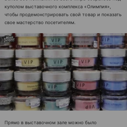
куполом выставочного комплекса «Олимпия»,
чтобы продемонстрировать свой товар и показать
свое мастерство посетителям.
Прямо в выставочном зале можно было