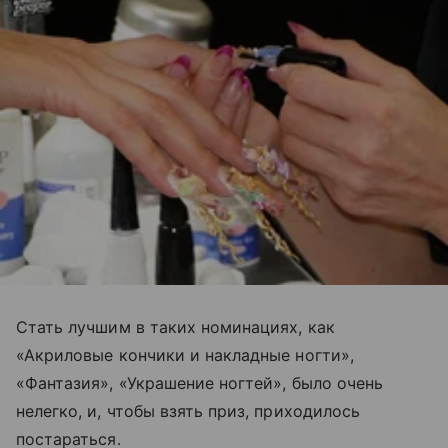
Стать лучшим в таких номинациях, как
«Акриловые кончики и накладные ногти»,
«Фантазия», «Украшение ногтей», было очень
нелегко, и, чтобы взять приз, приходилось
постараться.