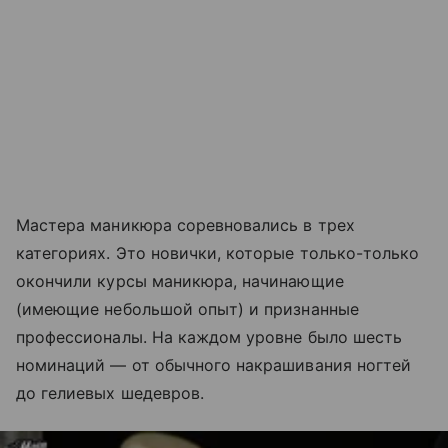
Мастера маникюра соревновались в трех
категориях. Это новички, которые только-только
окончили курсы маникюра, начинающие
(имеющие небольшой опыт) и признанные
профессионалы. На каждом уровне было шесть
номинаций — от обычного накрашивания ногтей
до гелиевых шедевров.