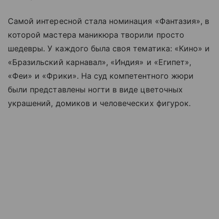
Самой интересной стала номинация «Фантазия», в
которой мастера маникюра творили просто
шедевры. У каждого была своя тематика: «Кино» и
«Бразильский карнавал», «Индия» и «Египет»,
«Феи» и «Фрики». На суд компетентного жюри
были представлены ногти в виде цветочных
украшений, домиков и человеческих фигурок.