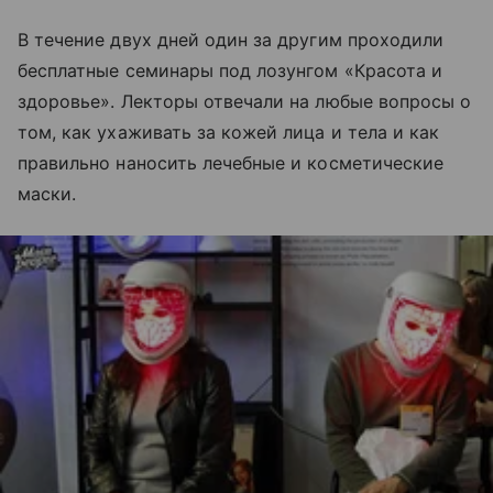
В течение двух дней один за другим проходили
бесплатные семинары под лозунгом «Красота и
здоровье». Лекторы отвечали на любые вопросы о
том, как ухаживать за кожей лица и тела и как
правильно наносить лечебные и косметические
маски.