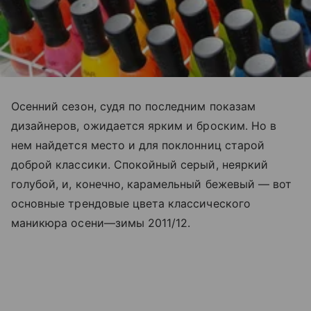
Осенний сезон, судя по последним показам
дизайнеров, ожидается ярким и броским. Но в
нем найдется место и для поклонниц старой
доброй классики. Спокойный серый, неяркий
голубой, и, конечно, карамельный бежевый — вот
основные трендовые цвета классического
маникюра осени—зимы 2011/12.