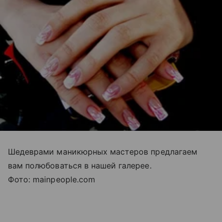
Шедеврами маникюрных мастеров предлагаем
вам полюбоваться в нашей галерее.
Фото: mainpeople.com