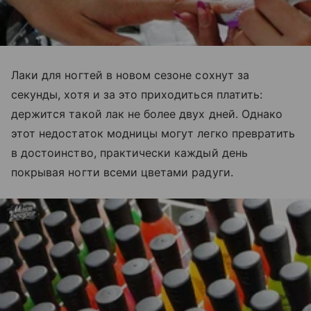
Лаки для ногтей в новом сезоне сохнут за
секунды, хотя и за это приходиться платить:
держится такой лак не более двух дней. Однако
этот недостаток модницы могут легко превратить
в достоинство, практически каждый день
покрывая ногти всеми цветами радуги.