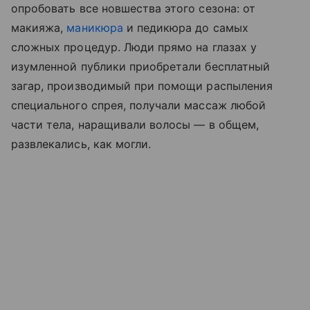
опробовать все новшества этого сезона: от
макияжа,
маникюра
и педикюра до самых
сложных процедур. Люди прямо на глазах у
изумленной публики приобретали бесплатный
загар, производимый при помощи распыления
специального спрея, получали массаж любой
части тела, наращивали волосы — в общем,
развлекались, как могли.