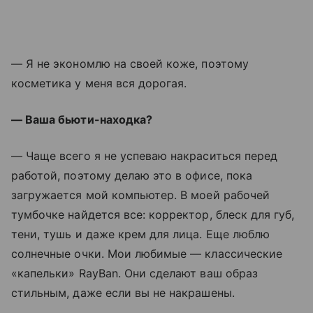
— Я не экономлю на своей коже, поэтому
косметика у меня вся дорогая.
— Ваша бьюти-находка?
— Чаще всего я не успеваю накраситься перед
работой, поэтому делаю это в офисе, пока
загружается мой компьютер. В моей рабочей
тумбочке найдется все: корректор, блеск для губ,
тени, тушь и даже крем для лица. Еще люблю
солнечные очки. Мои любимые — классические
«капельки» RayBan. Они сделают ваш образ
стильным, даже если вы не накрашены.