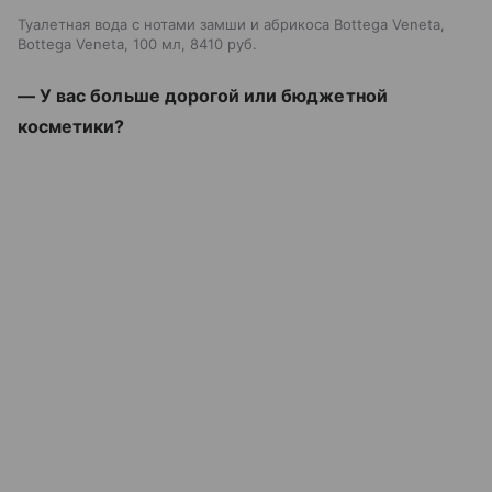
Туалетная вода с нотами замши и абрикоса Bottega Veneta,
Bottega Veneta, 100 мл, 8410 руб.
— У вас больше дорогой или бюджетной
косметики?