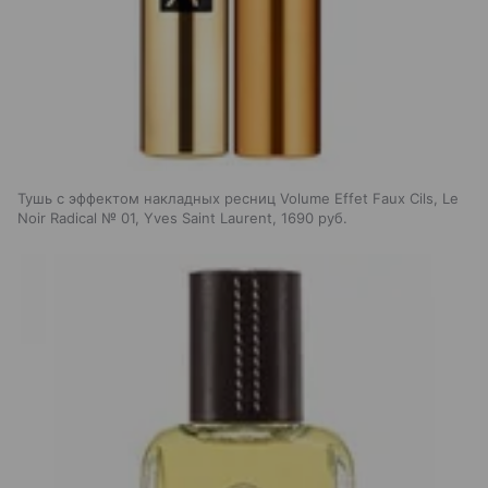
Тушь с эффектом накладных ресниц Volume Effet Faux Cils, Le
Noir Radical № 01, Yves Saint Laurent, 1690 руб.