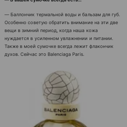
— Баллончик термальной воды и бальзам для губ.
Особенно советую обратить внимание на эти две
вещи в зимний период, когда наша кожа
нуждается в усиленном увлажнении и питании.
Также в моей сумочке всегда лежит флакончик
духов. Сейчас это Balenciaga Paris.