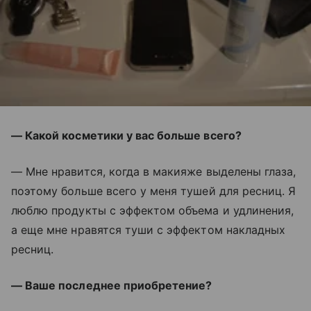
— Какой косметики у вас больше всего?
— Мне нравится, когда в макияже выделены глаза,
поэтому больше всего у меня тушей для ресниц. Я
люблю продукты с эффектом объема и удлинения,
а еще мне нравятся туши с эффектом накладных
ресниц.
— Ваше последнее приобретение?