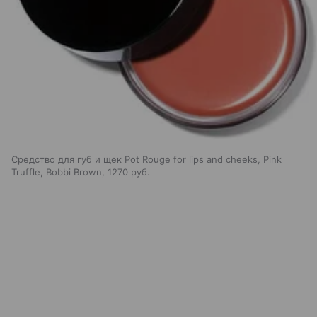
Средство для губ и щек Pot Rouge for lips and cheeks, Pink
Truffle, Bobbi Brown, 1270 руб.