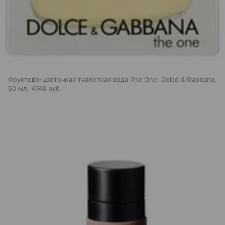
Фруктово-цветочная туалетная вода The One, Dolce & Gabbana,
50 мл, 4748 руб.