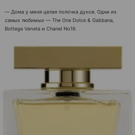
— Дома у меня целая полочка духов. Одни из
самых любимых — The One Dolce & Gabbana,
Bottega Veneta и Chanel No19.