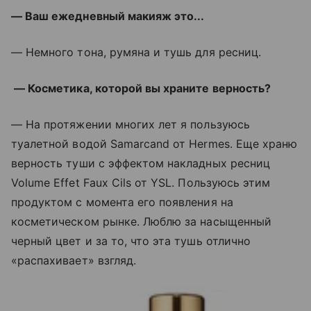
— Ваш ежедневный макияж это...
— Немного тона, румяна и тушь для ресниц.
— Косметика, которой вы храните верность?
— На протяжении многих лет я пользуюсь
туалетной водой Samarcand от Hermes. Еще храню
верность туши с эффектом накладных ресниц
Volume Effet Faux Cils от YSL. Пользуюсь этим
продуктом с момента его появления на
косметическом рынке. Люблю за насыщенный
черный цвет и за то, что эта тушь отлично
«распахивает» взгляд.