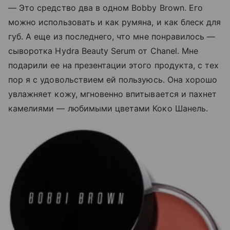
— Это средство два в одном Bobby Brown. Его
можно использовать и как румяна, и как блеск для
губ. А еще из последнего, что мне понравилось —
сыворотка Hydra Beauty Serum от Chanel. Мне
подарили ее на презентации этого продукта, с тех
пор я с удовольствием ей пользуюсь. Она хорошо
увлажняет кожу, мгновенно впитывается и пахнет
камелиями — любимыми цветами Коко Шанель.