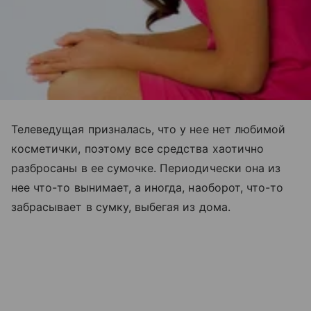
Телеведущая призналась, что у нее нет любимой
косметички, поэтому все средства хаотично
разбросаны в ее сумочке. Периодически она из
нее что-то вынимает, а иногда, наоборот, что-то
забрасывает в сумку, выбегая из дома.