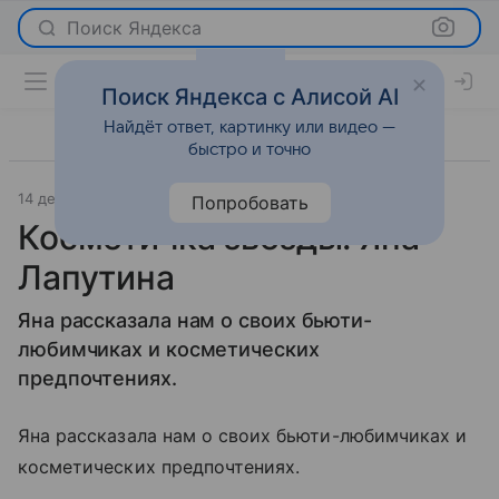
Поиск Яндекса
Поиск Яндекса с Алисой AI
Найдёт ответ, картинку или видео —
быстро и точно
14 декабря 2011
Новости
Попробовать
Косметичка звезды: Яна
Лапутина
Яна рассказала нам о своих бьюти-
любимчиках и косметических
предпочтениях.
Яна рассказала нам о своих бьюти-любимчиках и
косметических предпочтениях.