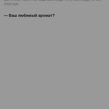
3320 руб.
— Ваш любимый аромат?