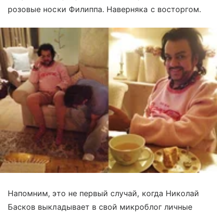
розовые носки Филиппа. Наверняка с восторгом.
Напомним, это не первый случай, когда Николай
Басков выкладывает в свой микроблог личные