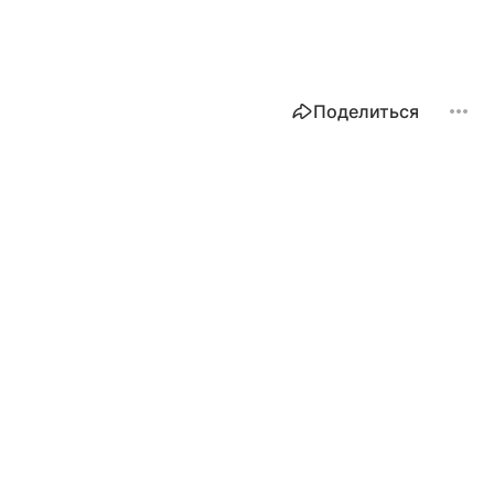
Поделиться