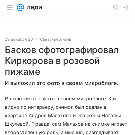
29 декабря 2011
Светская жизнь
Басков сфотографировал
Киркорова в розовой
пижаме
И выложил это фото в своем микроблоге.
И выложил это фото в своем микроблоге. Как
видно по интерьеру, снимок был сделан в
квартире Андрея Малахова и его жены Натальи
Шкулевой. Правда, сам Малахов на снимке играет
второстепенную роль, а именно, разглядывает