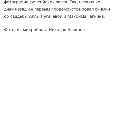
фотографии российских звезд. Так, несколько
дней назад он первым продемонстрировал снимки
со свадьбы Аллы Пугачевой и Максима Галкина.
Фото: из микроблога Николая Баскова