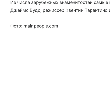
Из числа зарубежных знаменитостей самые 
Джеймс Вудс, режиссер Квентин Тарантино 
Фото: mainpeople.com