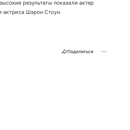
высокие результаты показали актер
и актриса Шэрон Стоун.
Поделиться