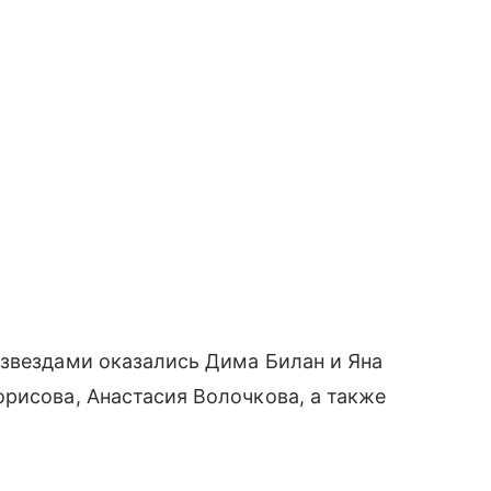
 звездами оказались Дима Билан и Яна
рисова, Анастасия Волочкова, а также