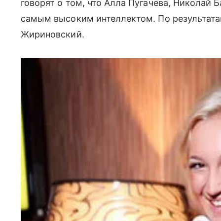
говорят о том, что Алла Пугачева, Николай
самым высоким интеллектом. По результата
Жириновский.