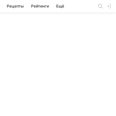
Рецепты
Рейтинги
Ещё