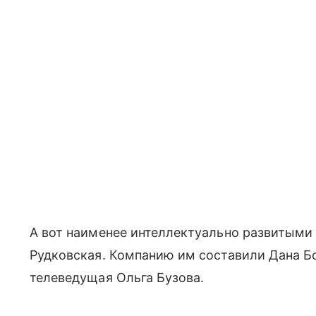
А вот наименее интеллектуально развитыми
Рудковская. Компанию им составили Дана Бо
телеведущая Ольга Бузова.