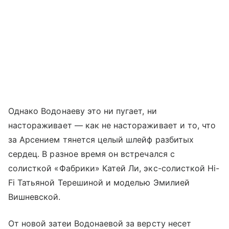
Однако Водонаеву это ни пугает, ни
настораживает — как не настораживает и то, что
за Арсением тянется целый шлейф разбитых
сердец. В разное время он встречался с
солисткой «Фабрики» Катей Ли, экс-солисткой Hi-
Fi Татьяной Терешиной и моделью Эмилией
Вишневской.
От новой затеи Водонаевой за версту несет