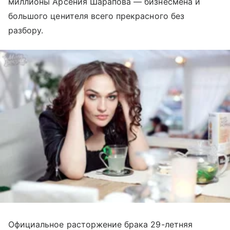
миллионы Арсения Шарапова — бизнесмена и
большого ценителя всего прекрасного без
разбору.
Официальное расторжение брака 29-летняя