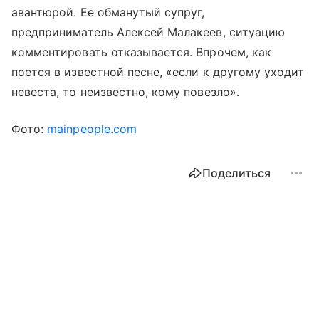
авантюрой. Ее обманутый супруг,
предприниматель Алексей Малакеев, ситуацию
комментировать отказывается. Впрочем, как
поется в известной песне, «если к другому уходит
невеста, то неизвестно, кому повезло».
Фото:
mainpeople.com
Поделиться