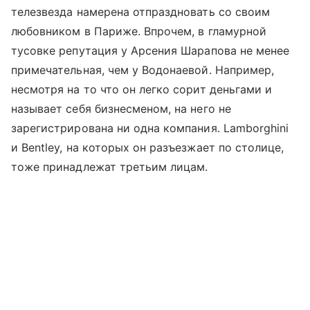
телезвезда намерена отпраздновать со своим
любовником в Париже. Впрочем, в гламурной
тусовке репутация у Арсения Шарапова не менее
примечательная, чем у Водонаевой. Например,
несмотря на то что он легко сорит деньгами и
называет себя бизнесменом, на него не
зарегистрирована ни одна компания. Lamborghini
и Bentley, на которых он разъезжает по столице,
тоже принадлежат третьим лицам.