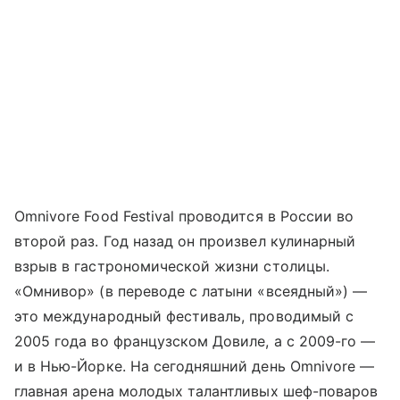
Omnivore Food Festival проводится в России во
второй раз. Год назад он произвел кулинарный
взрыв в гастрономической жизни столицы.
«Омнивор» (в переводе с латыни «всеядный») —
это международный фестиваль, проводимый с
2005 года во французском Довиле, а с 2009-го —
и в Нью-Йорке. На сегодняшний день Omnivore —
главная арена молодых талантливых шеф-поваров