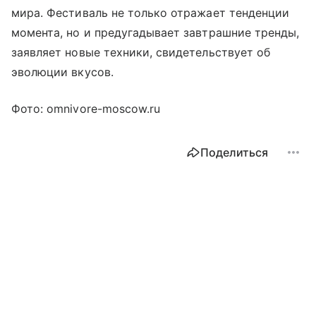
мира. Фестиваль не только отражает тенденции
момента, но и предугадывает завтрашние тренды,
заявляет новые техники, свидетельствует об
эволюции вкусов.
Фото: omnivore-moscow.ru
Поделиться