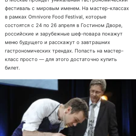
фестиваль с мировым именем. На мастер-классах
в рамках Omnivore Food Festival, которые
состоятся с 24 по 26 апреля в Гостином Дворе,
российские и зарубежные шеф-повара покажут
меню будущего и расскажут о завтрашних
гастрономических трендах. Попасть на мастер-
класс просто — для этого достаточно купить
билет.