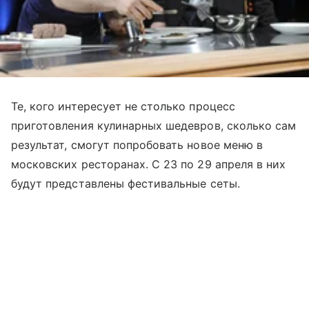
Те, кого интересует не столько процесс
приготовления кулинарных шедевров, сколько сам
результат, смогут попробовать новое меню в
московских ресторанах. С 23 по 29 апреля в них
будут представлены фестивальные сеты.