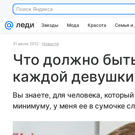
Поиск Яндекса
Звезды
Мода
Красота
Семья и
31 июля 2012
Новости
Что должно быть
каждой девушки
Вы знаете, для человека, который
минимуму, у меня ее в сумочке с