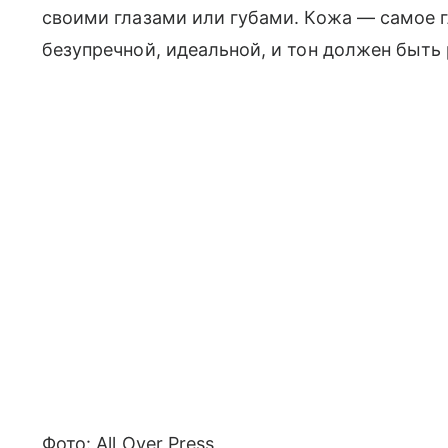
своими глазами или губами. Кожа — самое 
безупречной, идеальной, и тон должен быть
Фото: All Over Press