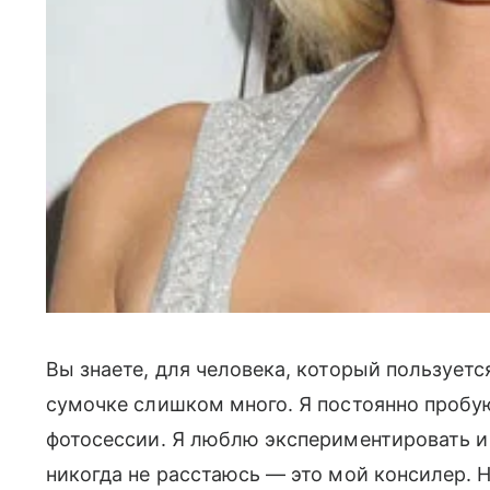
Вы знаете, для человека, который пользуетс
сумочке слишком много. Я постоянно пробу
фотосессии. Я люблю экспериментировать и 
никогда не расстаюсь — это мой консилер. 