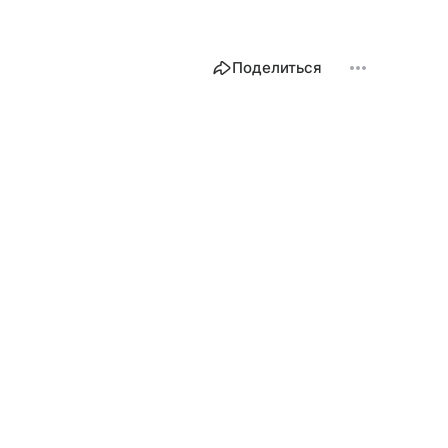
Поделиться