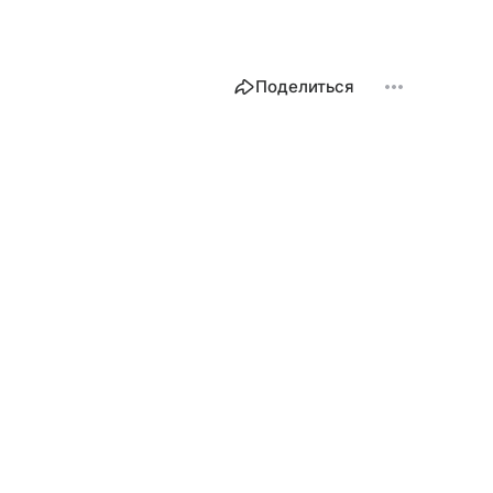
Поделиться