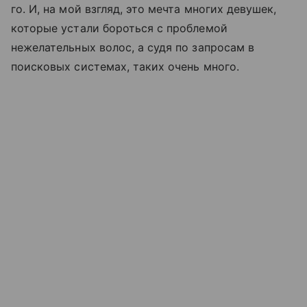
го. И, на мой взгляд, это мечта многих девушек,
которые устали бороться с проблемой
нежелательных волос, а судя по запросам в
поисковых системах, таких очень много.