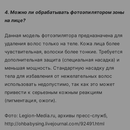
4. Можно ли обрабатывать фотоэпилятором зоны
на лице?
Данная модель фотоэпилятора предназначена для
удаления волос только на теле. Кожа лица более
чувствительная, волоски более тонкие. Требуется
дополнительная защита (специальная насадка) и
меньшая мощность. Стандартную насадку для
тела для избавления от нежелательных волос
использовать недопустимо, так как это может
привести к серьезным кожным реакциям
(пигментация, ожоги).
Фото: Legion-Media.ru, архивы пресс-служб,
http://ohbabysing.livejournal.com/92491.html