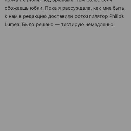
обожаешь юбки. Пока я рассуждала, как мне быть,
к нам в редакцию доставили фотоэпилятор Philips
Lumea. Было решено — тестирую немедленно!