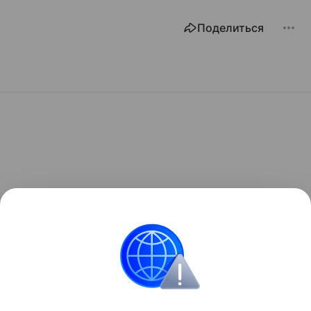
Поделиться