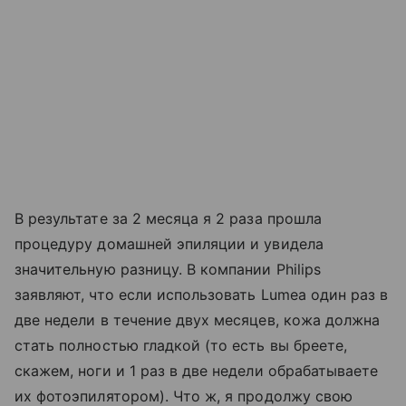
В результате за 2 месяца я 2 раза прошла
процедуру домашней эпиляции и увидела
значительную разницу. В компании Philips
заявляют, что если использовать Lumea один раз в
две недели в течение двух месяцев, кожа должна
стать полностью гладкой (то есть вы бреете,
скажем, ноги и 1 раз в две недели обрабатываете
их фотоэпилятором). Что ж, я продолжу свою