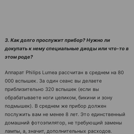
3. Как долго прослужит прибор? Нужно ли
докупать к нему специальные диоды или что-то в
этом роде?
Аппарат Philips Lumea рассчитан в среднем на 80
000 вспышек. За один сеанс вы делаете
приблизительно 320 вспышек (если вы
обрабатываете ноги целиком, бикини и зону
подмышек). В среднем же прибор должен
послужить вам не менее 8 лет. Это единственный
домашний фотоэпилятор, не требующий замены
лампы, а, значит, дополнительных расходов.