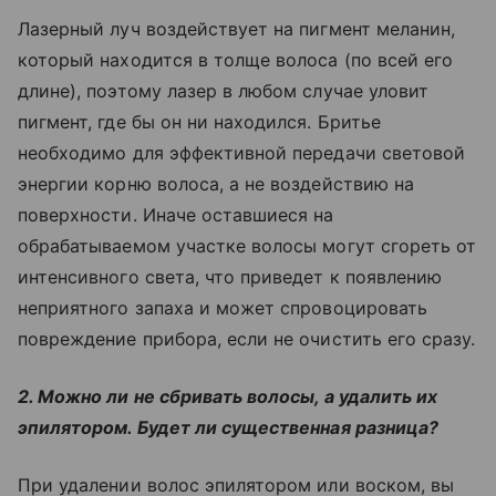
Лазерный луч воздействует на пигмент меланин,
который находится в толще волоса (по всей его
длине), поэтому лазер в любом случае уловит
пигмент, где бы он ни находился. Бритье
необходимо для эффективной передачи световой
энергии корню волоса, а не воздействию на
поверхности. Иначе оставшиеся на
обрабатываемом участке волосы могут сгореть от
интенсивного света, что приведет к появлению
неприятного запаха и может спровоцировать
повреждение прибора, если не очистить его сразу.
2. Можно ли не сбривать волосы, а удалить их
эпилятором. Будет ли существенная разница?
При удалении волос эпилятором или воском, вы