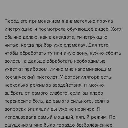
Перед его применением я внимательно прочла
инструкцию и посмотрела обучающее видео. Хотя
обычно делаю, как в анекдоте, «инструкцию
читаю, когда прибор уже сломала». Для того
чтобы обработать ту или иную зону, нужно сбрить
волосы, а дальше обработать необходимые
участки прибором, лично мне напоминающим
космический пистолет. У фотоэпилятора есть
несколько режимов воздействия, и можно
выбрать от самого слабого, если вы плохо
переносите боль, до самого сильного, если в
вопросах эпиляции вы уже не новичок. Я
использовала самый мощный, пятый режим. По
ощущениям мне было гораздо безболезненнее,