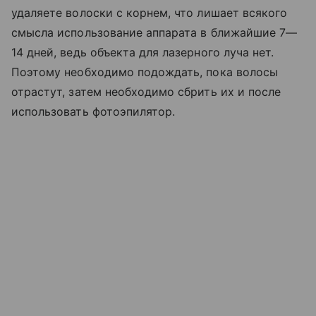
удаляете волоски с корнем, что лишает всякого
смысла использование аппарата в ближайшие 7—
14 дней, ведь объекта для лазерного луча нет.
Поэтому необходимо подождать, пока волосы
отрастут, затем необходимо сбрить их и после
использовать фотоэпилятор.