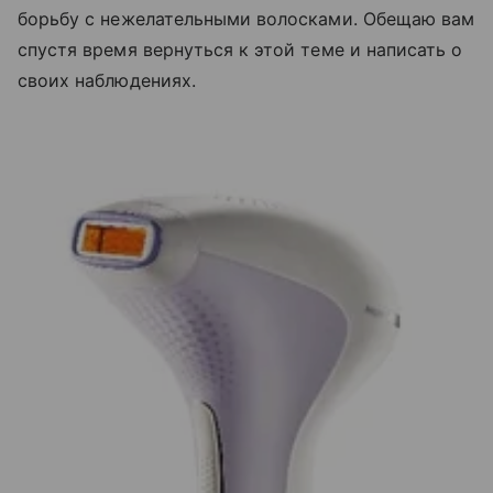
борьбу с нежелательными волосками. Обещаю вам
спустя время вернуться к этой теме и написать о
своих наблюдениях.