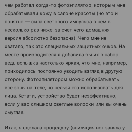
чем работал когда-то фотоэпилятор, которым мне
обрабатывали кожу в салоне красоты (но это и
понятно — сила светового импульса в нем в
несколько раз ниже, за счет чего домашняя
версия абсолютно безопасна). Чего мне не
хватало, так это специальных защитных очков. На
месте производителя я добавила бы их в набор,
ведь вспышка настолько яркая, что мне, например,
приходилось постоянно уводить взгляд в другую
сторону. Фотоэпилятором можно обрабатывать
все зоны на теле, но нельзя его использовать для
лица. Кстати, устройство будет неэффективно,
если у вас слишком светлые волоски или вы очень
смуглая.
Итак, я сделала процедуру (эпиляция ног заняла у