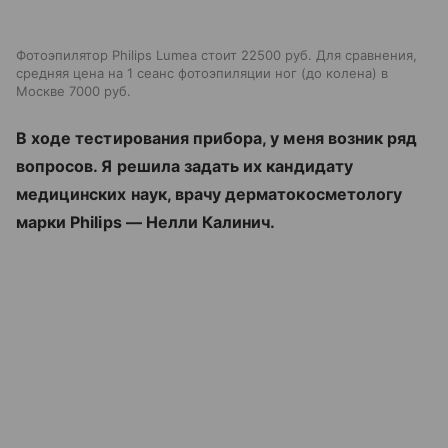
Фотоэпилятор Philips Lumea стоит 22500 руб. Для сравнения,
средняя цена на 1 сеанс фотоэпиляции ног (до колена) в
Москве 7000 руб.
В ходе тестирования прибора, у меня возник ряд
вопросов. Я решила задать их кандидату
медицинских наук, врачу дерматокосметологу
марки Philips — Нелли Калинич.