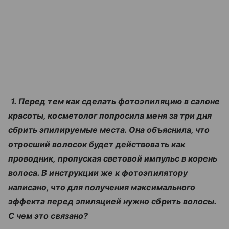
1. Перед тем как сделать фотоэпиляцию в салоне
красоты, косметолог попросила меня за три дня
сбрить эпилируемые места. Она объяснила, что
отросший волосок будет действовать как
проводник, пропуская световой импульс в корень
волоса. В инструкции же к фотоэпилятору
написано, что для получения максимального
эффекта перед эпиляцией нужно сбрить волосы.
С чем это связано?