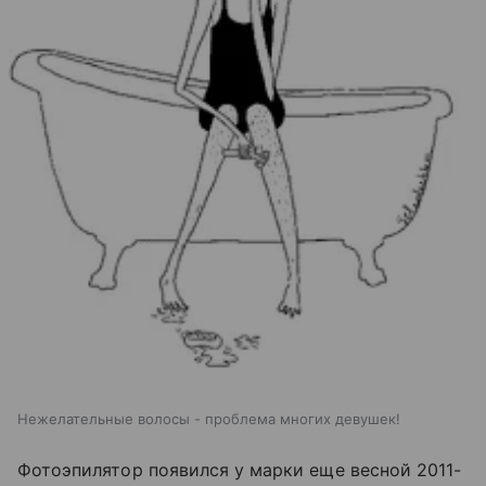
Нежелательные волосы - проблема многих девушек!
Фотоэпилятор появился у марки еще весной 2011-