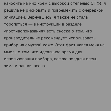
наносить на них крем с высокой степенью СПФ), я
решила не рисковать и повременить с очередной
эпиляцией. Вернувшись, я также не стала
торопиться — в инструкции в разделе
«противопоказания» есть сноска о том, что
производитель не рекомендует использовать
прибор на смуглой коже. Этот факт навел меня на
мысль о том, что идеальное время для
использования прибора, все же поздняя осень,
зима и ранняя весна.