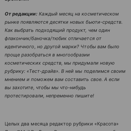
От редакции:
Каждый месяц на косметическом
рынке появляются десятки новых бьюти-средств.
Как выбрать подходящий продукт, чем один
флакончик/баночка/тюбик отличается от
идентичного, но другой марки? Чтобы вам было
проще разобраться в многообразии
косметических средств, мы придумали новую
рубрику: «Тест-драйв». В ней мы поделимся своим
мнением и поможем вам составить свое. А если
вы захотите, чтобы мы что-нибудь
протестировали, непременно пишите!
Целых два месяца редактор рубрики «Красота»