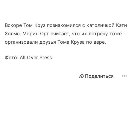
Вскоре Том Круз познакомился с католичкой Кэти
Холмс. Морин Орт считает, что их встречу тоже
организовали друзья Тома Круза по вере.
Фото: All Over Press
Поделиться