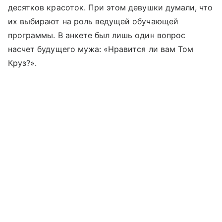
десятков красоток. При этом девушки думали, что
их выбирают на роль ведущей обучающей
программы. В анкете был лишь один вопрос
насчет будущего мужа: «Нравится ли вам Том
Круз?».