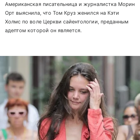
Американская писательница и журналистка Морин
Орт выяснила, что Том Круз женился на Кэти
Холмс по воле Церкви сайентологии, преданным
адептом которой он является.