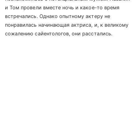
и Том провели вместе ночь и какое-то время
встречались. Однако опытному актеру не
понравилась начинающая актриса, и, к великому
сожалению сайентологов, они расстались.