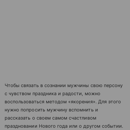
Чтобы связать в сознании мужчины свою персону
с чувством праздника и радости, можно
воспользоваться методом «якорения». Для этого
нужно попросить мужчину вспомнить и
рассказать о своем самом счастливом
праздновании Нового года или о другом событии.