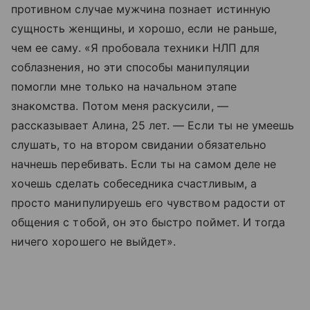
противном случае мужчина познает истинную
сущность женщины, и хорошо, если не раньше,
чем ее саму. «Я пробовала техники НЛП для
соблазнения, но эти способы манипуляции
помогли мне только на начальном этапе
знакомства. Потом меня раскусили, —
рассказывает Алина, 25 лет. — Если ты не умеешь
слушать, то на втором свидании обязательно
начнешь перебивать. Если ты на самом деле не
хочешь сделать собеседника счастливым, а
просто манипулируешь его чувством радости от
общения с тобой, он это быстро поймет. И тогда
ничего хорошего не выйдет».