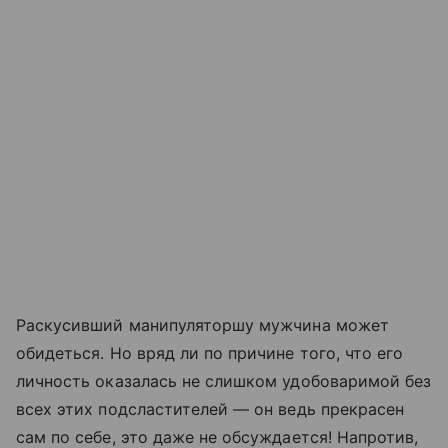
Раскусивший манипуляторшу мужчина может
обидеться. Но вряд ли по причине того, что его
личность оказалась не слишком удобоваримой без
всех этих подсластителей — он ведь прекрасен
сам по себе, это даже не обсуждается! Напротив,