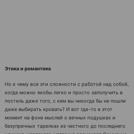
Этика и романтика
Но к чему все эти сложности с работой над собой,
когда можно якобы легко и просто заполучить в
постель даже того, с кем вы никогда бы не пошли
даже выбирать кровать? И вот где-то в этот
момент на фоне мыслей о вечных подушках и
безупречных тарелках из честного до последнего