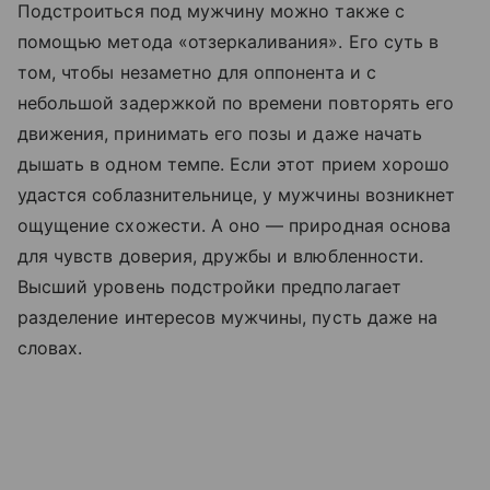
Подстроиться под мужчину можно также с
помощью метода «отзеркаливания». Его суть в
том, чтобы незаметно для оппонента и с
небольшой задержкой по времени повторять его
движения, принимать его позы и даже начать
дышать в одном темпе. Если этот прием хорошо
удастся соблазнительнице, у мужчины возникнет
ощущение схожести. А оно — природная основа
для чувств доверия, дружбы и влюбленности.
Высший уровень подстройки предполагает
разделение интересов мужчины, пусть даже на
словах.