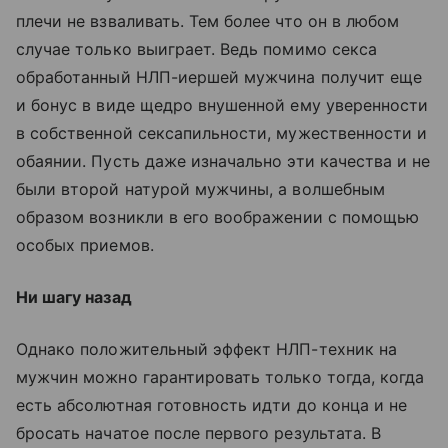
плечи не взваливать. Тем более что он в любом
случае только выиграет. Ведь помимо секса
обработанный НЛП-иершей мужчина получит еще
и бонус в виде щедро внушенной ему уверенности
в собственной сексапильности, мужественности и
обаянии. Пусть даже изначально эти качества и не
были второй натурой мужчины, а волшебным
образом возникли в его воображении с помощью
особых приемов.
Ни шагу назад
Однако положительный эффект НЛП-техник на
мужчин можно гарантировать только тогда, когда
есть абсолютная готовность идти до конца и не
бросать начатое после первого результата. В