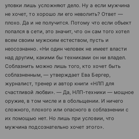
уловки лишь усложняют дело. Ну а если мужчина
не хочет, то хорошо ли его неволить? Ответ —
плохо. Да и не получится. Потому что если объект
попался в сети, это значит, что он сам того хотел
всем своим мужским естеством, пусть и
неосознанно. «Ни один человек не имеет власти
над другим, какими бы техниками он ни владел.
Соблазнить можно лишь того, кто хочет быть
соблазненным, — утверждает Ева Бергер,
журналист, тренер и автор книги «НЛП для
счастливой любви». — Да, НЛП-техники — мощное
оружие, в том числе и в обольщении. И ничего
сложного, плохого или опасного в соблазнении с
их помощью нет. Но лишь при условии, что
мужчина подсознательно хочет этого».