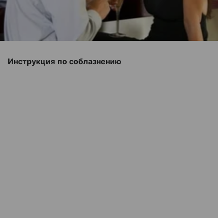
Инструкция по соблазнению