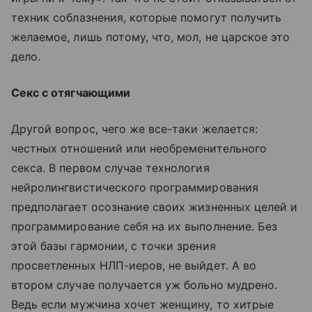
техник соблазнения, которые помогут получить
желаемое, лишь потому, что, мол, не царское это
дело.
Секс с отягчающими
Другой вопрос, чего же все-таки желается:
честных отношений или необременительного
секса. В первом случае технология
нейролингвистического программирования
предполагает осознание своих жизненных целей и
программирование себя на их выполнение. Без
этой базы гармонии, с точки зрения
просветленных НЛП-иеров, не выйдет. А во
втором случае получается уж больно мудрено.
Ведь если мужчина хочет женщину, то хитрые