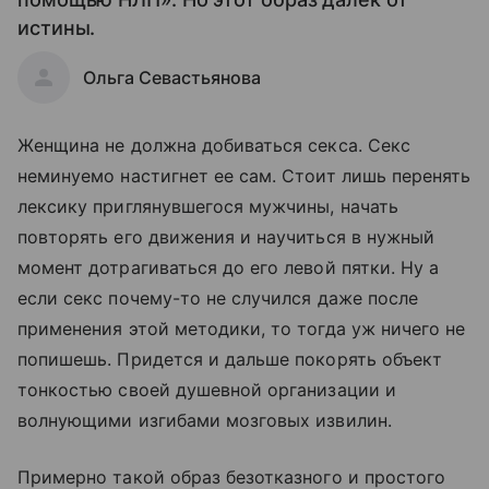
истины.
Ольга Севастьянова
Женщина не должна добиваться секса. Секс
неминуемо настигнет ее сам. Стоит лишь перенять
лексику приглянувшегося мужчины, начать
повторять его движения и научиться в нужный
момент дотрагиваться до его левой пятки. Ну а
если секс почему-то не случился даже после
применения этой методики, то тогда уж ничего не
попишешь. Придется и дальше покорять объект
тонкостью своей душевной организации и
волнующими изгибами мозговых извилин.
Примерно такой образ безотказного и простого