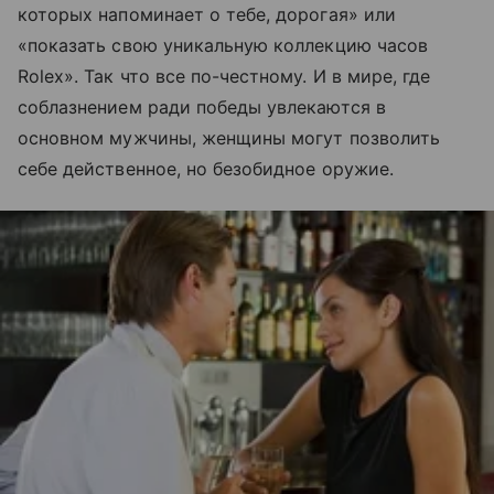
которых напоминает о тебе, дорогая» или
«показать свою уникальную коллекцию часов
Rolex». Так что все по-честному. И в мире, где
соблазнением ради победы увлекаются в
основном мужчины, женщины могут позволить
себе действенное, но безобидное оружие.