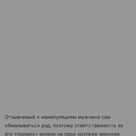
Отзывчивый к манипуляциям мужчина сам
обманываться рад, поэтому ответственность за
его «поимку» можно на свои хрупкие женские