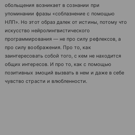
обольщения возникает в сознании при
упоминании фразы «соблазнение с помощью
НЛП». Но этот образ далек от истины, потому что
искусство нейролингвистического
программирования — не про силу рефлексов, а
про силу воображения. Про то, как
заинтересовать собой того, с кем не находится
общих интересов. И про то, как с помощью
позитивных эмоций вызвать в нем и даже в себе
чувство страсти и влюбленности.