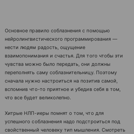
Основное правило соблазнения с помощью
нейролингвистического программирования —
нести людям радость, ощущение
взаимопонимания и счастья. Для того чтобы эти
чувства можно было передать, они должны
переполнять саму соблазнительницу. Поэтому
сначала нужно настроиться на позитив самой,
вспомнив что-то приятное и убедив себя в том,
что все будет великолепно.
Хитрые НЛП-иеры помнят о том, что для
успешного соблазнения надо подстроиться под
свойственный человеку тип мышления. Смотреть