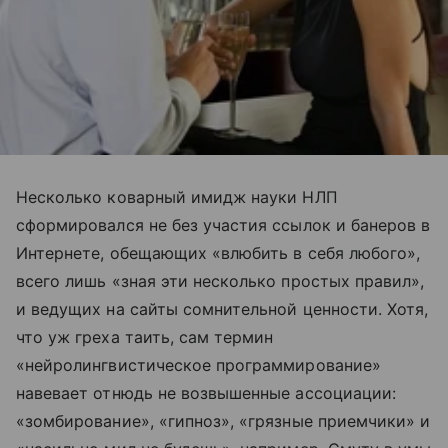
Несколько коварный имидж науки НЛП
сформировался не без участия ссылок и банеров в
Интернете, обещающих «влюбить в себя любого»,
всего лишь «зная эти несколько простых правил»,
и ведущих на сайты сомнительной ценности. Хотя,
что уж греха таить, сам термин
«нейролингвистическое программирование»
навевает отнюдь не возвышенные ассоциации:
«зомбирование», «гипноз», «грязные приемчики» и