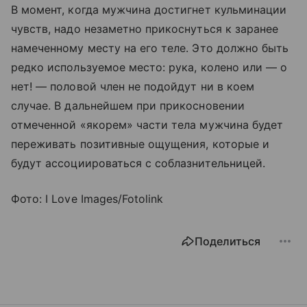
В момент, когда мужчина достигнет кульминации
чувств, надо незаметно прикоснуться к заранее
намеченному месту на его теле. Это должно быть
редко используемое место: рука, колено или — о
нет! — половой член не подойдут ни в коем
случае. В дальнейшем при прикосновении
отмеченной «якорем» части тела мужчина будет
переживать позитивные ощущения, которые и
будут ассоциироваться с соблазнительницей.
Фото: I Love Images/Fotolink
Поделиться