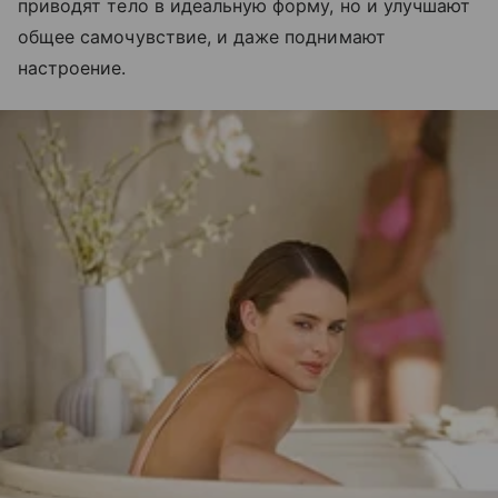
приводят тело в идеальную форму, но и улучшают
общее самочувствие, и даже поднимают
настроение.