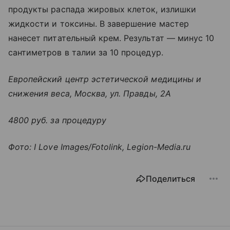
продукты распада жировых клеток, излишки
жидкости и токсины. В завершение мастер
нанесет питательный крем. Результат — минус 10
сантиметров в талии за 10 процедур.
Европейский центр эстетической медицины и
снижения веса, Москва, ул. Правды, 2А
4800 руб. за процедуру
Фото: I Love Images/Fotolink, Legion-Media.ru
Поделиться