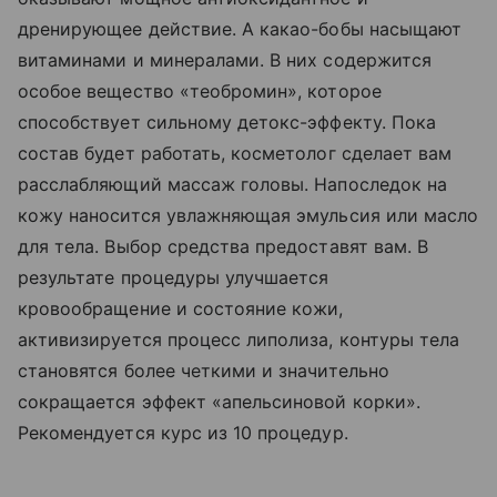
дренирующее действие. А какао-бобы насыщают
витаминами и минералами. В них содержится
особое вещество «теобромин», которое
способствует сильному детокс-эффекту. Пока
состав будет работать, косметолог сделает вам
расслабляющий массаж головы. Напоследок на
кожу наносится увлажняющая эмульсия или масло
для тела. Выбор средства предоставят вам. В
результате процедуры улучшается
кровообращение и состояние кожи,
активизируется процесс липолиза, контуры тела
становятся более четкими и значительно
сокращается эффект «апельсиновой корки».
Рекомендуется курс из 10 процедур.