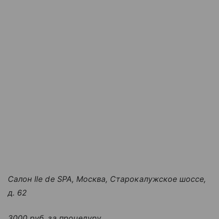
Салон Ile de SPA, Москва, Старокалужское шоссе,
д. 62
3000 руб. за процедуру