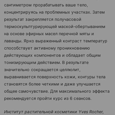
сантиметром прорабатывать ваше тело,
концентрируясь на проблемных участках. Затем
результат закрепляется получасовой
термоскульптурирующей маской-обертыванием
на основе эфирных масел перечной мяты и
лаванды. Ярко выраженный контраст температур
способствует активному проникновению
действующих компонентов и обладает общим
тонизирующим действием. В результате
значительно сокращается целлюлит,
выравнивается поверхность кожи, контуры тела
становятся более четкими и даже улучшается
общее самочувствие. Для максимального эффекта
рекомендуется пройти курс из 6 сеансов.
Институт растительной косметики Yves Rocher,