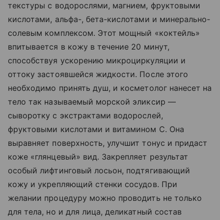
текстуры с водорослями, магнием, фруктовыми
кислотами, альфа-, бета-кислотами и минерально-
солевым комплексом. Этот мощный «коктейль»
впитывается в кожу в течение 20 минут,
способствуя ускорению микроциркуляции и
оттоку застоявшейся жидкости. После этого
необходимо принять душ, и косметолог нанесет на
тело так называемый морской эликсир —
сыворотку с экстрактами водорослей,
фруктовыми кислотами и витамином С. Она
выравняет поверхность, улучшит тонус и придаст
коже «глянцевый» вид. Закрепляет результат
особый лифтинговый лосьон, подтягивающий
кожу и укрепляющий стенки сосудов. При
желании процедуру можно проводить не только
для тела, но и для лица, деликатный состав