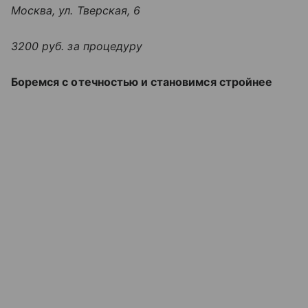
Москва, ул. Тверская, 6
3200 руб. за процедуру
Боремся с отечностью и становимся стройнее