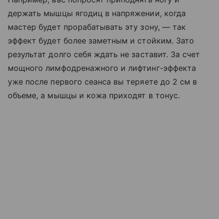
держать мышцы ягодиц в напряжении, когда
мастер будет прорабатывать эту зону, — так
эффект будет более заметным и стойким. Зато
результат долго себя ждать не заставит. За счет
мощного лимфодренажного и лифтинг-эффекта
уже после первого сеанса вы теряете до 2 см в
объеме, а мышцы и кожа приходят в тонус.