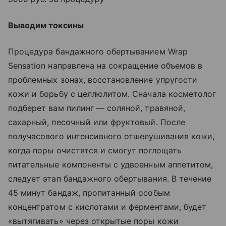
Выводим токсины
Процедура бандажного обертыванием Wrap
Sensation направлена на сокращение объемов в
проблемных зонах, восстановление упругости
кожи и борьбу с целлюлитом. Сначала косметолог
подберет вам пилинг — соляной, травяной,
сахарный, песочный или фруктовый. После
получасового интенсивного отшелушивания кожи,
когда поры очистятся и смогут поглощать
питательные компоненты с удвоенным аппетитом,
следует этап бандажного обертывания. В течение
45 минут бандаж, пропитанный особым
концентратом с кислотами и ферментами, будет
«вытягивать» через открытые поры кожи