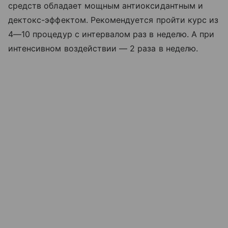
средств обладает мощным антиоксидантным и
дектокс-эффектом. Рекомендуется пройти курс из
4—10 процедур с интервалом раз в неделю. А при
интенсивном воздействии — 2 раза в неделю.