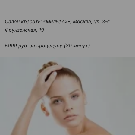
Салон красоты «Мильфей», Москва, ул. 3-я
Фрунзенская, 19
5000 руб. за процедуру (30 минут)