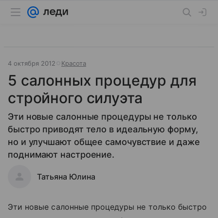
4 октября 2012
Красота
5 салонных процедур для
стройного силуэта
Эти новые салонные процедуры не только
быстро приводят тело в идеальную форму,
но и улучшают общее самочувствие и даже
поднимают настроение.
Татьяна Юлина
Эти новые салонные процедуры не только быстро