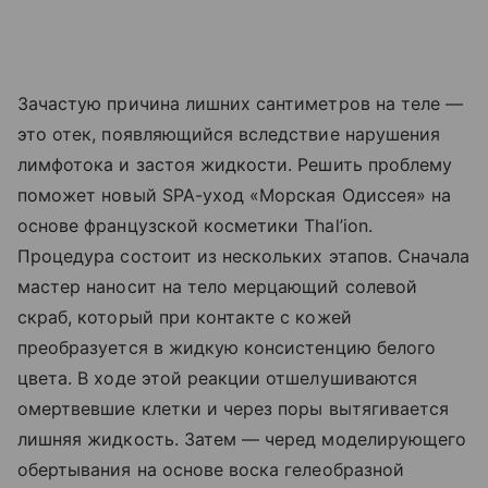
Зачастую причина лишних сантиметров на теле —
это отек, появляющийся вследствие нарушения
лимфотока и застоя жидкости. Решить проблему
поможет новый SPA-уход «Морская Одиссея» на
основе французской косметики Thal’ion.
Процедура состоит из нескольких этапов. Сначала
мастер наносит на тело мерцающий солевой
скраб, который при контакте с кожей
преобразуется в жидкую консистенцию белого
цвета. В ходе этой реакции отшелушиваются
омертвевшие клетки и через поры вытягивается
лишняя жидкость. Затем — черед моделирующего
обертывания на основе воска гелеобразной