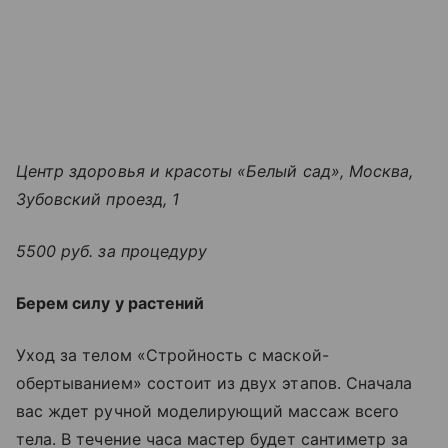
Центр здоровья и красоты «Белый сад», Москва,
Зубовский проезд, 1
5500 руб. за процедуру
Берем силу у растений
Уход за телом «Стройность с маской-
обертыванием» состоит из двух этапов. Сначала
вас ждет ручной моделирующий массаж всего
тела. В течение часа мастер будет сантиметр за