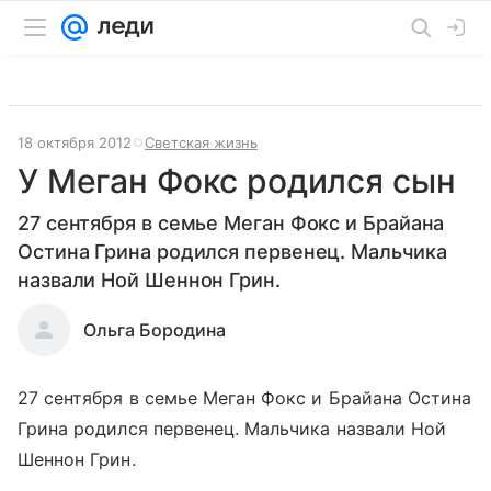
18 октября 2012
Светская жизнь
У Меган Фокс родился сын
27 сентября в семье Меган Фокс и Брайана
Остина Грина родился первенец. Мальчика
назвали Ной Шеннон Грин.
Ольга Бородина
27 сентября в семье Меган Фокс и Брайана Остина
Грина родился первенец. Мальчика назвали Ной
Шеннон Грин.