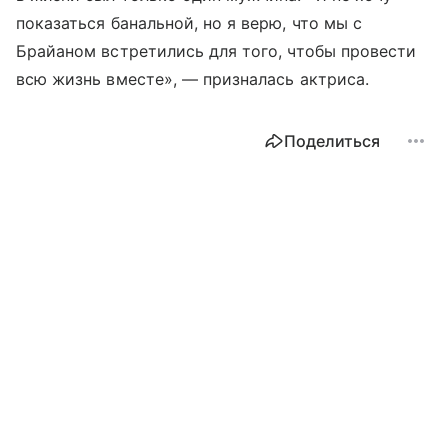
показаться банальной, но я верю, что мы с
Брайаном встретились для того, чтобы провести
всю жизнь вместе», — призналась актриса.
Поделиться