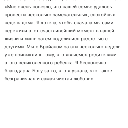
«Мне очень повезло, что нашей семье удалось
провести несколько замечательных, спокойных
недель дома. Я хотела, чтобы сначала мы сами
пережили этот счастливейший момент в нашей
жизни и лишь затем поделились радостью с
другими. Мы с Брайаном за эти несколько недель
уже привыкли к тому, что являемся родителями
этого великолепного ребенка. Я бесконечно
благодарна Богу за то, что я узнала, что такое
безграничная и самая чистая любовь».