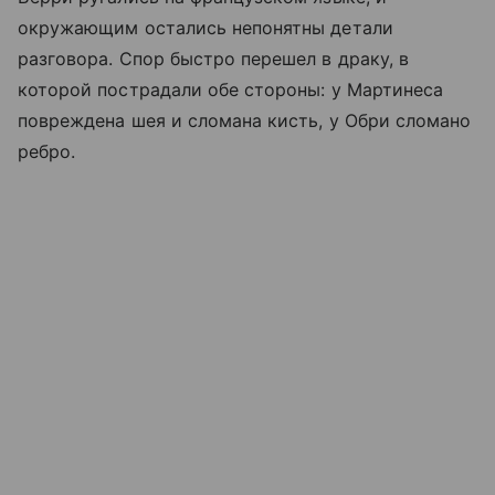
окружающим остались непонятны детали
разговора. Спор быстро перешел в драку, в
которой пострадали обе стороны: у Мартинеса
повреждена шея и сломана кисть, у Обри сломано
ребро.