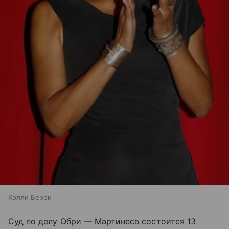
Холли Берри
Суд по делу Обри — Мартинеса состоится 13