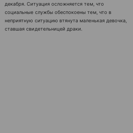
декабря. Ситуация осложняется тем, что
социальные службы обеспокоены тем, что в
неприятную ситуацию втянута маленькая девочка,
ставшая свидетельницей драки.