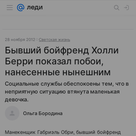
28 ноября 2012
Светская жизнь
Бывший бойфренд Холли
Берри показал побои,
нанесенные нынешним
Социальные службы обеспокоены тем, что в
неприятную ситуацию втянута маленькая
девочка.
Ольга Бородина
Манекенщик Габриэль Обри, бывший бойфренд