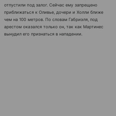
отпустили под залог. Сейчас ему запрещено
приближаться к Оливье, дочери и Холли ближе
чем на 100 метров. По словам Габриэля, под
арестом оказался только он, так как Мартинес
вынудил его признаться в нападении.