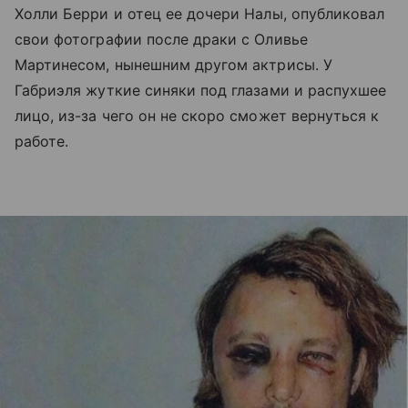
Холли Берри и отец ее дочери Налы, опубликовал
свои фотографии после драки с Оливье
Мартинесом, нынешним другом актрисы. У
Габриэля жуткие синяки под глазами и распухшее
лицо, из-за чего он не скоро сможет вернуться к
работе.