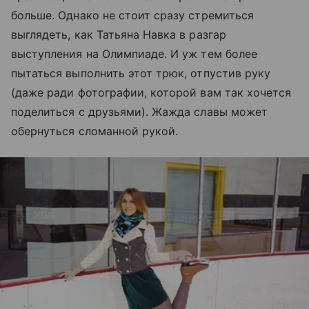
больше. Однако не стоит сразу стремиться
выглядеть, как Татьяна Навка в разгар
выступления на Олимпиаде. И уж тем более
пытаться выполнить этот трюк, отпустив руку
(даже ради фотографии, которой вам так хочется
поделиться с друзьями). Жажда славы может
обернуться сломанной рукой.