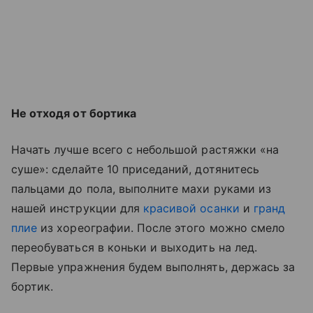
Не отходя от бортика
Начать лучше всего с небольшой растяжки «на
суше»: сделайте 10 приседаний, дотянитесь
пальцами до пола, выполните махи руками из
нашей инструкции для
красивой осанки
и
гранд
плие
из хореографии. После этого можно смело
переобуваться в коньки и выходить на лед.
Первые упражнения будем выполнять, держась за
бортик.