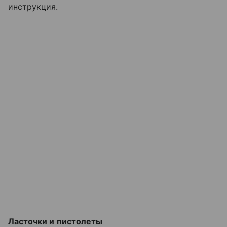
инструкция.
Ласточки и пистолеты