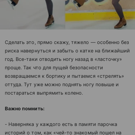
Сделать это, прямо скажу, тяжело — особенно без
риска навернуться и забыть о катке на ближайший
год. Все-таки отводить ногу назад в «ласточку»
проще. Так что для пущей безопасности
возвращаемся к бортику и пытаемся «стрелять»
оттуда. Тут уже можно поднять ногу повыше и
постараться выпрямить колено.
Важно помнить:
- Наверняка у каждого есть в памяти парочка
историй о том, как «чей-то знакомый пошел на