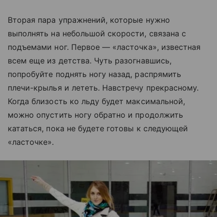
Вторая пара упражнений, которые нужно
выполнять на небольшой скорости, связана с
подъемами ног. Первое — «ласточка», известная
всем еще из детства. Чуть разогнавшись,
попробуйте поднять ногу назад, распрямить
плечи-крылья и лететь. Навстречу прекрасному.
Когда близость ко льду будет максимальной,
можно опустить ногу обратно и продолжить
кататься, пока не будете готовы к следующей
«ласточке».