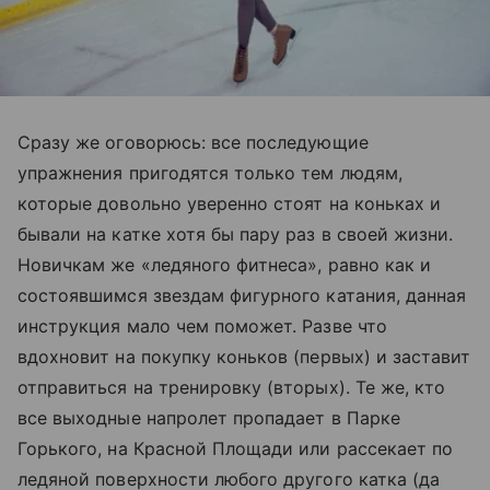
Сразу же оговорюсь: все последующие
упражнения пригодятся только тем людям,
которые довольно уверенно стоят на коньках и
бывали на катке хотя бы пару раз в своей жизни.
Новичкам же «ледяного фитнеса», равно как и
состоявшимся звездам фигурного катания, данная
инструкция мало чем поможет. Разве что
вдохновит на покупку коньков (первых) и заставит
отправиться на тренировку (вторых). Те же, кто
все выходные напролет пропадает в Парке
Горького, на Красной Площади или рассекает по
ледяной поверхности любого другого катка (да