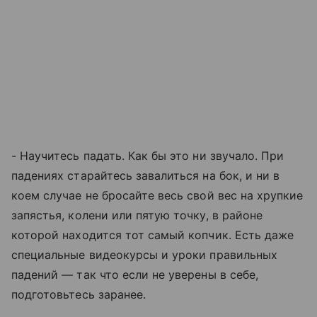
- Научитесь падать. Как бы это ни звучало. При
падениях старайтесь завалиться на бок, и ни в
коем случае не бросайте весь свой вес на хрупкие
запястья, колени или пятую точку, в районе
которой находится тот самый копчик. Есть даже
специальные видеокурсы и уроки правильных
падений — так что если не уверены в себе,
подготовьтесь заранее.