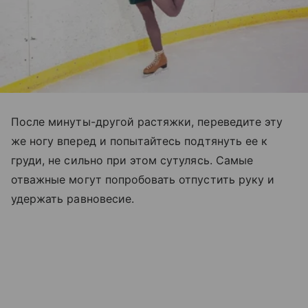
После минуты-другой растяжки, переведите эту
же ногу вперед и попытайтесь подтянуть ее к
груди, не сильно при этом сутулясь. Самые
отважные могут попробовать отпустить руку и
удержать равновесие.