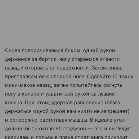
Снова поворачиваемся боком, одной рукой
держимся за бортик, ногу стараемся отвести
назад и оторвать от поверхности. Затем снова
приставляем ее к опорной ноге. Сделайте 10 таких
мини-махов назад, затем попытайтесь согнуть
ногу в колене и ухватиться рукой за лезвие
конька. При этом, удержав равновесие (благо
держаться одной рукой вам никто не запрещает)
и осторожно растягивая мышцы. В идеале угол
должен быть около 90 градусов — это и выглядит
красивее, и пользы в плане стретчинга приносит