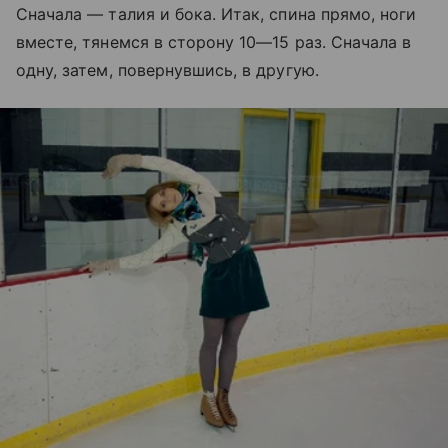
Сначала — талия и бока. Итак, спина прямо, ноги
вместе, тянемся в сторону 10—15 раз. Сначала в
одну, затем, повернувшись, в другую.