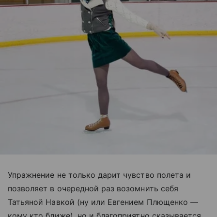
Упражнение не только дарит чувство полета и
позволяет в очередной раз возомнить себя
Татьяной Навкой (ну или Евгением Плющенко —
кому кто ближе), но и благоприятно сказывается