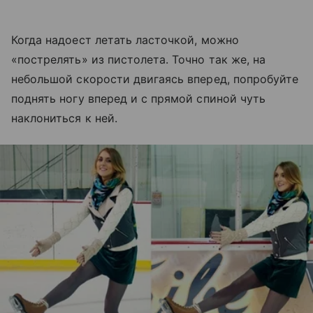
Когда надоест летать ласточкой, можно
«пострелять» из пистолета. Точно так же, на
небольшой скорости двигаясь вперед, попробуйте
поднять ногу вперед и с прямой спиной чуть
наклониться к ней.