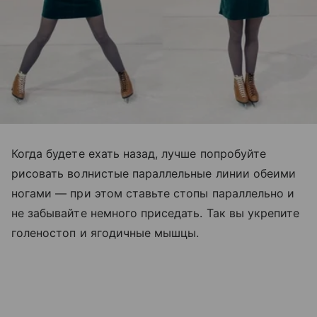
Когда будете ехать назад, лучше попробуйте
рисовать волнистые параллельные линии обеими
ногами — при этом ставьте стопы параллельно и
не забывайте немного приседать. Так вы укрепите
голеностоп и ягодичные мышцы.