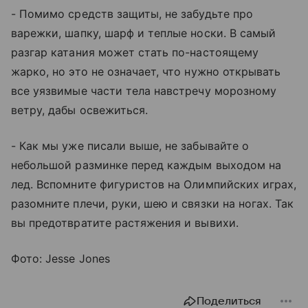
- Помимо средств защиты, не забудьте про
варежки, шапку, шарф и теплые носки. В самый
разгар катания может стать по-настоящему
жарко, но это не означает, что нужно открывать
все уязвимые части тела навстречу морозному
ветру, дабы освежиться.
- Как мы уже писали выше, не забывайте о
небольшой разминке перед каждым выходом на
лед. Вспомните фигуристов на Олимпийских играх,
разомните плечи, руки, шею и связки на ногах. Так
вы предотвратите растяжения и вывихи.
Фото: Jesse Jones
Поделиться