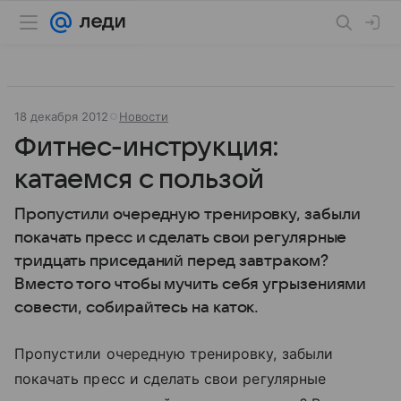
18 декабря 2012
Новости
Фитнес-инструкция:
катаемся с пользой
Пропустили очередную тренировку, забыли
покачать пресс и сделать свои регулярные
тридцать приседаний перед завтраком?
Вместо того чтобы мучить себя угрызениями
совести, собирайтесь на каток.
Пропустили очередную тренировку, забыли
покачать пресс и сделать свои регулярные