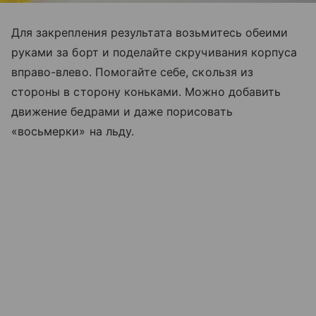
Для закрепления результата возьмитесь обеими
руками за борт и поделайте скручивания корпуса
вправо-влево. Помогайте себе, скользя из
стороны в сторону коньками. Можно добавить
движение бедрами и даже порисовать
«восьмерки» на льду.