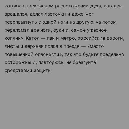
каток» в прекрасном расположении духа, катался-
вращался, делал ласточки и даже мог
перепрыгнуть с одной ноги на другую, «а потом
переломал все ноги, руки и, самое ужасное,
копчик». Каток — как и метро, российские дороги,
лифты и верхняя полка в поезде — «место
повышенной опасности», так что будьте предельно
осторожны и, повторюсь, не брезгуйте
средствами защиты.