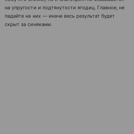
на упругости и подтянутости ягодиц. Главное, не
падайте на них — иначе весь результат будет
скрыт за синяками.