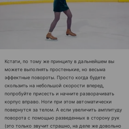
Кстати, по тому же принципу в дальнейшем вы
можете выполнять простенькие, но весьма
эффектные повороты. Просто когда будете
скользить на небольшой скорости вперед,
попробуйте присесть и начните разворачивать
корпус вправо. Ноги при этом автоматически
повернутся за телом. А если увеличить амплитуду
поворота с помощью разведенных в сторону рук
(это только звучит страшно, на деле же довольно