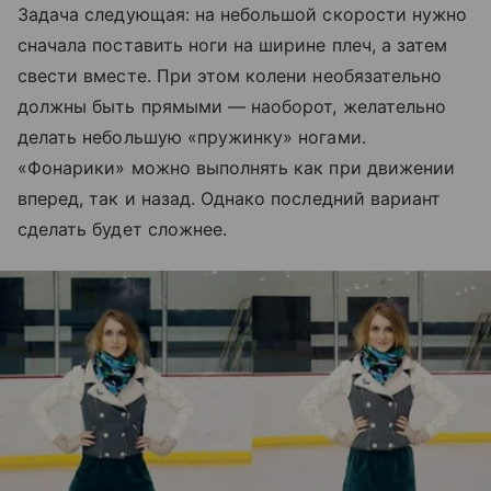
Задача следующая: на небольшой скорости нужно
сначала поставить ноги на ширине плеч, а затем
свести вместе. При этом колени необязательно
должны быть прямыми — наоборот, желательно
делать небольшую «пружинку» ногами.
«Фонарики» можно выполнять как при движении
вперед, так и назад. Однако последний вариант
сделать будет сложнее.