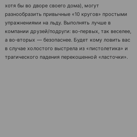
хотя бы во дворе своего дома), могут
разнообразить привычные «10 кругов» простыми
упражнениями на льду. Выполнять лучше в
компании друзей/подруги: во-первых, так веселее,
а во-вторых — безопаснее. Будет кому ловить вас
в случае холостого выстрела из «пистолетика» и
трагического падения перекошенной «ласточки».