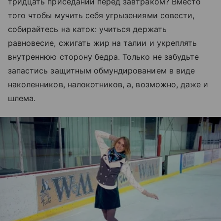
тридцать приседаний перед завтраком? Вместо
того чтобы мучить себя угрызениями совести,
собирайтесь на каток: учиться держать
равновесие, сжигать жир на талии и укреплять
внутреннюю сторону бедра. Только не забудьте
запастись защитным обмундированием в виде
наколенников, налокотников, а, возможно, даже и
шлема.