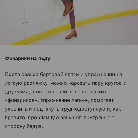
Фонарики на льду
После сеанса бортовой связи и упражнений на
легкую растяжку, можно нарезать пару кругов с
друзьями, а потом перейти к рисованию
«фонариков». Упражнение легкое, помогает
укрепить и подтянуть труднодоступную и, как
правило, проблемную зону ног: внутреннюю
сторону бедра.