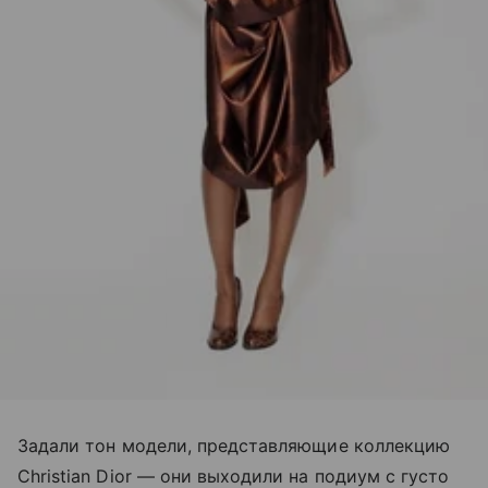
Задали тон модели, представляющие коллекцию
Christian Dior — они выходили на подиум с густо