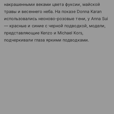
накрашенными веками цвета фуксии, майской
травы и весеннего неба. На показе Donna Karan
использовались неоново-розовые тени, у Anna Sui
— красные и синие с черной подводкой, модели,
представляющие Kenzo и Michael Kors,
подчеркивали глаза яркими подводками.