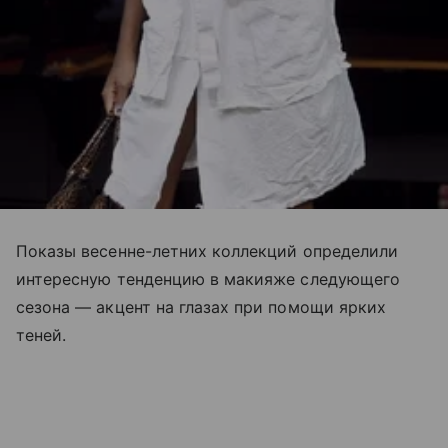
Показы весенне-летних коллекций определили
интересную тенденцию в макияже следующего
сезона — акцент на глазах при помощи ярких
теней.