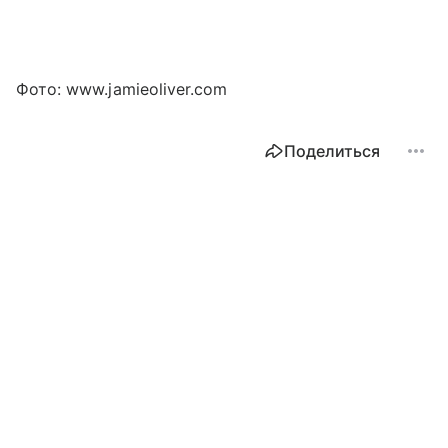
Фото: www.jamieoliver.com
Поделиться