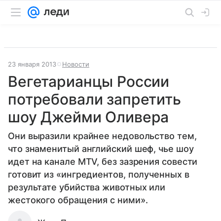
23 января 2013
Новости
Вегетарианцы России
потребовали запретить
шоу Джейми Оливера
Они выразили крайнее недовольство тем,
что знаменитый английский шеф, чье шоу
идет на канале MTV, без зазрения совести
готовит из «ингредиентов, полученных в
результате убийства животных или
жестокого обращения с ними».