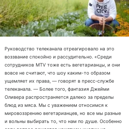
Руководство телеканала отреагировало на это
воззвание спокойно и рассудительно. «Среди
сотрудников MTV тоже есть вегетарианцы, и они
вовсе не считают, что шоу каким-то образом
ущемляет их права, — говорят в пресс-службе
телеканала. — Более того, фантазия Джейми
Оливера распространяется далеко за пределы
блюд из мяса. Мы с уважением относимся к
мировоззрению вегетарианцев, но все мы разные
и вольны выбирать то, что нам по душе. Особенно