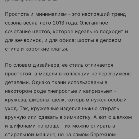
Простота и минимализм - это настоящий тренд
сезона весна-лето 2013 года. Элегантное
сочетание цветов, которое идеально подходит и
для вечеринок, и для офиса; шорты в деловом
стиле и короткие платья.
По словам дизайнера, ее стиль отличается
простотой, а модели в коллекции не перегружены
деталями. Однако ткани использованы в
некотором роде «непростые и капризные» -
кружева, шифоны, шелк, которым нужен особый
уход. Так, кружевные изделия нужно стирать
вручную или сдавать в химчистку. А вот с шелком
и шифонами попроще - их можно стирать в
стиральной машине, но на самом бережном