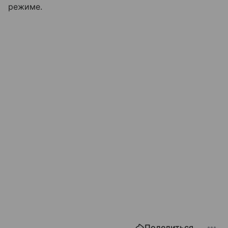
режиме.
Поделиться