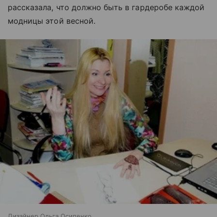
рассказала, что должно быть в гардеробе каждой
модницы этой весной.
Дизайнер Ольга Осипенко