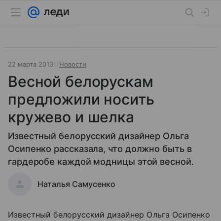
22 марта 2013
Новости
Весной белорускам
предложили носить
кружево и шелка
Известный белорусский дизайнер Ольга
Осипенко рассказала, что должно быть в
гардеробе каждой модницы этой весной.
Наталья Самусенко
Известный белорусский дизайнер Ольга Осипенко