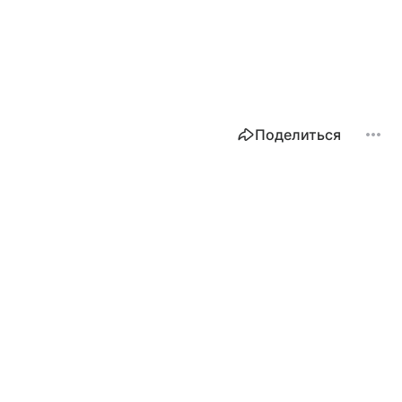
Поделиться