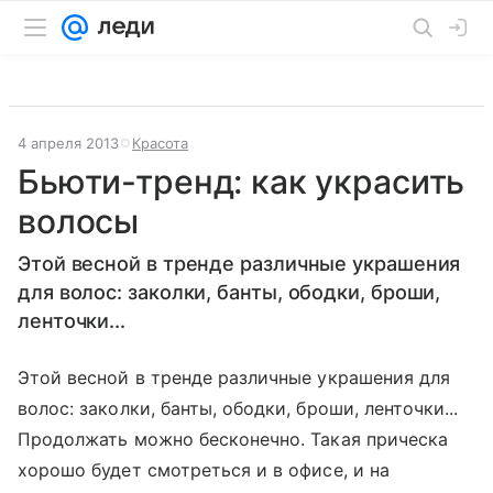
4 апреля 2013
Красота
Бьюти-тренд: как украсить
волосы
Этой весной в тренде различные украшения
для волос: заколки, банты, ободки, броши,
ленточки...
Этой весной в тренде различные украшения для
волос: заколки, банты, ободки, броши, ленточки...
Продолжать можно бесконечно. Такая прическа
хорошо будет смотреться и в офисе, и на