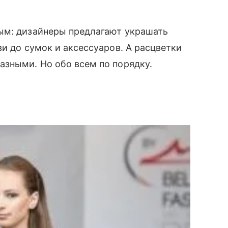
ым: дизайнеры предлагают украшать
и до сумок и аксессуаров. А расцветки
азными. Но обо всем по порядку.