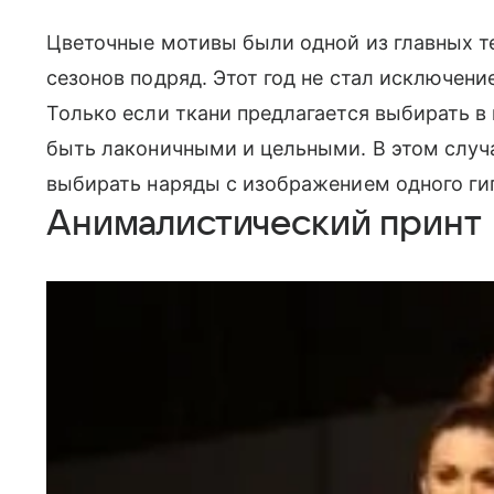
Цветочные мотивы были одной из главных т
сезонов подряд. Этот год не стал исключени
Только если ткани предлагается выбирать в
быть лаконичными и цельными. В этом слу
выбирать наряды с изображением одного гиг
Анималистический принт