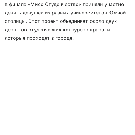
в финале «Мисс Студенчество» приняли участие
девять девушек из разных университетов Южной
столицы. Этот проект объединяет около двух
десятков студенческих конкурсов красоты,
которые проходят в городе.