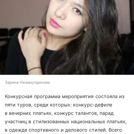
Зарина Низамутдинова
Конкурсная программа мероприятия состояла из
пяти туров, среди которых: конкурс-дефиле
в вечерних платьях, конкурс талантов, парад
участниц в стилизованных национальных платьях,
в одежде спортивного и делового стилей. Всего