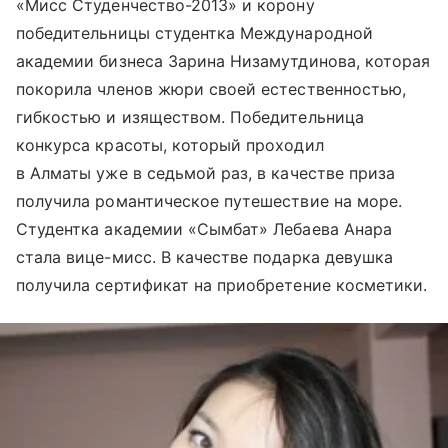
«Мисс Студенчество-2013» и корону
победительницы студентка Международной
академии бизнеса Зарина Низамутдинова, которая
покорила членов жюри своей естественностью,
гибкостью и изяществом. Победительница
конкурса красоты, который проходил
в Алматы уже в седьмой раз, в качестве приза
получила романтическое путешествие на море.
Студентка академии «Сымбат» Лебаева Анара
стала вице-мисс. В качестве подарка девушка
получила сертификат на приобретение косметики.