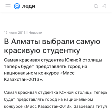
12 июня 2013
Новости
В Алматы выбрали самую
красивую студентку
Самая красивая студентка Южной столицы
теперь будет представлять город на
национальном конкурсе «Мисс
Казахстан-2013».
Самая красивая студентка Южной столицы теперь
будет представлять город на национальном
конкурсе «Мисс Казахстан-2013». Завоевала титул