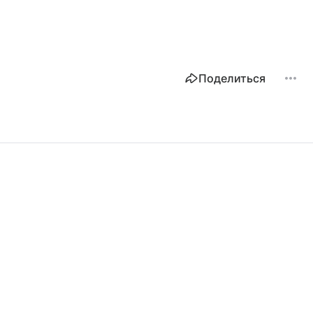
Поделиться