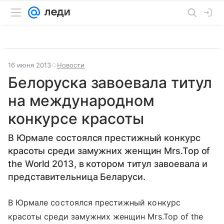
16 июня 2013
Новости
Белоруска завоевала титул
на международном
конкурсе красоты
В Юрмале состоялся престижный конкурс
красоты среди замужних женщин Mrs.Top of
the World 2013, в котором титул завоевала и
представительница Беларуси.
В Юрмале состоялся престижный конкурс
красоты среди замужних женщин Mrs.Top of the