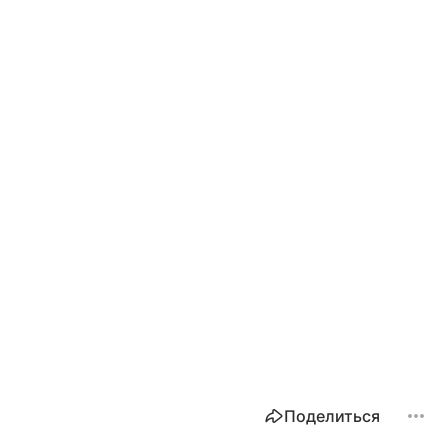
Поделиться