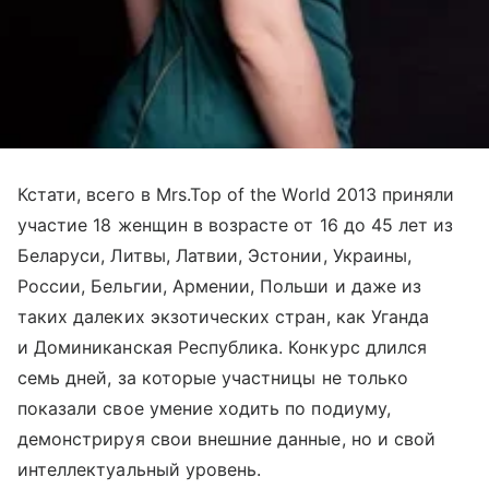
Кстати, всего в Mrs.Top of the World 2013 приняли
участие 18 женщин в возрасте от 16 до 45 лет из
Беларуси, Литвы, Латвии, Эстонии, Украины,
России, Бельгии, Армении, Польши и даже из
таких далеких экзотических стран, как Уганда
и Доминиканская Республика. Конкурс длился
семь дней, за которые участницы не только
показали свое умение ходить по подиуму,
демонстрируя свои внешние данные, но и свой
интеллектуальный уровень.