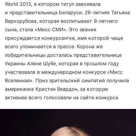
World 2013, в котором титул завоевала
и представительница Беларуси. 26-летняя Татьяна
Верхорубова, которая воспитывает 9-летнего
сына, стала «Мисс СМИ». Это звание
присуждается конкурсантке, имя которой чаще
всего упоминается в прессе. Корона же
победительницы досталась представительнице
Украины Алене Шубе, которая в прошлом году
участвовала в международном конкурсе «Мисс
Вселенная». Приз зрительский симпатий получила
американка Кристен Веардон, за которую
активнее всего голосовали на сайте конкурса.