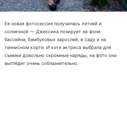
Ее новая фотосессия получилась летней и
солнечной — Джессика позирует на фоне
бассейна, бамбуковых зарослей, в саду и на
теннисном корте. И хотя актриса выбрала для
съемки довольно скромные наряды, на фото она
выглядит очень соблазнительно.