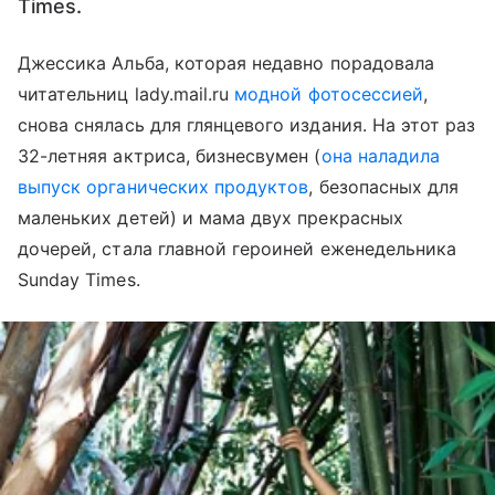
Times.
Джессика Альба, которая недавно порадовала
читательниц lady.mail.ru
модной фотосессией
,
снова снялась для глянцевого издания. На этот раз
32-летняя актриса, бизнесвумен (
она наладила
выпуск органических продуктов
, безопасных для
маленьких детей) и мама двух прекрасных
дочерей, стала главной героиней еженедельника
Sunday Times.