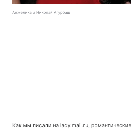
Анжелика и Николай Агурбаш
Как мы писали на lady.mail.ru, романтичес