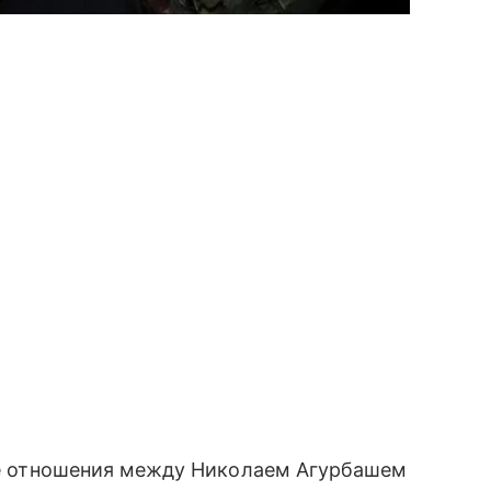
кие отношения между Николаем Агурбашем