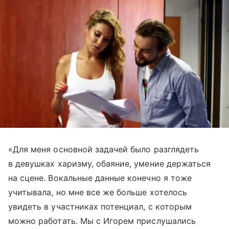
«Для меня основной задачей было разглядеть
в девушках харизму, обаяние, умение держаться
на сцене. Вокальные данные конечно я тоже
учитывала, но мне все же больше хотелось
увидеть в участниках потенциал, с которым
можно работать. Мы с Игорем прислушались