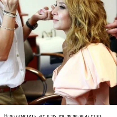
Надо отметить, что девушек, желающих стать