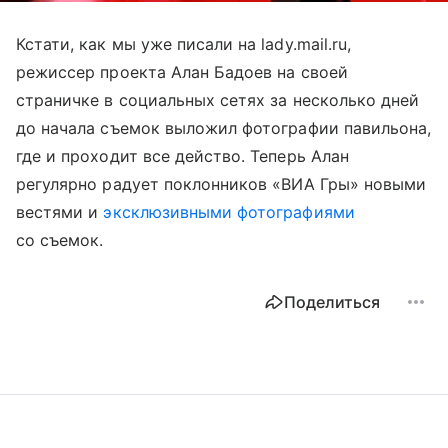
Кстати, как мы уже писали на lady.mail.ru,
режиссер проекта Алан Бадоев на своей
страничке в социальных сетях за несколько дней
до начала съемок выложил фотографии павильона,
где и проходит все действо. Теперь Алан
регулярно радует поклонников «ВИА Гры» новыми
вестями и
эксклюзивными фотографиями
со съемок.
Поделиться