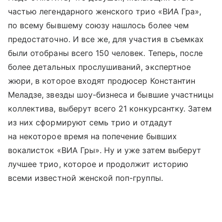
частью легендарного женского трио «ВИА Гра»,
по всему бывшему союзу нашлось более чем
предостаточно. И все же, для участия в съемках
были отобраны всего 150 человек. Теперь, после
более детальных прослушиваний, экспертное
жюри, в которое входят продюсер Константин
Меладзе, звезды шоу-бизнеса и бывшие участницы
коллектива, выберут всего 21 конкурсантку. Затем
из них сформируют семь трио и отдадут
на некоторое время на попечение бывших
вокалисток «ВИА Гры». Ну и уже затем выберут
лучшее трио, которое и продолжит историю
всеми известной женской поп-группы.