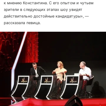
к мнению Константина. С его опытом и чутьем
зрители в следующих этапах шоу увидят
действительно достойные кандидатуры», —
рассказала певица.