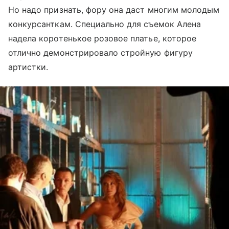
Но надо признать, фору она даст многим молодым
конкурсанткам. Специально для съемок Алена
надела коротенькое розовое платье, которое
отлично демонстрировало стройную фигуру
артистки.