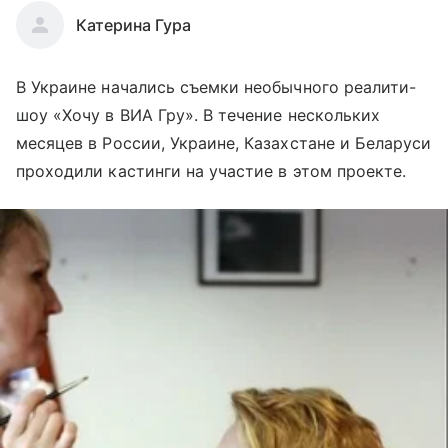
Катерина Гура
В Украине начались съемки необычного реалити-
шоу «Хочу в ВИА Гру». В течение нескольких
месяцев в России, Украине, Казахстане и Беларуси
проходили кастинги на участие в этом проекте.