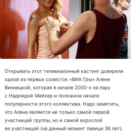
Открывать этот телевизионный кастинг доверили
одной из первых солисток «ВИА Гры» Алене
Винницкой, которая в начале 2000-х на пару
с Надеждой Мейхер и положила начало
популярности этого коллектива. Надо заметить,
что Алена является не только самой первой
участницей группы, но и самой взрослой
ее участницей (на данный момент певице 38 лет).