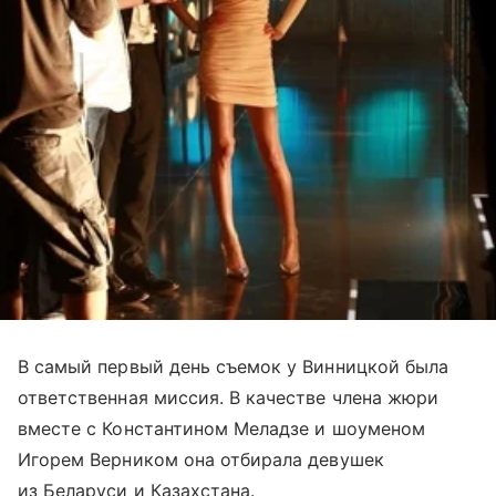
В самый первый день съемок у Винницкой была
ответственная миссия. В качестве члена жюри
вместе с Константином Меладзе и шоуменом
Игорем Верником она отбирала девушек
из Беларуси и Казахстана.