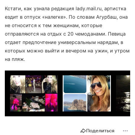
Кстати, как узнала редакция lady.mail.ru, артистка
ездит в отпуск «налегке». По словам Агурбаш, она
не относится к тем женщинам, которые
отправляются на отдых с 20 чемоданами. Певица
отдает предпочтение универсальным нарядам, в
которых можно выйти и вечером на ужин, и утром
на пляж.
Поделиться