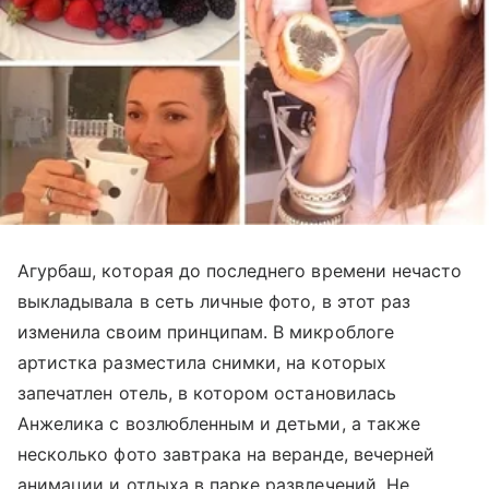
Агурбаш, которая до последнего времени нечасто
выкладывала в сеть личные фото, в этот раз
изменила своим принципам. В микроблоге
артистка разместила снимки, на которых
запечатлен отель, в котором остановилась
Анжелика с возлюбленным и детьми, а также
несколько фото завтрака на веранде, вечерней
анимации и отдыха в парке развлечений. Не