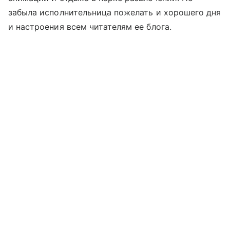
забыла исполнительница пожелать и хорошего дня
и настроения всем читателям ее блога.