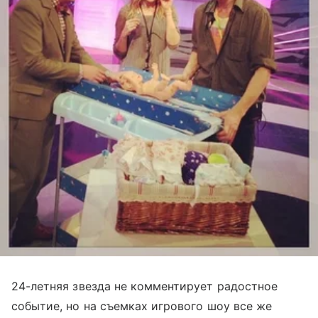
24-летняя звезда не комментирует радостное
событие, но на съемках игрового шоу все же