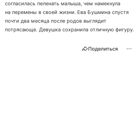
согласилась пеленать малыша, чем намекнула
на перемены в своей жизни. Ева Бушмина спустя
почти два месяца после родов выглядит
потрясающе. Девушка сохранила отличную фигуру.
Поделиться