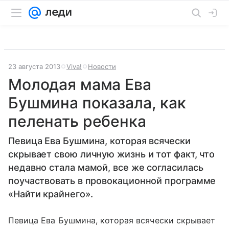
23 августа 2013
Viva!
Новости
Молодая мама Ева
Бушмина показала, как
пеленать ребенка
Певица Ева Бушмина, которая всячески
скрывает свою личную жизнь и тот факт, что
недавно стала мамой, все же согласилась
поучаствовать в провокационной программе
«Найти крайнего».
Певица Ева Бушмина, которая всячески скрывает