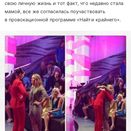
свою личную жизнь и тот факт, что недавно стала
мамой, все же согласилась поучаствовать
в провокационной программе «Найти крайнего».