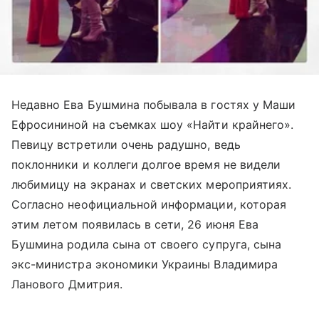
Недавно Ева Бушмина побывала в гостях у Маши
Ефросининой на съемках шоу «Найти крайнего».
Певицу встретили очень радушно, ведь
поклонники и коллеги долгое время не видели
любимицу на экранах и светских мероприятиях.
Согласно неофициальной информации, которая
этим летом появилась в сети, 26 июня Ева
Бушмина родила сына от своего супруга, сына
экс-министра экономики Украины Владимира
Ланового Дмитрия.