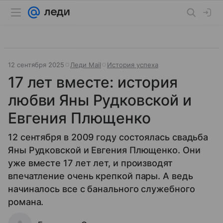
12 сентября 2025
Леди Mail
История успеха
17 лет вместе: история
любви Яны Рудковской и
Евгения Плющенко
12 сентября в 2009 году состоялась свадьба
Яны Рудковской и Евгения Плющенко. Они
уже вместе 17 лет лет, и производят
впечатление очень крепкой пары. А ведь
начиналось все с банального служебного
романа.