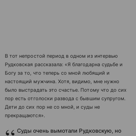
В тот непростой период в одном из интервью
Рудковская рассказала: «Я благодарна судьбе и
Богу за то, что теперь со мной любящий и
настоящий мужчина. Хотя, видимо, мне нужно
было выстрадать это счастье. Потому что до сих
пор есть отголоски развода с бывшим супругом.
Дети до сих пор не со мной, и суды не
прекращаются».
Суды очень вымотали Рудковскую, но