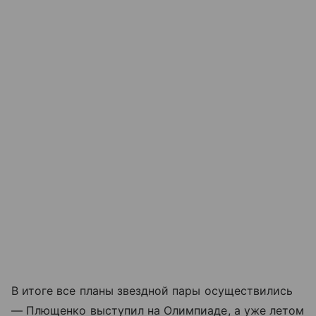
В итоге все планы звездной пары осуществились
— Плющенко выступил на Олимпиаде, а уже летом