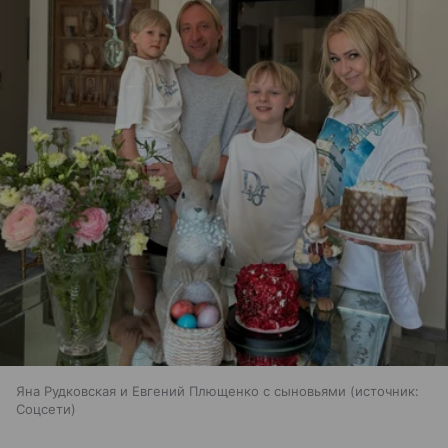
Яна Рудковская и Евгений Плющенко с сыновьями
источник:
Соцсети