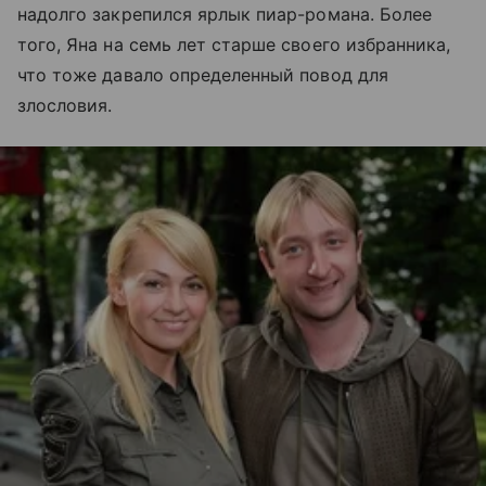
надолго закрепился ярлык пиар-романа. Более
того, Яна на семь лет старше своего избранника,
что тоже давало определенный повод для
злословия.