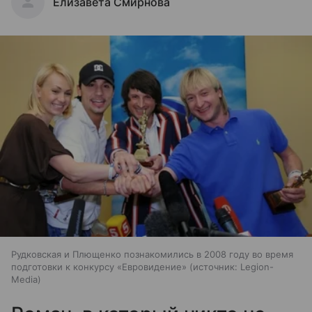
Елизавета Смирнова
Рудковская и Плющенко познакомились в 2008 году во время
подготовки к конкурсу «Евровидение»
источник:
Legion-
Media