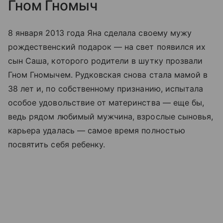
Гном Гномыч
8 января 2013 года Яна сделала своему мужу
рождественский подарок — на свет появился их
сын Саша, которого родители в шутку прозвали
Гном Гномычем. Рудковская снова стала мамой в
38 лет и, по собственному признанию, испытала
особое удовольствие от материнства — еще бы,
ведь рядом любимый мужчина, взрослые сыновья,
карьера удалась — самое время полностью
посвятить себя ребенку.