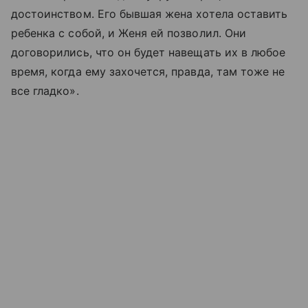
достоинством. Его бывшая жена хотела оставить
ребенка с собой, и Женя ей позволил. Они
договорились, что он будет навещать их в любое
время, когда ему захочется, правда, там тоже не
все гладко».