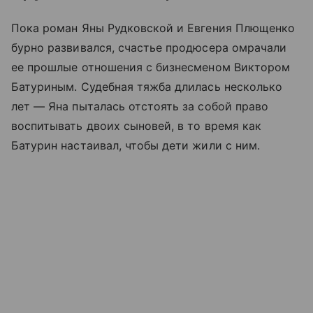
Пока роман Яны Рудковской и Евгения Плющенко
бурно развивался, счастье продюсера омрачали
ее прошлые отношения с бизнесменом Виктором
Батуриным. Судебная тяжба длилась несколько
лет — Яна пыталась отстоять за собой право
воспитывать двоих сыновей, в то время как
Батурин настаивал, чтобы дети жили с ним.