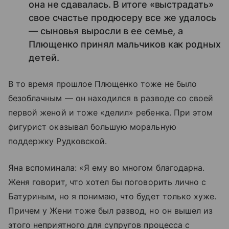
она не сдавалась. В итоге «выстрадать»
свое счастье продюсеру все же удалось
— сыновья выросли в ее семье, а
Плющенко принял мальчиков как родных
детей.
В то время прошлое Плющенко тоже не было
безоблачным — он находился в разводе со своей
первой женой и тоже «делил» ребенка. При этом
фигурист оказывал большую моральную
поддержку Рудковской.
Яна вспоминала: «Я ему во многом благодарна.
Женя говорит, что хотел бы поговорить лично с
Батуриным, но я понимаю, что будет только хуже.
Причем у Жени тоже был развод, но он вышел из
этого неприятного для супругов процесса с