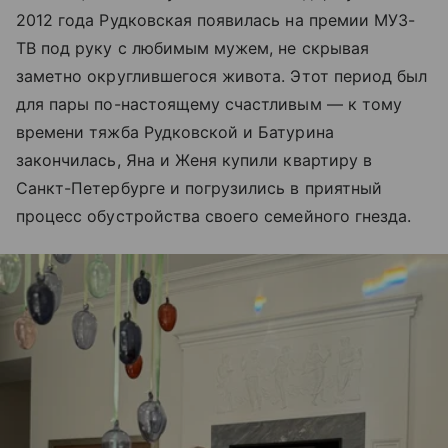
2012 года Рудковская появилась на премии МУЗ-
ТВ под руку с любимым мужем, не скрывая
заметно округлившегося живота. Этот период был
для пары по-настоящему счастливым — к тому
времени тяжба Рудковской и Батурина
закончилась, Яна и Женя купили квартиру в
Санкт-Петербурге и погрузились в приятный
процесс обустройства своего семейного гнезда.