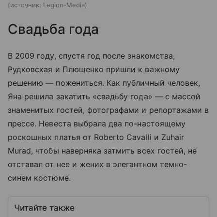
источник:
Legion-Media
Свадьба года
В 2009 году, спустя год после знакомства,
Рудковская и Плющенко пришли к важному
решению — пожениться. Как публичный человек,
Яна решила закатить «свадьбу года» — с массой
знаменитых гостей, фотографами и репортажами в
прессе. Невеста выбрала два по-настоящему
роскошных платья от Roberto Cavalli и Zuhair
Murad, чтобы наверняка затмить всех гостей, не
отставал от нее и жених в элегантном темно-
синем костюме.
Читайте также