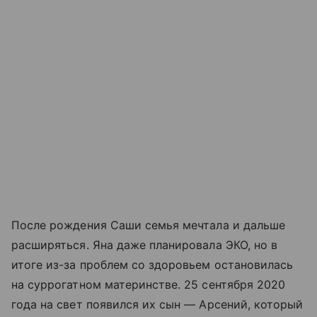
После рождения Саши семья мечтала и дальше
расширяться. Яна даже планировала ЭКО, но в
итоге из-за проблем со здоровьем остановилась
на суррогатном материнстве. 25 сентября 2020
года на свет появился их сын — Арсений, который