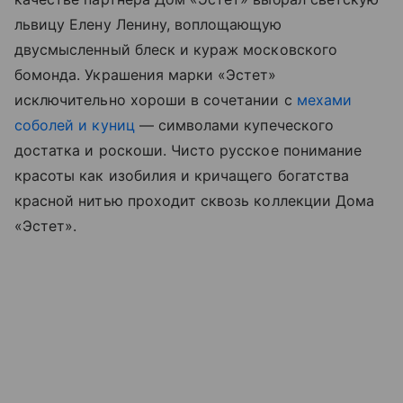
львицу Елену Ленину, воплощающую
двусмысленный блеск и кураж московского
бомонда. Украшения марки «Эстет»
исключительно хороши в сочетании с
мехами
соболей и куниц
— символами купеческого
достатка и роскоши. Чисто русское понимание
красоты как изобилия и кричащего богатства
красной нитью проходит сквозь коллекции Дома
«Эстет».