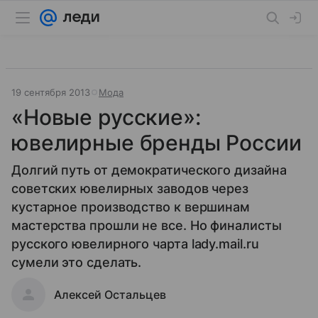
19 сентября 2013
Мода
«Новые русские»:
ювелирные бренды России
Долгий путь от демократического дизайна
советских ювелирных заводов через
кустарное производство к вершинам
мастерства прошли не все. Но финалисты
русского ювелирного чарта lady.mail.ru
сумели это сделать.
Алексей Остальцев