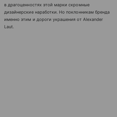
в драгоценностях этой марки скромные
дизайнерские наработки. Но поклонникам бренда
именно этим и дороги украшения от Alexander
Laut.