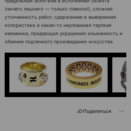
предельный аскетизм в исполнении сюжета
(ничего лишнего — только главное!), сложная
утонченность работ, сдержанная и выверенная
колористика и какая-то неуловимая терпкая
изюминка, придающая украшению изыканность и
обаяние подлинного произведения искусства.
Поделиться