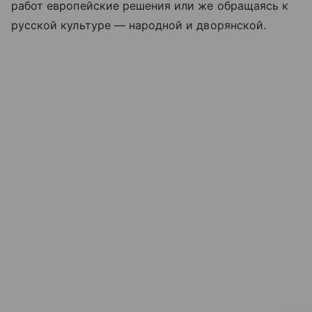
работ европейские решения или же обращаясь к
русской культуре — народной и дворянской.