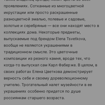
проявлениях. Сотканные из многоцветной
икрустации или просто раскрашенные
разноцветной эмалью, полевые и садовые,
золотые и серебряные — все они находят место в
коллекциях дома. Некоторые предметы,
выпускаемые под брендом Elena Tsvetkova,
вообще не являются украшениями в
традиционном смысле. Это цветочные
композиции из резного камня, вроде тех, что
когда-то выпускал сам Карл Фаберже. В целом, в
своих работах Елена Цветкова демонстрирует
верность себе и своему дореволюционному
учителю. Трогательный налет музейности в ее
украшениях особенно придется по душе
россиянкам старшего возраста.