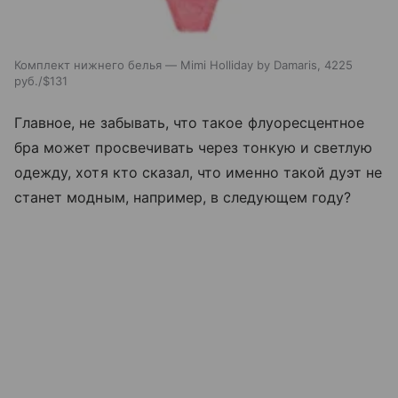
Комплект нижнего белья — Mimi Holliday by Damaris, 4225
руб./$131
Главное, не забывать, что такое флуоресцентное
бра может просвечивать через тонкую и светлую
одежду, хотя кто сказал, что именно такой дуэт не
станет модным, например, в следующем году?