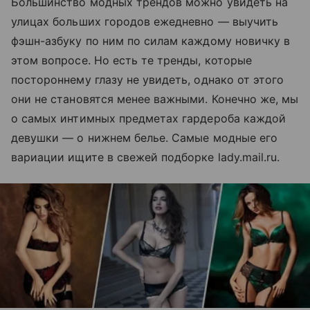
Большинство модных трендов можно увидеть на
улицах больших городов ежедневно — выучить
фэшн-азбуку по ним по силам каждому новичку в
этом вопросе. Но есть те тренды, которые
постороннему глазу не увидеть, однако от этого
они не становятся менее важными. Конечно же, мы
о самых интимных предметах гардероба каждой
девушки — о нижнем белье. Самые модные его
вариации ищите в свежей подборке lady.mail.ru.