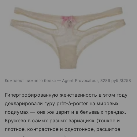
Комплект нижнего белья — Agent Provocateur, 8286 руб./$258
Гипертрофированную женственность в этом году
декларировали гуру prêt-à-porter на мировых
подиумах — она же царит и в бельевых трендах.
Кружево в самых разных вариациях (тонкое и
плотное, контрастное и однотонное, расшитое