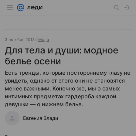
3 октября 2013
Мода
Для тела и души: модное
белье осени
Есть тренды, которые постороннему глазу не
увидеть, однако от этого они не становятся
менее важными. Конечно же, мы о самых
интимных предметах гардероба каждой
девушки — о нижнем белье.
Евгения Влади