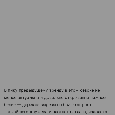
В пику предыдущему тренду в этом сезоне не
менее актуально и довольно откровенно нижнее
белье — дерзкие вырезы на бра, контраст
тончайшего кружева и плотного атласа, издалека