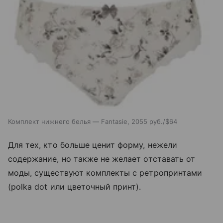
Комплект нижнего белья — Fantasie, 2055 руб./$64
Для тех, кто больше ценит форму, нежели
содержание, но также не желает отставать от
моды, существуют комплекты с ретропринтами
(polka dot или цветочный принт).