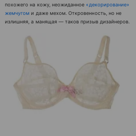
похожего на кожу, неожиданное
«декорирование»
жемчугом
и даже мехом. Откровенность, но не
излишняя, а манящая — таков призыв дизайнеров.