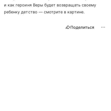
и как героиня Веры будет возвращать своему
ребенку детство — смотрите в картине.
Поделиться