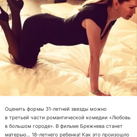
Оценить формы 31-летней звезды можно
в третьей части романтической комедии «Любовь
в большом городе». В фильме Брежнева станет
матерью... 18-летнего ребенка! Как это произошло