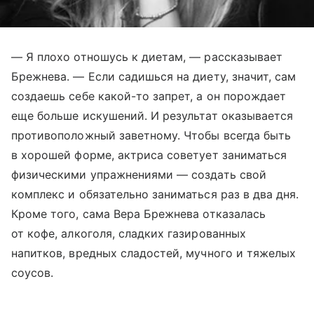
— Я плохо отношусь к диетам, — рассказывает
Брежнева. — Если садишься на диету, значит, сам
создаешь себе какой-то запрет, а он порождает
еще больше искушений. И результат оказывается
противоположный заветному. Чтобы всегда быть
в хорошей форме, актриса советует заниматься
физическими упражнениями — создать свой
комплекс и обязательно заниматься раз в два дня.
Кроме того, сама Вера Брежнева отказалась
от кофе, алкоголя, сладких газированных
напитков, вредных сладостей, мучного и тяжелых
соусов.