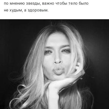
по мнению звезды, важно чтобы тело было
не худым, а здоровым.