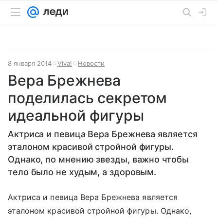
8 января 2014
Viva!
Новости
Вера Брежнева
поделилась секретом
идеальной фигуры
Актриса и певица Вера Брежнева является
эталоном красивой стройной фигуры.
Однако, по мнению звезды, важно чтобы
тело было не худым, а здоровым.
Актриса и певица Вера Брежнева является
эталоном красивой стройной фигуры. Однако,