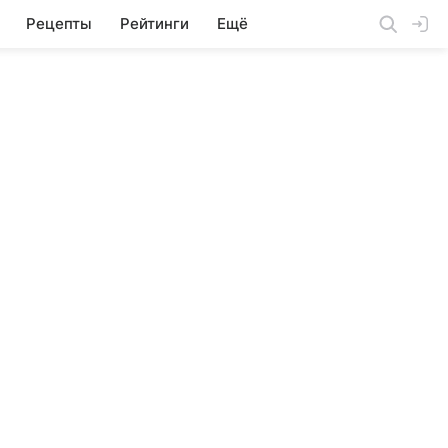
Рецепты
Рейтинги
Ещё