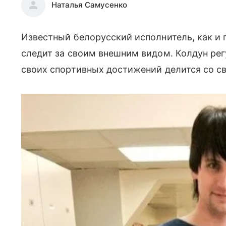
Наталья Самусенко
Известный белорусский исполнитель, как и
следит за своим внешним видом. Колдун рег
своих спортивных достижений делится со с